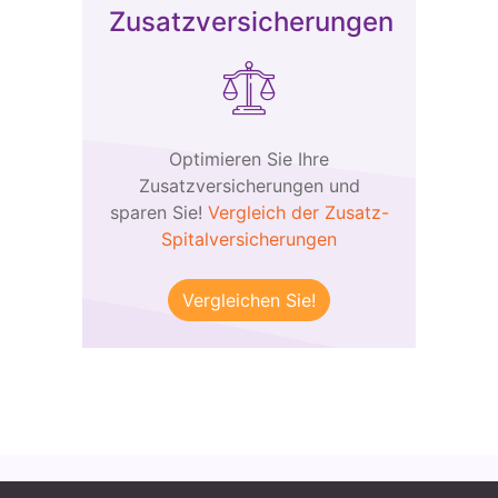
Zusatzversicherungen
Optimieren Sie Ihre
Zusatzversicherungen und
sparen Sie!
Vergleich der Zusatz-
Spitalversicherungen
Vergleichen Sie!