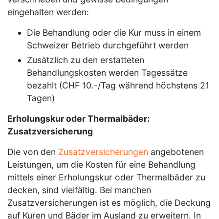
eingehalten werden:
Die Behandlung oder die Kur muss in einem
Schweizer Betrieb durchgeführt werden
Zusätzlich zu den erstatteten
Behandlungskosten werden Tagessätze
bezahlt (CHF 10.-/Tag während höchstens 21
Tagen)
Erholungskur oder Thermalbäder
:
Zusatzversicherung
Die von den
Zusatzversicherungen
angebotenen
Leistungen, um die Kosten für eine Behandlung
mittels einer Erholungskur oder Thermalbäder zu
decken, sind vielfältig. Bei manchen
Zusatzversicherungen ist es möglich, die Deckung
auf Kuren und Bäder im Ausland zu erweitern. In