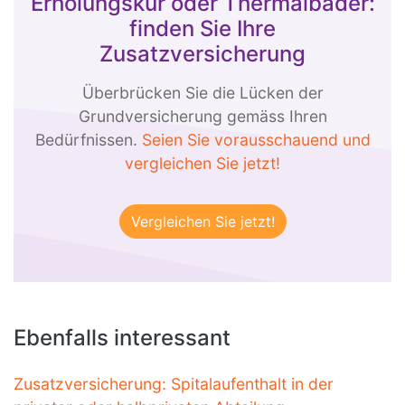
Erholungskur oder Thermalbäder:
finden Sie Ihre
Zusatzversicherung
Überbrücken Sie die Lücken der
Grundversicherung gemäss Ihren
Bedürfnissen.
Seien Sie vorausschauend und
vergleichen Sie jetzt!
Ebenfalls interessant
Zusatzversicherung: Spitalaufenthalt in der