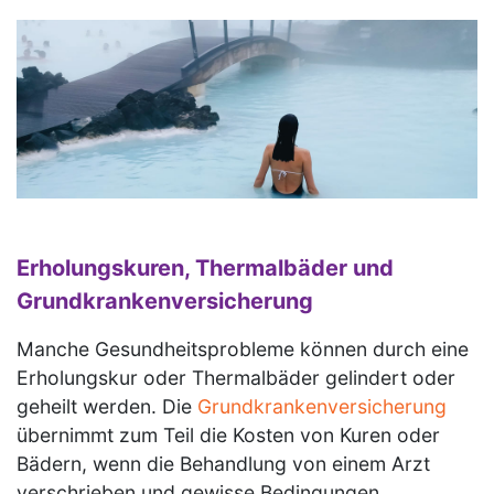
Erholungskuren, Thermalbäder und
Grundkrankenversicherung
Manche Gesundheitsprobleme können durch eine
Erholungskur oder Thermalbäder gelindert oder
geheilt werden. Die
Grundkrankenversicherung
übernimmt zum Teil die Kosten von Kuren oder
Bädern, wenn die Behandlung von einem Arzt
verschrieben und gewisse Bedingungen