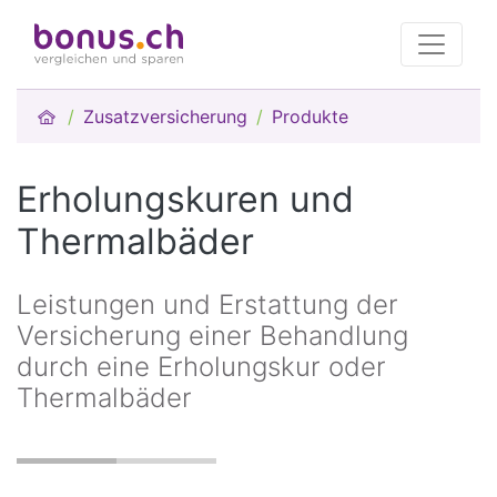
Zusatzversicherung
Produkte
Erholungskuren und
Thermalbäder
Leistungen und Erstattung der
Versicherung einer Behandlung
durch eine Erholungskur oder
Thermalbäder