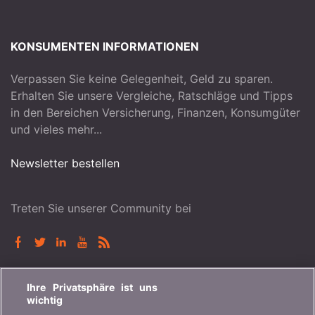
KONSUMENTEN INFORMATIONEN
Verpassen Sie keine Gelegenheit, Geld zu sparen.
Erhalten Sie unsere Vergleiche, Ratschläge und Tipps
in den Bereichen Versicherung, Finanzen, Konsumgüter
und vieles mehr...
Newsletter bestellen
Treten Sie unserer Community bei
BONUS.CH
Ihre Privatsphäre ist uns
wichtig