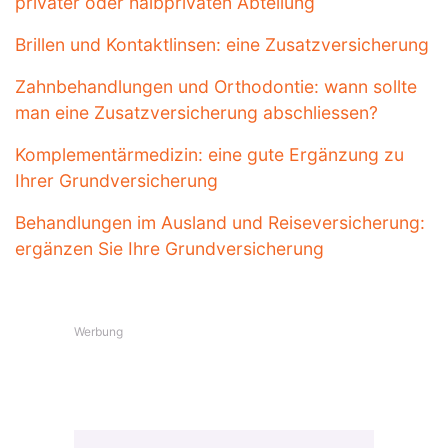
privater oder halbprivaten Abteilung
Brillen und Kontaktlinsen: eine Zusatzversicherung
Zahnbehandlungen und Orthodontie: wann sollte
man eine Zusatzversicherung abschliessen?
Komplementärmedizin: eine gute Ergänzung zu
Ihrer Grundversicherung
Behandlungen im Ausland und Reiseversicherung:
ergänzen Sie Ihre Grundversicherung
Werbung