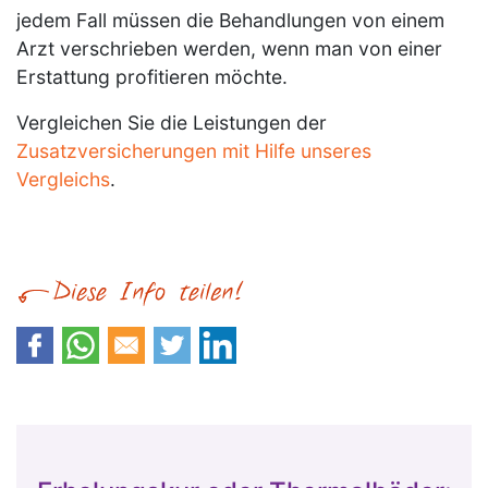
jedem Fall müssen die Behandlungen von einem
Arzt verschrieben werden, wenn man von einer
Erstattung profitieren möchte.
Vergleichen Sie die Leistungen der
Zusatzversicherungen mit Hilfe unseres
Vergleichs
.