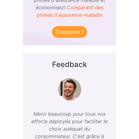
primes d'assurance maladie et
économisez!
Comparatif des
primes d'assurance-maladie
Comparez !
Feedback
Merci beaucoup pour tous vos
efforts déployés pour faciliter le
choix adéquat du
consommateur. C'est grâce à