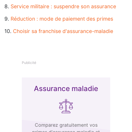
8.
Service militaire : suspendre son assurance
9.
Réduction : mode de paiement des primes
10.
Choisir sa franchise d'assurance-maladie
Publicité
Assurance maladie
Comparez gratuitement vos