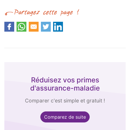
Réduisez vos primes
d'assurance-maladie
Comparer c'est simple et gratuit !
Comparez de suite