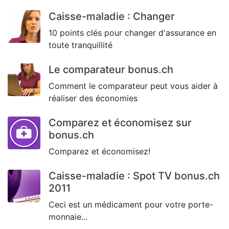
Caisse-maladie : Changer
10 points clés pour changer d'assurance en
toute tranquillité
Le comparateur bonus.ch
Comment le comparateur peut vous aider à
réaliser des économies
Comparez et économisez sur
bonus.ch
Comparez et économisez!
Caisse-maladie : Spot TV bonus.ch
2011
Ceci est un médicament pour votre porte-
monnaie...