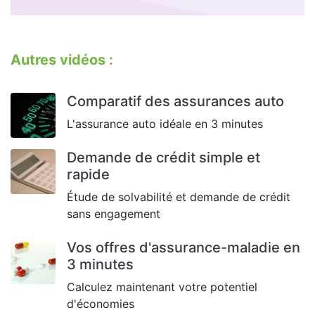
Autres vidéos :
Comparatif des assurances auto
L'assurance auto idéale en 3 minutes
Demande de crédit simple et
rapide
Étude de solvabilité et demande de crédit
sans engagement
Vos offres d'assurance-maladie en
3 minutes
Calculez maintenant votre potentiel
d'économies