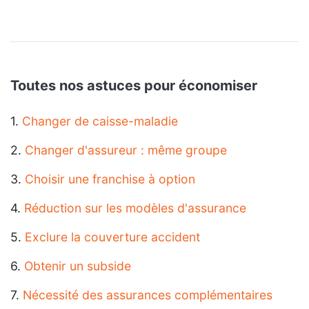
Toutes nos astuces pour économiser
1.
Changer de caisse-maladie
2.
Changer d'assureur : même groupe
3.
Choisir une franchise à option
4.
Réduction sur les modèles d'assurance
5.
Exclure la couverture accident
6.
Obtenir un subside
7.
Nécessité des assurances complémentaires