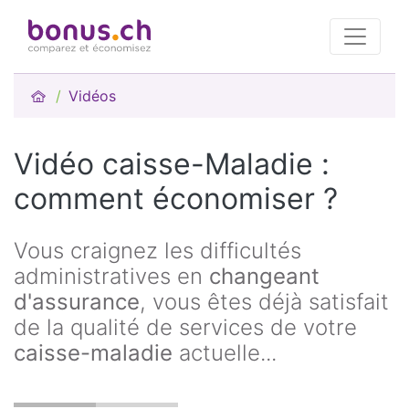
Vidéos
Vidéo caisse-Maladie :
comment économiser ?
Vous craignez les difficultés
administratives en
changeant
d'assurance
, vous êtes déjà satisfait
de la qualité de services de votre
caisse-maladie
actuelle...