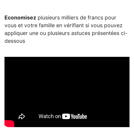
Economisez
plusieurs milliers de francs pour
vous et votre famille en vérifiant si vous pouvez
appliquer une ou plusieurs astuces présentées ci-
dessous