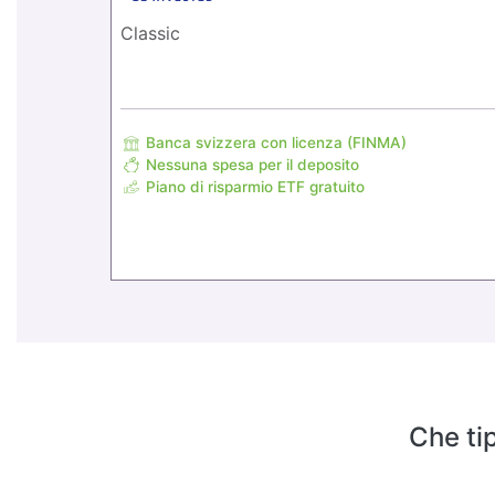
Classic
Banca svizzera con licenza (FINMA)
Nessuna spesa per il deposito
Piano di risparmio ETF gratuito
Che tip