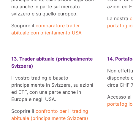
ma anche in parte sul mercato
azioni ed E
svizzero e su quello europeo.
La nostra
c
Scoprire il
comparatore trader
portafoglio
abituale con orientamento USA
13. Trader abituale (principalmente
14. Portafo
Svizzera)
Non effettu
Il vostro trading è basato
disponete di
principalmente in Svizzera, su azioni
circa CHF 7
ed ETF, con una parte anche in
Accesso al
Europa e negli USA.
portafoglio
Scoprire il
confronto per il trading
abituale (principalmente Svizzera)