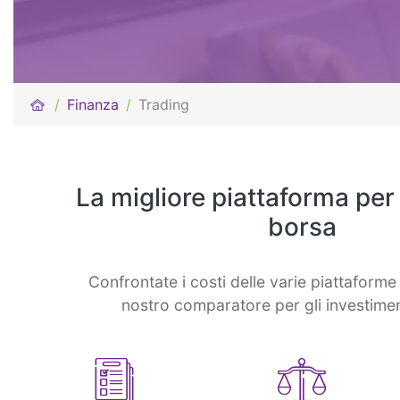
Finanza
Trading
La migliore piattaforma per 
borsa
Confrontate i costi delle varie piattaforme 
nostro comparatore per gli investimen