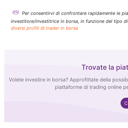
Per consentirvi di confrontare rapidamente le piat
investitore/investitrice in borsa, in funzione del tipo 
diversi profili di trader in borsa
Trovate la pia
Volete investire in borsa? Approfittate della possi
piattaforme di trading online pe
C