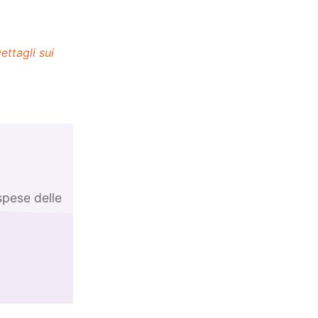
ettagli sui
spese delle