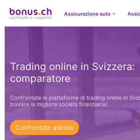
Assicurazione auto
Assi
Trading online in Svizzera:
comparatore
Confrontate le piattaforme di trading online in Svi
trovare la migliore società finanziaria!
Confrontate adesso