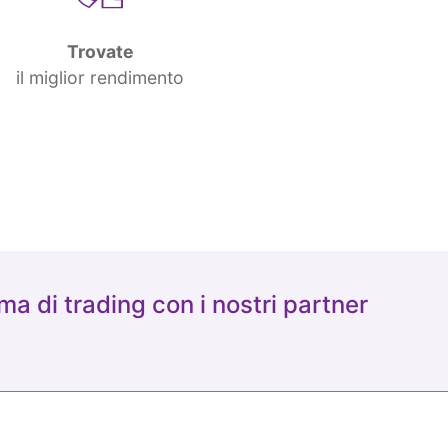
Trovate
il miglior rendimento
ma di trading con i nostri partner