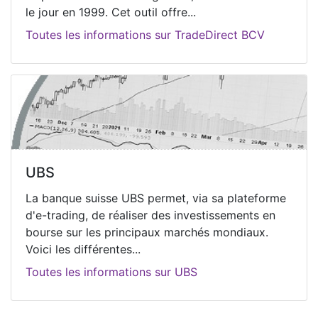
le jour en 1999. Cet outil offre...
Toutes les informations sur TradeDirect BCV
UBS
La banque suisse UBS permet, via sa plateforme
d'e-trading, de réaliser des investissements en
bourse sur les principaux marchés mondiaux.
Voici les différentes...
Toutes les informations sur UBS