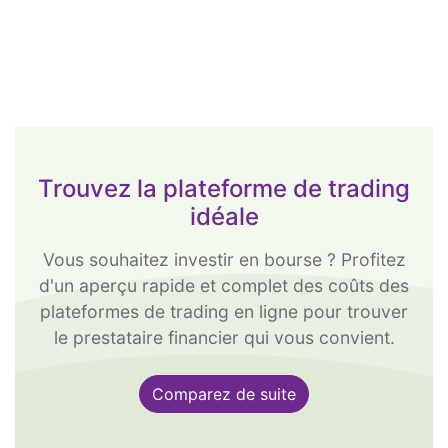
Trouvez la plateforme de trading
idéale
Vous souhaitez investir en bourse ? Profitez
d'un aperçu rapide et complet des coûts des
plateformes de trading en ligne pour trouver
le prestataire financier qui vous convient.
Comparez de suite