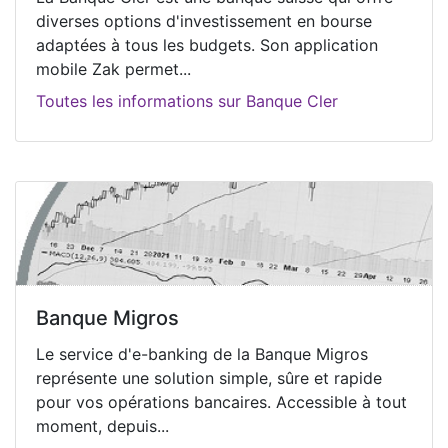
diverses options d'investissement en bourse
adaptées à tous les budgets. Son application
mobile Zak permet...
Toutes les informations sur Banque Cler
Banque Migros
Le service d'e-banking de la Banque Migros
représente une solution simple, sûre et rapide
pour vos opérations bancaires. Accessible à tout
moment, depuis...