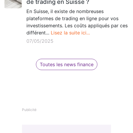
de trading en Suisse ?
En Suisse, il existe de nombreuses
plateformes de trading en ligne pour vos
investissements. Les coûts appliqués par ces
différent...
Lisez la suite ici...
07/05/2025
Toutes les news finance
Publicité