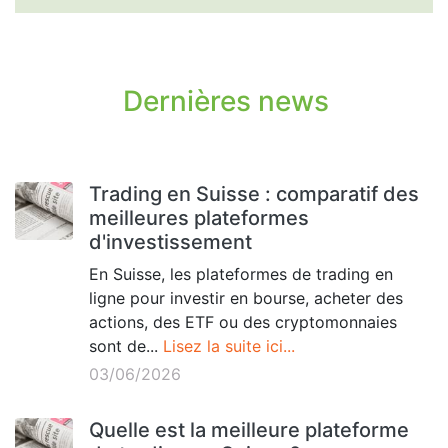
Dernières news
Trading en Suisse : comparatif des
meilleures plateformes
d'investissement
En Suisse, les plateformes de trading en
ligne pour investir en bourse, acheter des
actions, des ETF ou des cryptomonnaies
sont de...
Lisez la suite ici...
03/06/2026
Quelle est la meilleure plateforme