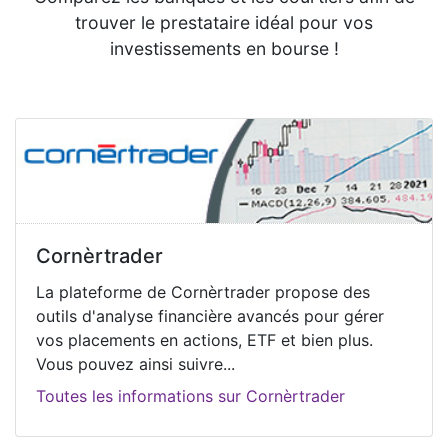
trouver le prestataire idéal pour vos
investissements en bourse !
Cornèrtrader
La plateforme de Cornèrtrader propose des
outils d'analyse financière avancés pour gérer
vos placements en actions, ETF et bien plus.
Vous pouvez ainsi suivre...
Toutes les informations sur Cornèrtrader