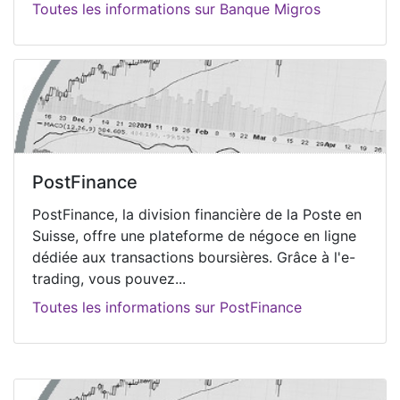
Toutes les informations sur Banque Migros
PostFinance
PostFinance, la division financière de la Poste en
Suisse, offre une plateforme de négoce en ligne
dédiée aux transactions boursières. Grâce à l'e-
trading, vous pouvez...
Toutes les informations sur PostFinance