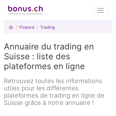
Finance
Trading
Annuaire du trading en
Suisse : liste des
plateformes en ligne
Retrouvez toutes les informations
utiles pour les différentes
plateformes de trading en ligne de
Suisse grâce à notre annuaire !