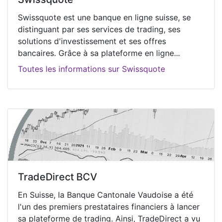
Swissquote est une banque en ligne suisse, se
distinguant par ses services de trading, ses
solutions d'investissement et ses offres
bancaires. Grâce à sa plateforme en ligne...
Toutes les informations sur Swissquote
TradeDirect BCV
En Suisse, la Banque Cantonale Vaudoise a été
l'un des premiers prestataires financiers à lancer
sa plateforme de trading. Ainsi, TradeDirect a vu