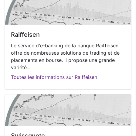
Raiffeisen
Le service d'e-banking de la banque Raiffeisen
offre de nombreuses solutions de trading et de
placements en bourse. Il propose une grande
variété...
Toutes les informations sur Raiffeisen
Swissquote