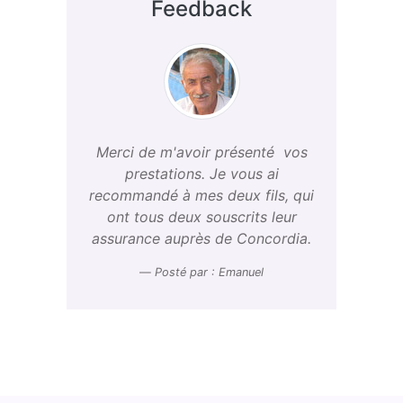
Feedback
Merci de m'avoir présenté vos
prestations. Je vous ai
recommandé à mes deux fils, qui
ont tous deux souscrits leur
assurance auprès de Concordia.
Posté par : Emanuel