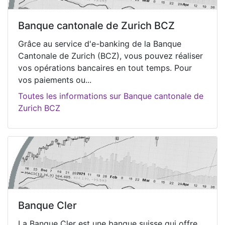
Banque cantonale de Zurich BCZ
Grâce au service d'e-banking de la Banque
Cantonale de Zurich (BCZ), vous pouvez réaliser
vos opérations bancaires en tout temps. Pour
vos paiements ou...
Toutes les informations sur Banque cantonale de
Zurich BCZ
Banque Cler
La Banque Cler est une banque suisse qui offre