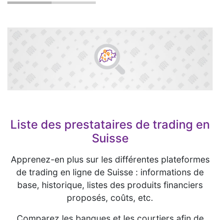
Liste des prestataires de trading en
Suisse
Apprenez-en plus sur les différentes plateformes
de trading en ligne de Suisse : informations de
base, historique, listes des produits financiers
proposés, coûts, etc.
Comparez les banques et les courtiers afin de