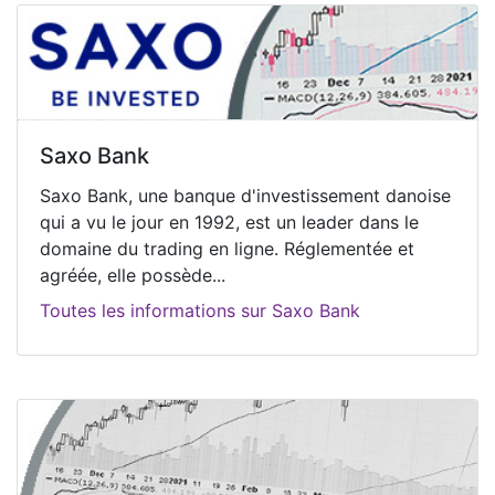
Saxo Bank
Saxo Bank, une banque d'investissement danoise
qui a vu le jour en 1992, est un leader dans le
domaine du trading en ligne. Réglementée et
agréée, elle possède...
Toutes les informations sur Saxo Bank