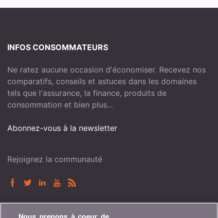
INFOS CONSOMMATEURS
Ne ratez aucune occasion d'économiser. Recevez nos
comparatifs, conseils et astuces dans les domaines
tels que l'assurance, la finance, produits de
consommation et bien plus...
Abonnez-vous à la newsletter
Rejoignez la communauté
BONUS.CH
Nous prenons à coeur de