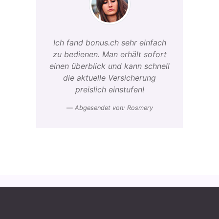
Ich fand bonus.ch sehr einfach
zu bedienen. Man erhält sofort
einen überblick und kann schnell
die aktuelle Versicherung
preislich einstufen!
Abgesendet von: Rosmery