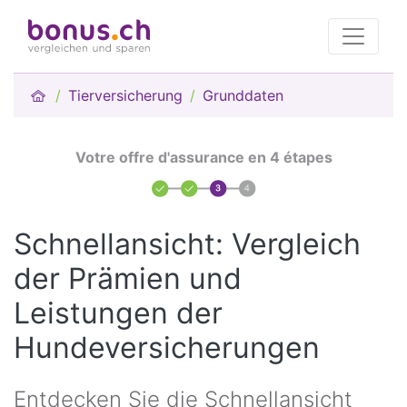
Tierversicherung
Grunddaten
Votre offre d'assurance en 4 étapes
Schnellansicht: Vergleich
der Prämien und
Leistungen der
Hundeversicherungen
Entdecken Sie die Schnellansicht