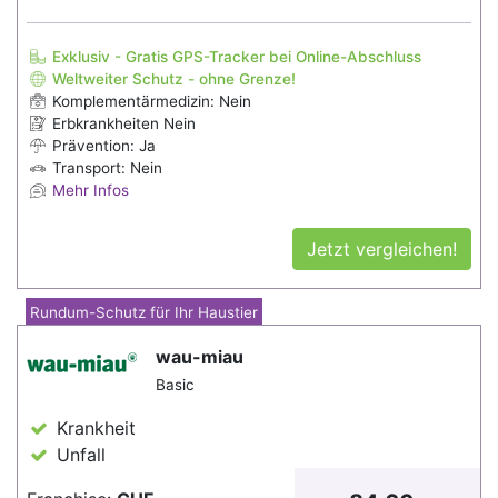
Exklusiv - Gratis GPS-Tracker bei Online-Abschluss
Weltweiter Schutz - ohne Grenze!
Komplementärmedizin: Nein
Erbkrankheiten Nein
Prävention: Ja
Transport: Nein
Mehr Infos
Jetzt vergleichen!
Rundum-Schutz für Ihr Haustier
wau-miau
Basic
Krankheit
Unfall