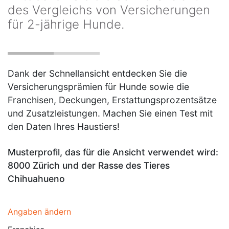
des Vergleichs von Versicherungen
für 2-jährige Hunde.
Dank der Schnellansicht entdecken Sie die
Versicherungsprämien für Hunde sowie die
Franchisen, Deckungen, Erstattungsprozentsätze
und Zusatzleistungen. Machen Sie einen Test mit
den Daten Ihres Haustiers!
Musterprofil, das für die Ansicht verwendet wird:
8000 Zürich und der Rasse des Tieres
Chihuahueno
Angaben ändern