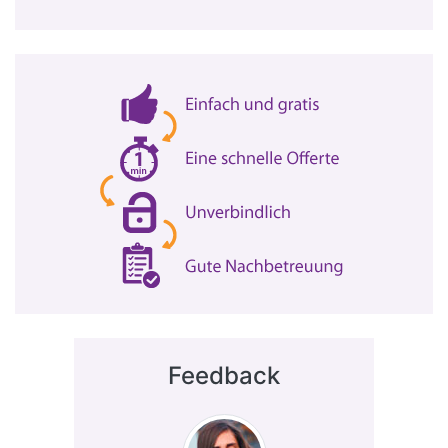
Feedback