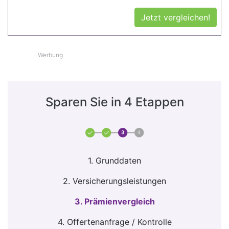
Jetzt vergleichen!
Werbung
Sparen Sie in 4 Etappen
1. Grunddaten
2. Versicherungsleistungen
3. Prämienvergleich
4. Offertenanfrage / Kontrolle