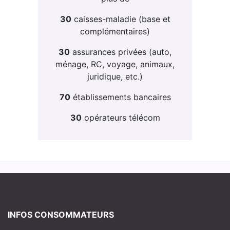
30
caisses-maladie (base et
complémentaires)
30
assurances privées (auto,
ménage, RC, voyage, animaux,
juridique, etc.)
70
établissements bancaires
30
opérateurs télécom
INFOS CONSOMMATEURS