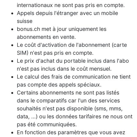
internationaux ne sont pas pris en compte.
Appels depuis l'étranger avec un mobile
suisse
bonus.ch met à jour uniquement les
abonnements en vente.
Le coût d'activation de l'abonnement (carte
SIM) n'est pas pris en compte.
Le prix d'achat du portable inclus dans l'abo
n'est pas inclus dans le coût mensuel.
Le calcul des frais de communication ne tient
pas compte des appels spéciaux.
Certains abonnements ne sont pas listés
dans le comparatifs car l'un des services
souhaités n'est pas disponible (sms, mms,
data, ...) ou les données tarifaires ne nous ont
pas été communiquées.
En fonction des paramètres que vous avez