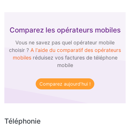
Comparez les opérateurs mobiles
Vous ne savez pas quel opérateur mobile
choisir ?
A l'aide du comparatif des opérateurs
mobiles
réduisez vos factures de téléphone
mobile
Téléphonie