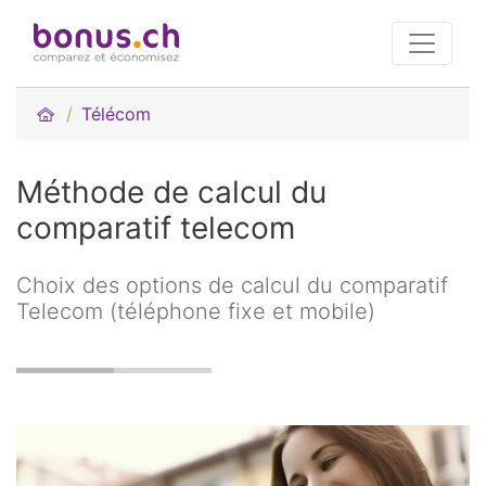
Télécom
Méthode de calcul du
comparatif telecom
Choix des options de calcul du comparatif
Telecom (téléphone fixe et mobile)