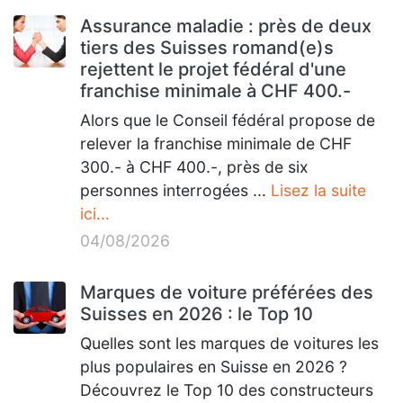
Assurance maladie : près de deux
tiers des Suisses romand(e)s
rejettent le projet fédéral d'une
franchise minimale à CHF 400.-
Alors que le Conseil fédéral propose de
relever la franchise minimale de CHF
300.- à CHF 400.-, près de six
personnes interrogées ...
Lisez la suite
ici...
04/08/2026
Marques de voiture préférées des
Suisses en 2026 : le Top 10
Quelles sont les marques de voitures les
plus populaires en Suisse en 2026 ?
Découvrez le Top 10 des constructeurs