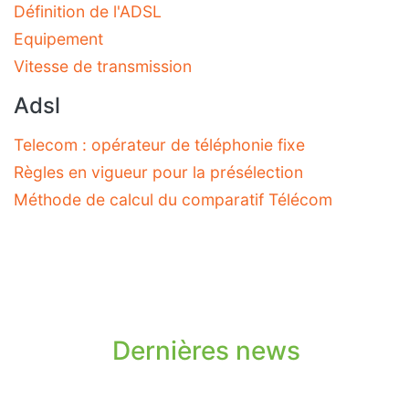
Définition de l'ADSL
Equipement
Vitesse de transmission
Adsl
Telecom : opérateur de téléphonie fixe
Règles en vigueur pour la présélection
Méthode de calcul du comparatif Télécom
Dernières news