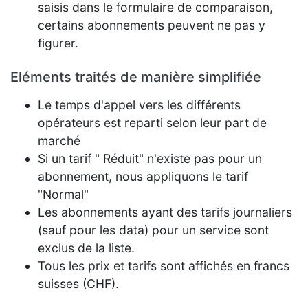
saisis dans le formulaire de comparaison,
certains abonnements peuvent ne pas y
figurer.
Eléments traités de manière simplifiée
Le temps d'appel vers les différents
opérateurs est reparti selon leur part de
marché
Si un tarif " Réduit" n'existe pas pour un
abonnement, nous appliquons le tarif
"Normal"
Les abonnements ayant des tarifs journaliers
(sauf pour les data) pour un service sont
exclus de la liste.
Tous les prix et tarifs sont affichés en francs
suisses (CHF).