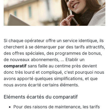
Si chaque opérateur offre un service identique, ils
cherchent à se démarquer par des tarifs attractifs,
des offres spéciales, des programmes de bonus,
de nouveaux abonnements, ... Etablir un
comparatif
sans faille au centime près devient
donc très lourd et compliqué, c'est pourquoi nous
avons apporté quelques simplifications, et que
nous avons écarté certains éléments.
Eléments écartés du comparatif
Pour des raisons de maintenance, les tarifs