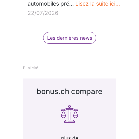
automobiles pré...
Lisez la suite ici...
22/07/2026
Les dernières news
Publicité
bonus.ch compare
plus de