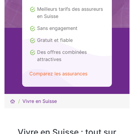
Meilleurs tarifs des assureurs
en Suisse
Sans engagement
Gratuit et fiable
Des offres combinées
attractives
Comparez les assurances
Vivre en Suisse
Vivre en Suisse : tout sur