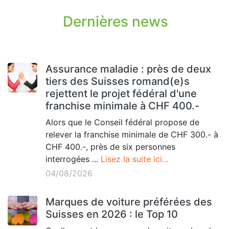
Dernières news
Assurance maladie : près de deux
tiers des Suisses romand(e)s
rejettent le projet fédéral d'une
franchise minimale à CHF 400.-
Alors que le Conseil fédéral propose de
relever la franchise minimale de CHF 300.- à
CHF 400.-, près de six personnes
interrogées ...
Lisez la suite ici...
04/08/2026
Marques de voiture préférées des
Suisses en 2026 : le Top 10