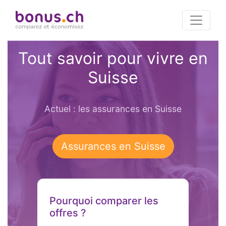
Tout savoir pour vivre en
Suisse
Actuel : les assurances en Suisse
Assurances en Suisse
Pourquoi comparer les
offres ?