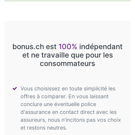
bonus.ch est
100%
indépendant
et ne travaille que pour les
consommateurs
Vous choisissez en toute simplicité les
offres à comparer. En vous laissant
conclure une éventuelle police
d'assurance en contact direct avec les
assureurs, nous n'incitons pas vos choix
et restons neutres.