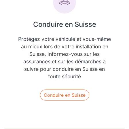
Conduire en Suisse
Protégez votre véhicule et vous-même
au mieux lors de votre installation en
Suisse. Informez-vous sur les
assurances et sur les démarches à
suivre pour conduire en Suisse en
toute sécurité
Conduire en Suisse