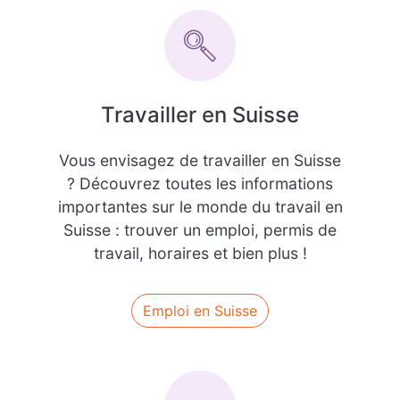
Travailler en Suisse
Vous envisagez de travailler en Suisse
? Découvrez toutes les informations
importantes sur le monde du travail en
Suisse : trouver un emploi, permis de
travail, horaires et bien plus !
Emploi en Suisse