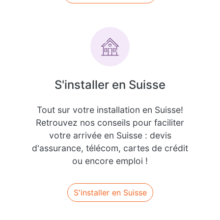
S'installer en Suisse
Tout sur votre installation en Suisse!
Retrouvez nos conseils pour faciliter
votre arrivée en Suisse : devis
d'assurance, télécom, cartes de crédit
ou encore emploi !
S'installer en Suisse