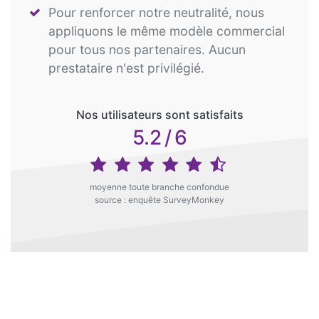
Pour renforcer notre neutralité, nous
appliquons le même modèle commercial
pour tous nos partenaires. Aucun
prestataire n'est privilégié.
Nos utilisateurs sont satisfaits
5.2
/
6
moyenne toute branche confondue
source : enquête SurveyMonkey