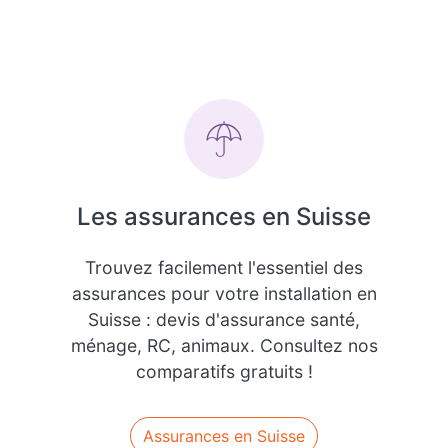
Les assurances en Suisse
Trouvez facilement l'essentiel des
assurances pour votre installation en
Suisse : devis d'assurance santé,
ménage, RC, animaux. Consultez nos
comparatifs gratuits !
Assurances en Suisse