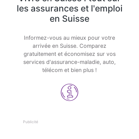
les assurances et l'emploi
en Suisse
Informez-vous au mieux pour votre
arrivée en Suisse. Comparez
gratuitement et économisez sur vos
services d'assurance-maladie, auto,
télécom et bien plus !
Publicité