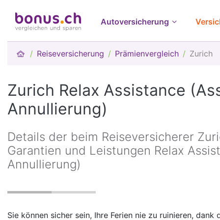
Autoversicherung
Versi
Reiseversicherung
Prämienvergleich
Zurich
Zurich Relax Assistance (As
Annullierung)
Details der beim Reiseversicherer Zur
Garantien und Leistungen Relax Assis
Annullierung)
Sie können sicher sein, Ihre Ferien nie zu ruinieren, dank