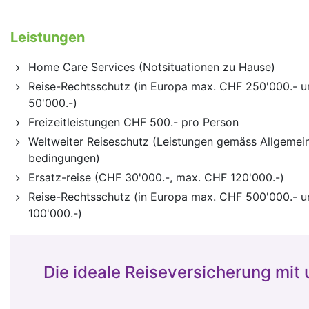
Leistungen
Home Care Services (Notsituationen zu Hause)
Reise-Rechtsschutz (in Europa max. CHF 250'000.- 
50'000.-)
Freizeitleistungen CHF 500.- pro Person
Welt­weiter Reise­schutz (Leistungen gemäss Allgemei
bedingungen)
Ersatz-reise (CHF 30'000.-, max. CHF 120'000.-)
Reise-Rechtsschutz (in Europa max. CHF 500'000.- 
100'000.-)
Die ideale Reiseversicherung mit