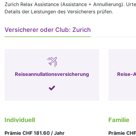
Zurich Relax Assistance (Assistance + Annullierung). Urtei
Details der Leistungen des Versicherers prüfen.
Versicherer oder Club: Zurich
Reiseannullationsversicherung
Reise-A
Individuell
Familie
Prämie CHF 181.60 / Jahr
Prämie CHF