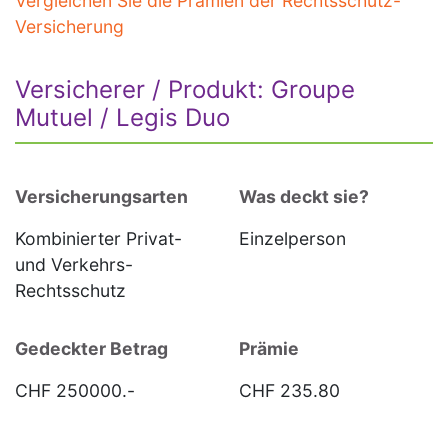
Vergleichen Sie die Prämien der Rechtsschutz-
Versicherung
Versicherer / Produkt: Groupe
Mutuel / Legis Duo
Versicherungsarten
Was deckt sie?
Kombinierter Privat-
Einzelperson
und Verkehrs-
Rechtsschutz
Gedeckter Betrag
Prämie
CHF 250000.-
CHF 235.80