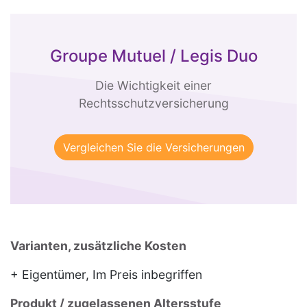
Groupe Mutuel / Legis Duo
Die Wichtigkeit einer
Rechtsschutzversicherung
Vergleichen Sie die Versicherungen
Varianten, zusätzliche Kosten
+ Eigentümer, Im Preis inbegriffen
Produkt / zugelassenen Altersstufe