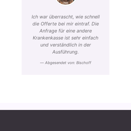
Ich war überrascht, wie schnell
die Offerte bei mir eintraf. Die
Anfrage für eine andere
Krankenkasse ist sehr einfach
und verständlich in der
Ausführung.
Abgesendet von: Bischoff