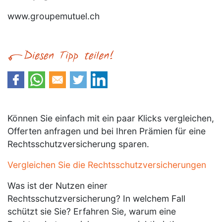
www.groupemutuel.ch
Können Sie einfach mit ein paar Klicks vergleichen,
Offerten anfragen und bei Ihren Prämien für eine
Rechtsschutzversicherung sparen.
Vergleichen Sie die Rechtsschutzversicherungen
Was ist der Nutzen einer
Rechtsschutzversicherung? In welchem Fall
schützt sie Sie? Erfahren Sie, warum eine