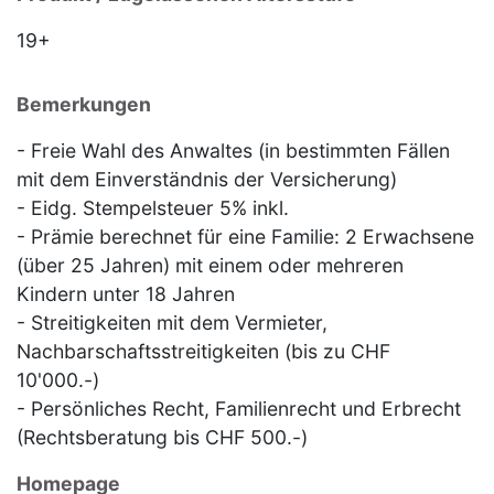
19+
Bemerkungen
- Freie Wahl des Anwaltes (in bestimmten Fällen
mit dem Einverständnis der Versicherung)
- Eidg. Stempelsteuer 5% inkl.
- Prämie berechnet für eine Familie: 2 Erwachsene
(über 25 Jahren) mit einem oder mehreren
Kindern unter 18 Jahren
- Streitigkeiten mit dem Vermieter,
Nachbarschaftsstreitigkeiten (bis zu CHF
10'000.-)
- Persönliches Recht, Familienrecht und Erbrecht
(Rechtsberatung bis CHF 500.-)
Homepage