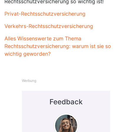
Rechtsschutzversicherung so wichtig ist!
Privat-Rechtsschutzversicherung
Verkehrs-Rechtsschutzversicherung
Alles Wissenswerte zum Thema
Rechtsschutzversicherung: warum ist sie so
wichtig geworden?
Werbung
Feedback