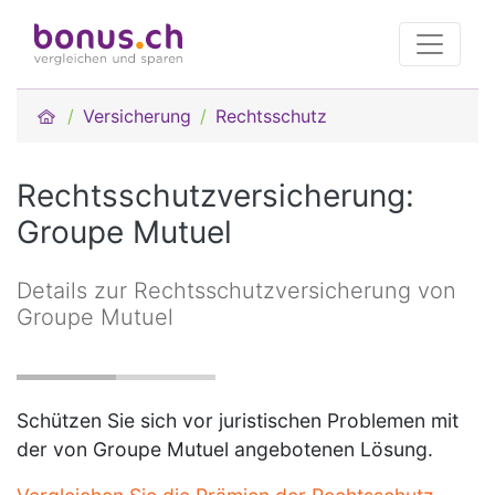
Versicherung
Rechtsschutz
Rechtsschutzversicherung:
Groupe Mutuel
Details zur Rechtsschutzversicherung von
Groupe Mutuel
Schützen Sie sich vor juristischen Problemen mit
der von Groupe Mutuel angebotenen Lösung.