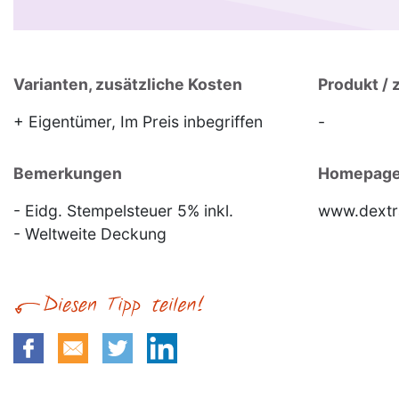
Varianten, zusätzliche Kosten
Produkt / 
+ Eigentümer, Im Preis inbegriffen
-
Bemerkungen
Homepag
- Eidg. Stempelsteuer 5% inkl.
www.dextr
- Weltweite Deckung