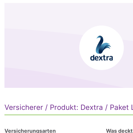
Versicherer / Produkt: Dextra / Paket 
Versicherungsarten
Was deckt