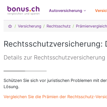
Autoversicherung
Versi
Versicherung
Rechtsschutz
Prämienvergleic
Rechtsschutzversicherung: 
Details zur Rechtsschutzversicherung
Schützen Sie sich vor juristischen Problemen mit d
Lösung.
Vergleichen Sie die Prämien der Rechtsschutz-Vers