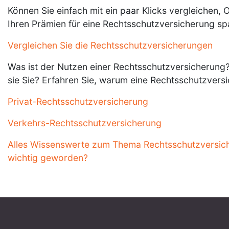
Können Sie einfach mit ein paar Klicks vergleichen, 
Ihren Prämien für eine Rechtsschutzversicherung sp
Vergleichen Sie die Rechtsschutzversicherungen
Was ist der Nutzen einer Rechtsschutzversicherung?
sie Sie? Erfahren Sie, warum eine Rechtsschutzversic
Privat-Rechtsschutzversicherung
Verkehrs-Rechtsschutzversicherung
Alles Wissenswerte zum Thema Rechtsschutzversich
wichtig geworden?