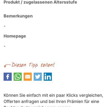
Produkt / zugelassenen Altersstufe
Bemerkungen
-
Homepage
-
Können Sie einfach mit ein paar Klicks vergleichen,
Offerten anfragen und bei Ihren Prämien für eine