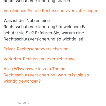
Rechtsschutzversicherung sparen.
Vergleichen Sie die Rechtsschutzversicherungen
Was ist der Nutzen einer
Rechtsschutzversicherung? In welchem Fall
schützt sie Sie? Erfahren Sie, warum eine
Rechtsschutzversicherung so wichtig ist!
Privat-Rechtsschutzversicherung
Verkehrs-Rechtsschutzversicherung
Alles Wissenswerte zum Thema
Rechtsschutzversicherung: warum ist sie so
wichtig geworden?
Werbung