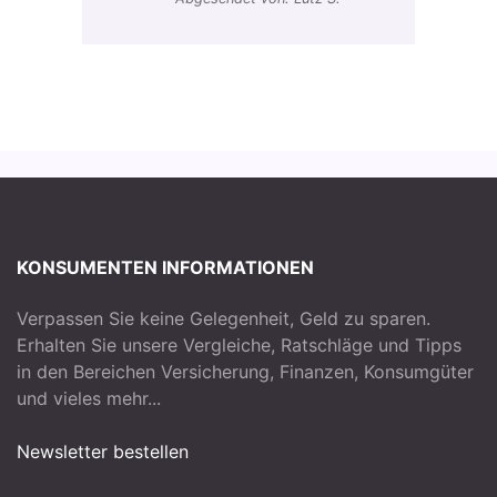
KONSUMENTEN INFORMATIONEN
Verpassen Sie keine Gelegenheit, Geld zu sparen.
Erhalten Sie unsere Vergleiche, Ratschläge und Tipps
in den Bereichen Versicherung, Finanzen, Konsumgüter
und vieles mehr...
Newsletter bestellen