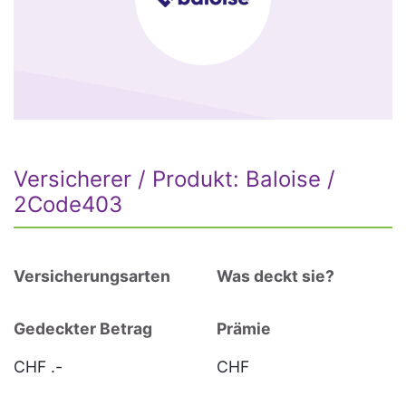
Versicherer / Produkt: Baloise /
2Code403
Versicherungsarten
Was deckt sie?
Gedeckter Betrag
Prämie
CHF .-
CHF