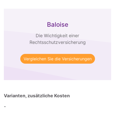
Baloise
Die Wichtigkeit einer
Rechtsschutzversicherung
Vergleichen Sie die Versicherungen
Varianten, zusätzliche Kosten
-