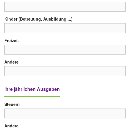
Kinder (Betreuung, Ausbildung ...)
Freizeit
Andere
Ihre jährlichen Ausgaben
Steuern
Andere