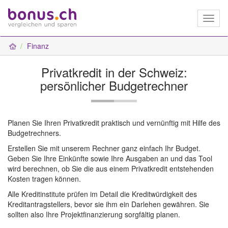
Toggl
naviga
Finanz
Privatkredit in der Schweiz:
persönlicher Budgetrechner
Planen Sie Ihren Privatkredit praktisch und vernünftig mit Hilfe des
Budgetrechners.
Erstellen Sie mit unserem Rechner ganz einfach Ihr Budget.
Geben Sie Ihre Einkünfte sowie Ihre Ausgaben an und das Tool
wird berechnen, ob Sie die aus einem Privatkredit entstehenden
Kosten tragen können.
Alle Kreditinstitute prüfen im Detail die Kreditwürdigkeit des
Kreditantragstellers, bevor sie ihm ein Darlehen gewähren. Sie
sollten also Ihre Projektfinanzierung sorgfältig planen.