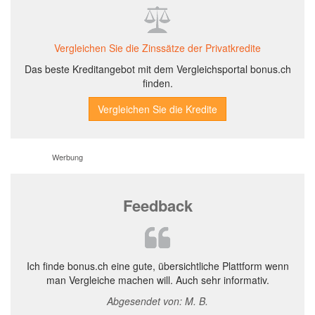
Vergleichen Sie die Zinssätze der Privatkredite
Das beste Kreditangebot mit dem Vergleichsportal bonus.ch
finden.
Werbung
Feedback
Ich finde bonus.ch eine gute, übersichtliche Plattform wenn
man Vergleiche machen will. Auch sehr informativ.
Abgesendet von: M. B.