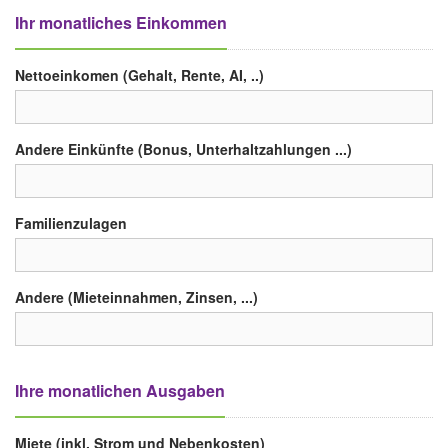
Ihr monatliches Einkommen
Nettoeinkomen (Gehalt, Rente, AI, ..)
Andere Einkünfte (Bonus, Unterhaltzahlungen ...)
Familienzulagen
Andere (Mieteinnahmen, Zinsen, ...)
Ihre monatlichen Ausgaben
Miete (inkl. Strom und Nebenkosten)