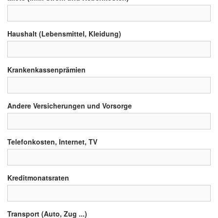
Haushalt (Lebensmittel, Kleidung)
Krankenkassenprämien
Andere Versicherungen und Vorsorge
Telefonkosten, Internet, TV
Kreditmonatsraten
Transport (Auto, Zug ...)