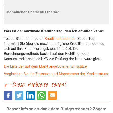
-
Monatlicher Überschussbetrag
-
Was ist der maximale Kreditbetrag, den ich erhalten kann?
Testen Sie auch unseren
Kreditlimiterechner
. Dieses Tool
informiert Sie über die maximal mögliche Kreditlimite, indem es
sich auf Ihre Finanzierungskapazität stützt. Die
Berechnungsmethode basiert auf den Richtlinien des
Konsumkreditgesetzes KKG zur Prüfung der Kreditwürdigkeit.
Die Liste der auf dem Markt angebotenen Zinssätze
Vergleichen Sie die Zinssätze und Monatsraten der Kreditinstitute
Besser informiert dank dem Budgetrechner? Zögern