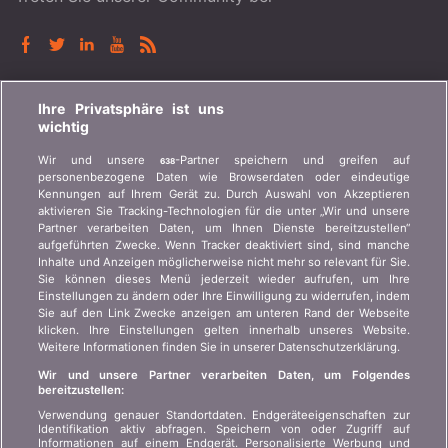
BONUS.CH
Ihre Privatsphäre ist uns
wichtig
Wer ist bonus.ch? Wie funktionieren die Vergleiche?
Wir und unsere
-Partner speichern und greifen auf
638
Presseanfragen, Partnerschaften, Werbung...
personenbezogene Daten wie Browserdaten oder eindeutige
Kennungen auf Ihrem Gerät zu. Durch Auswahl von Akzeptieren
aktivieren Sie Tracking-Technologien für die unter „Wir und unsere
Wer sind wir?
Kundeninformation Art.
Partner verarbeiten Daten, um Ihnen Dienste bereitzustellen“
45 VAG
Kontakt
aufgeführten Zwecke. Wenn Tracker deaktiviert sind, sind manche
Inhalte und Anzeigen möglicherweise nicht mehr so relevant für Sie.
Datenschutz der
Werbung
Sie können dieses Menü jederzeit wieder aufrufen, um Ihre
Privatsphäre
Einstellungen zu ändern oder Ihre Einwilligung zu widerrufen, indem
Beitritt
/
Partnerschaft
Sie auf den Link Zwecke anzeigen am unteren Rand der Webseite
Rechtliche Informationen
klicken. Ihre Einstellungen gelten innerhalb unseres Website.
Presse
Weitere Informationen finden Sie in unserer Datenschutzerklärung.
Sitemap
Wir und unsere Partner verarbeiten Daten, um Folgendes
bereitzustellen:
SPRACHE
Verwendung genauer Standortdaten. Endgeräteeigenschaften zur
Identifikation aktiv abfragen. Speichern von oder Zugriff auf
Informationen auf einem Endgerät. Personalisierte Werbung und