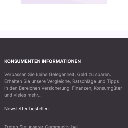
KONSUMENTEN INFORMATIONEN
Verpassen Sie keine Gelegenheit, Geld zu sparen.
Erhalten Sie unsere Vergleiche, Ratschläge und Tipps
in den Bereichen Versicherung, Finanzen, Konsumgüter
und vieles mehr...
Newsletter bestellen
Treten Sie unserer Community bei