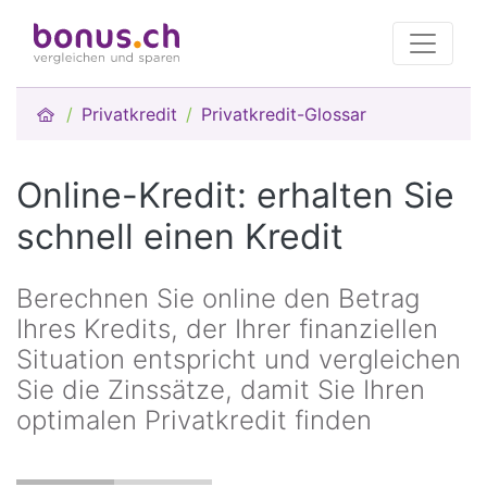
Privatkredit
Privatkredit-Glossar
Online-Kredit: erhalten Sie
schnell einen Kredit
Berechnen Sie online den Betrag
Ihres Kredits, der Ihrer finanziellen
Situation entspricht und vergleichen
Sie die Zinssätze, damit Sie Ihren
optimalen Privatkredit finden