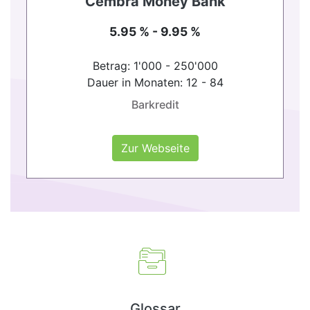
Cembra Money Bank
5.95 % - 9.95 %
Betrag: 1'000 - 250'000
Dauer in Monaten: 12 - 84
Barkredit
Zur Webseite
Glossar