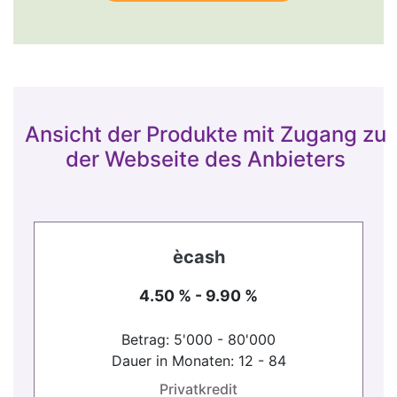
Ansicht der Produkte mit Zugang zu
der Webseite des Anbieters
ècash
4.50 % - 9.90 %
Betrag: 5'000 - 80'000
Dauer in Monaten: 12 - 84
Privatkredit