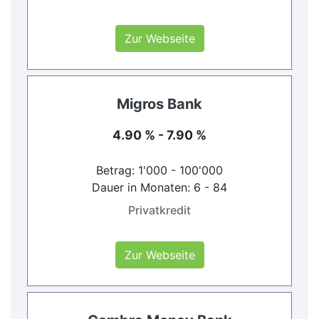
Zur Webseite
Migros Bank
4.90 % - 7.90 %
Betrag: 1'000 - 100'000
Dauer in Monaten: 6 - 84
Privatkredit
Zur Webseite