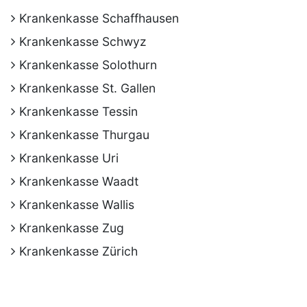
Krankenkasse Schaffhausen
Krankenkasse Schwyz
Krankenkasse Solothurn
Krankenkasse St. Gallen
Krankenkasse Tessin
Krankenkasse Thurgau
Krankenkasse Uri
Krankenkasse Waadt
Krankenkasse Wallis
Krankenkasse Zug
Krankenkasse Zürich