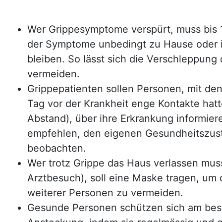
Wer Grippesymptome verspürt, muss bis 
der Symptome unbedingt zu Hause oder 
bleiben. So lässt sich die Verschleppung 
vermeiden.
Grippepatienten sollen Personen, mit de
Tag vor der Krankheit enge Kontakte hatt
Abstand), über ihre Erkrankung informier
empfehlen, den eigenen Gesundheitszus
beobachten.
Wer trotz Grippe das Haus verlassen muss
Arztbesuch), soll eine Maske tragen, um
weiterer Personen zu vermeiden.
Gesunde Personen schützen sich am best