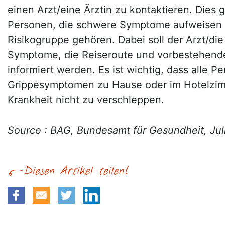
einen Arzt/eine Ärztin zu kontaktieren. Dies g
Personen, die schwere Symptome aufweisen 
Risikogruppe gehören. Dabei soll der Arzt/die
Symptome, die Reiseroute und vorbestehend
informiert werden. Es ist wichtig, dass alle P
Grippesymptomen zu Hause oder im Hotelzim
Krankheit nicht zu verschleppen.
Source : BAG, Bundesamt für Gesundheit, Jul