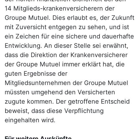
14 Mitglieds-krankenversicherern der
Groupe Mutuel. Dies erlaubt es, der Zukunft
mit Zuversicht entgegen zu sehen, und ist
ein Zeichen für eine sichere und dauerhafte
Entwicklung. An dieser Stelle sei erwähnt,
dass die Direktion der Krankenversicherer
der Groupe Mutuel immer erklärt hat, die
guten Ergebnisse der
Mitgliedsunternehmen der Groupe Mutuel
müssten umgehend den Versicherten
zugute kommen. Der getroffene Entscheid
beweist, dass diese Verpflichtung
eingehalten wird.
Für weitere Auskünfte