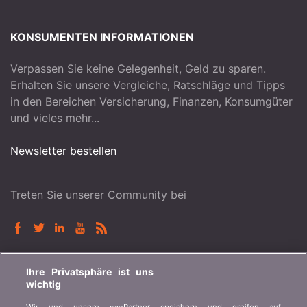
KONSUMENTEN INFORMATIONEN
Verpassen Sie keine Gelegenheit, Geld zu sparen.
Erhalten Sie unsere Vergleiche, Ratschläge und Tipps
in den Bereichen Versicherung, Finanzen, Konsumgüter
und vieles mehr...
Newsletter bestellen
Treten Sie unserer Community bei
BONUS.CH
Ihre Privatsphäre ist uns
wichtig
Wer ist bonus.ch? Wie funktionieren die Vergleiche?