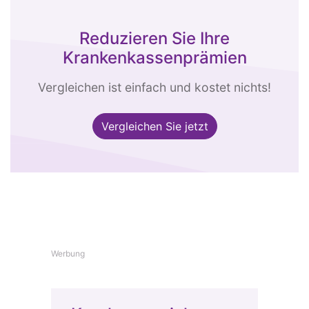
Reduzieren Sie Ihre
Krankenkassenprämien
Vergleichen ist einfach und kostet nichts!
Vergleichen Sie jetzt
Werbung