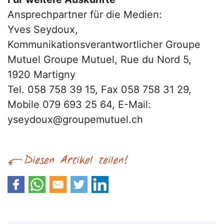
Ansprechpartner für die Medien:
Yves Seydoux,
Kommunikationsverantwortlicher Groupe
Mutuel Groupe Mutuel, Rue du Nord 5,
1920 Martigny
Tel. 058 758 39 15, Fax 058 758 31 29,
Mobile 079 693 25 64, E-Mail:
yseydoux@groupemutuel.ch