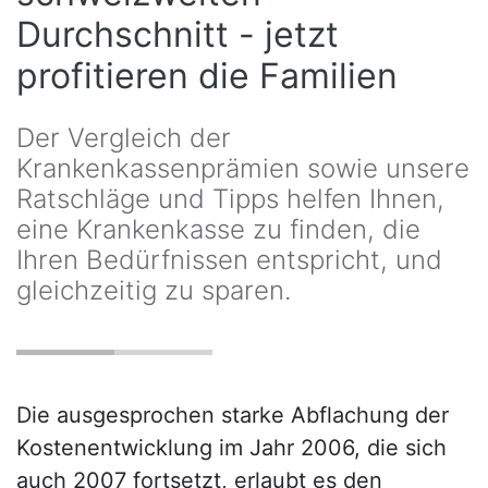
Durchschnitt - jetzt
profitieren die Familien
Der Vergleich der
Krankenkassenprämien sowie unsere
Ratschläge und Tipps helfen Ihnen,
eine Krankenkasse zu finden, die
Ihren Bedürfnissen entspricht, und
gleichzeitig zu sparen.
Die ausgesprochen starke Abflachung der
Kostenentwicklung im Jahr 2006, die sich
auch 2007 fortsetzt, erlaubt es den