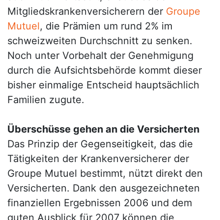
Mitgliedskrankenversicherern der
Groupe
Mutuel
, die Prämien um rund 2% im
schweizweiten Durchschnitt zu senken.
Noch unter Vorbehalt der Genehmigung
durch die Aufsichtsbehörde kommt dieser
bisher einmalige Entscheid hauptsächlich
Familien zugute.
Überschüsse gehen an die Versicherten
Das Prinzip der Gegenseitigkeit, das die
Tätigkeiten der Krankenversicherer der
Groupe Mutuel bestimmt, nützt direkt den
Versicherten. Dank den ausgezeichneten
finanziellen Ergebnissen 2006 und dem
guten Ausblick für 2007 können die