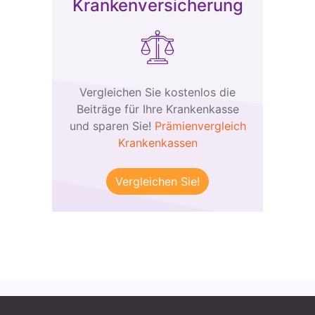
Krankenversicherung
Vergleichen Sie kostenlos die
Beiträge für Ihre Krankenkasse
und sparen Sie!
Prämienvergleich
Krankenkassen
Vergleichen Sie!