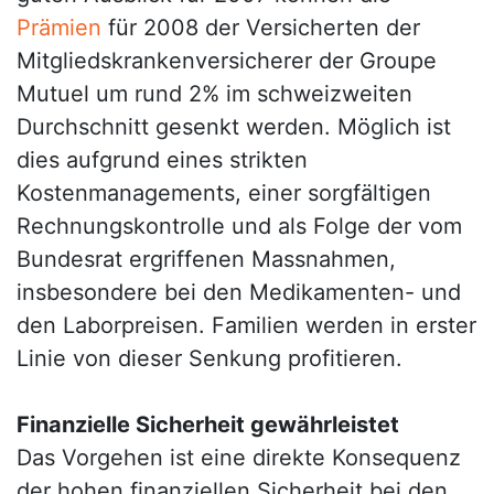
Prämien
für 2008 der Versicherten der
Mitgliedskrankenversicherer der Groupe
Mutuel um rund 2% im schweizweiten
Durchschnitt gesenkt werden. Möglich ist
dies aufgrund eines strikten
Kostenmanagements, einer sorgfältigen
Rechnungskontrolle und als Folge der vom
Bundesrat ergriffenen Massnahmen,
insbesondere bei den Medikamenten- und
den Laborpreisen. Familien werden in erster
Linie von dieser Senkung profitieren.
Finanzielle Sicherheit gewährleistet
Das Vorgehen ist eine direkte Konsequenz
der hohen finanziellen Sicherheit bei den