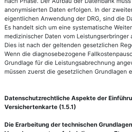
nach Phase. Der Aufbau der Datenbank muss
anonymisierten Daten erfolgen. In der zweite
eigentlichen Anwendung der DRG, sind die 
Es handelt sich um eine systematische Weiterg
medizinischer Daten vom Leistungserbringer 
Dies ist nach der geltenden gesetzlichen Rege
Wenn die diagnosebezogene Fallkostenpausch
Grundlage für die Leistungsabrechnung ange
müssen zuerst die gesetzlichen Grundlagen e
Datenschutzrechtliche Aspekte der Einführu
Versichertenkarte (1.5.1)
Die Erarbeitung der technischen Grundlagen