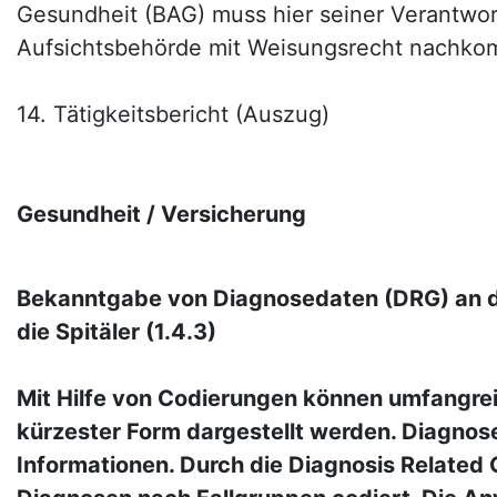
Gesundheit (BAG) muss hier seiner Verantwor
Aufsichtsbehörde mit Weisungsrecht nachk
14. Tätigkeitsbericht (Auszug)
Gesundheit / Versicherung
Bekanntgabe von Diagnosedaten (DRG) an di
die Spitäler (1.4.3)
Mit Hilfe von Codierungen können umfangrei
kürzester Form dargestellt werden. Diagnos
Informationen. Durch die Diagnosis Related