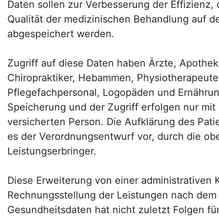
Daten sollen zur Verbesserung der Effizienz, 
Qualität der medizinischen Behandlung auf d
abgespeichert werden.
Zugriff auf diese Daten haben Ärzte, Apothek
Chiropraktiker, Hebammen, Physiotherapeute
Pflegefachpersonal, Logopäden und Ernährun
Speicherung und der Zugriff erfolgen nur mit
versicherten Person. Die Aufklärung des Patie
es der Verordnungsentwurf vor, durch die ob
Leistungserbringer.
Diese Erweiterung von einer administrativen K
Rechnungsstellung der Leistungen nach dem 
Gesundheitsdaten hat nicht zuletzt Folgen für