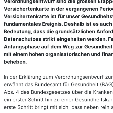
Verordnungsentwurf sind die grossen Etapp
Versichertenkarte in der vergangenen Perio
Versichertenkarte ist für unser Gesundheit
fundamentales Ereignis. Deshalb ist es auch
Bedeutung, dass die grundsätzlichen Anfor
Datenschutzes strikt eingehalten werden. Fe
Anfangsphase auf dem Weg zur Gesundheits
mit einem hohen organisatorischen und fina
beheben.
In der Erklärung zum Verordnungsentwurf zur
erwähnt das Bundesamt für Gesundheit (BAG),
Abs. 4 des Bundesgesetzes über die Kranken
ein erster Schritt hin zu einer Gesundheitskar
erste Schritt bringt mit sich, dass neben rein