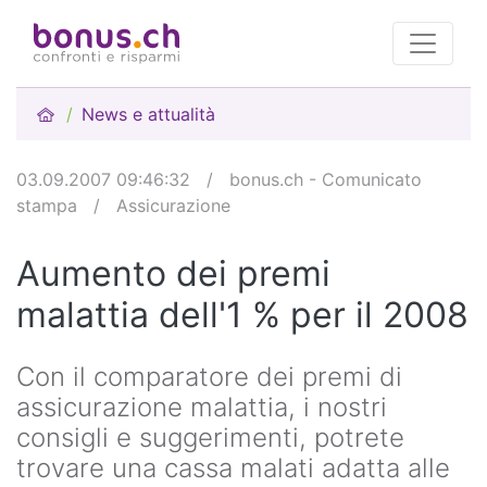
News e attualità
03.09.2007 09:46:32
/
bonus.ch - Comunicato
stampa
/
Assicurazione
Aumento dei premi
malattia dell'1 % per il 2008
Con il comparatore dei premi di
assicurazione malattia, i nostri
consigli e suggerimenti, potrete
trovare una cassa malati adatta alle