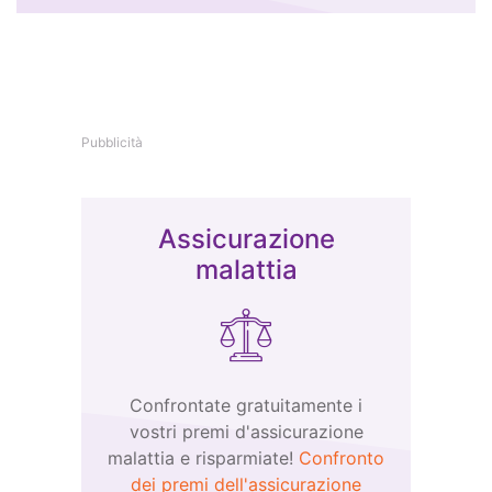
Pubblicità
Assicurazione
malattia
Confrontate gratuitamente i
vostri premi d'assicurazione
malattia e risparmiate!
Confronto
dei premi dell'assicurazione