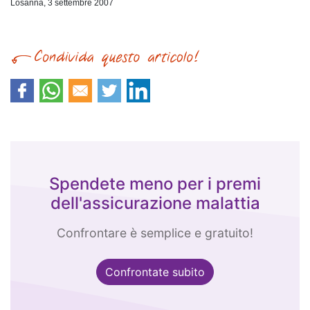
Losanna, 3 settembre 2007
Spendete meno per i premi
dell'assicurazione malattia
Confrontare è semplice e gratuito!
Confrontate subito