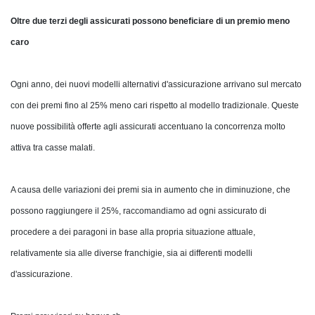
Oltre due terzi degli assicurati possono beneficiare di un premio meno
caro
Ogni anno, dei nuovi modelli alternativi d'assicurazione arrivano sul mercato
con dei premi fino al 25% meno cari rispetto al modello tradizionale. Queste
nuove possibilità offerte agli assicurati accentuano la concorrenza molto
attiva tra casse malati.
A causa delle variazioni dei premi sia in aumento che in diminuzione, che
possono raggiungere il 25%, raccomandiamo ad ogni assicurato di
procedere a dei paragoni in base alla propria situazione attuale,
relativamente sia alle diverse franchigie, sia ai differenti modelli
d'assicurazione.