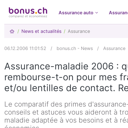
Assurance auto
Assuran
News et actualités
Assurance
06.12.2006 11:01:52
/
bonus.ch - News
/
Assurance
Assurance-maladie 2006 : 
rembourse-t-on pour mes fra
et/ou lentilles de contact. 
Le comparatif des primes d'assurance-
conseils et astuces vous aideront à tr
maladie adaptée à vos besoins et à réa