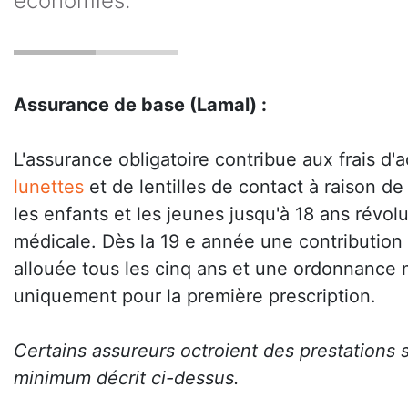
économies.
Assurance de base (Lamal) :
L'assurance obligatoire contribue aux frais d'
lunettes
et de lentilles de contact à raison de
les enfants et les jeunes jusqu'à 18 ans révo
médicale. Dès la 19 e année une contribution 
allouée tous les cinq ans et une ordonnance 
uniquement pour la première prescription.
Certains assureurs octroient des prestations
minimum décrit ci-dessus.