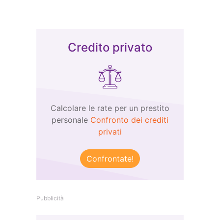
Credito privato
Calcolare le rate per un prestito
personale
Confronto dei crediti
privati
Confrontate!
Pubblicità