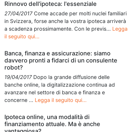
Rinnovo dell'ipoteca: l'essenziale
27/04/2017
Come accade per molti nuclei familiari
in Svizzera, forse anche la vostra ipoteca arriverà
a scadenza prossimamente. Con le previs...
Legga
il seguito qui...
Banca, finanza e assicurazione: siamo
davvero pronti a fidarci di un consulente
robot?
19/04/2017
Dopo la grande diffusione delle
banche online, la digitalizzazione continua ad
avanzare nel settore di banca e finanza e
concerne ...
Legga il seguito qui...
Ipoteca online, una modalità di
finanziamento attuale. Ma è anche
vantaggiosa?