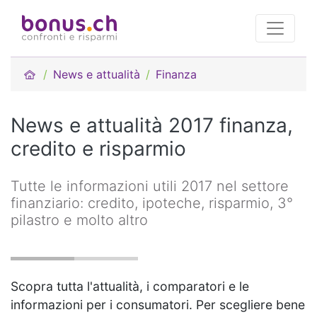
News e attualità
Finanza
News e attualità 2017 finanza,
credito e risparmio
Tutte le informazioni utili 2017 nel settore
finanziario: credito, ipoteche, risparmio, 3°
pilastro e molto altro
Scopra tutta l'attualità, i comparatori e le
informazioni per i consumatori. Per scegliere bene