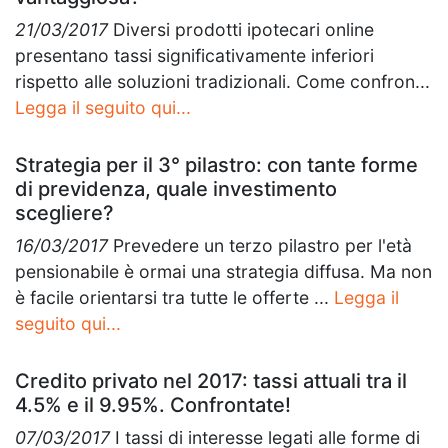
21/03/2017
Diversi prodotti ipotecari online
presentano tassi significativamente inferiori
rispetto alle soluzioni tradizionali. Come confron...
Legga il seguito qui...
Strategia per il 3° pilastro: con tante forme
di previdenza, quale investimento
scegliere?
16/03/2017
Prevedere un terzo pilastro per l'età
pensionabile è ormai una strategia diffusa. Ma non
è facile orientarsi tra tutte le offerte ...
Legga il
seguito qui...
Credito privato nel 2017: tassi attuali tra il
4.5% e il 9.95%. Confrontate!
07/03/2017
I tassi di interesse legati alle forme di