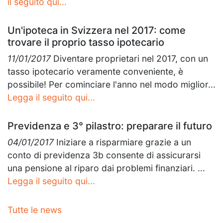
il seguito qui...
Un'ipoteca in Svizzera nel 2017: come
trovare il proprio tasso ipotecario
11/01/2017
Diventare proprietari nel 2017, con un
tasso ipotecario veramente conveniente, è
possibile! Per cominciare l'anno nel modo miglior...
Legga il seguito qui...
Previdenza e 3° pilastro: preparare il futuro
04/01/2017
Iniziare a risparmiare grazie a un
conto di previdenza 3b consente di assicurarsi
una pensione al riparo dai problemi finanziari. ...
Legga il seguito qui...
Tutte le news