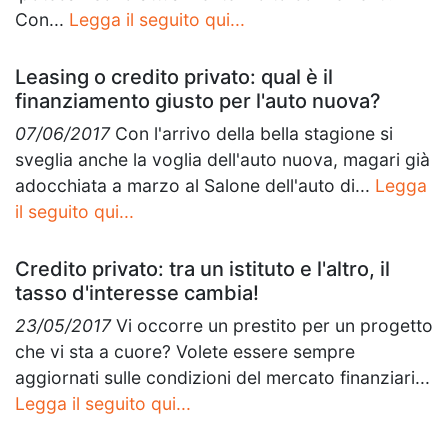
Con...
Legga il seguito qui...
Leasing o credito privato: qual è il
finanziamento giusto per l'auto nuova?
07/06/2017
Con l'arrivo della bella stagione si
sveglia anche la voglia dell'auto nuova, magari già
adocchiata a marzo al Salone dell'auto di...
Legga
il seguito qui...
Credito privato: tra un istituto e l'altro, il
tasso d'interesse cambia!
23/05/2017
Vi occorre un prestito per un progetto
che vi sta a cuore? Volete essere sempre
aggiornati sulle condizioni del mercato finanziari...
Legga il seguito qui...