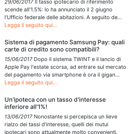
29/06/2017
Il tasso ipotecario di riferimento
scende all'1.5%: lo ha annunciato il 2 giugno
l'Ufficio federale delle abitazioni. A seguito de...
Legga il seguito qui...
Sistema di pagamento Samsung Pay: quali
carte di credito sono compatibili?
15/06/2017
Dopo il sistema TWINT e il lancio di
Apple Pay l'estate scorsa, ad entrare sul mercato
del pagamento via smartphone è ora il gigan...
Legga il seguito qui...
Un'ipoteca con un tasso d'interesse
inferiore all'1%!
13/06/2017
Nonostante si percepisca un lieve
rialzo dei tassi d'interesse, quelli dei mutui
ipotecari sono attualmente molto convenienti.