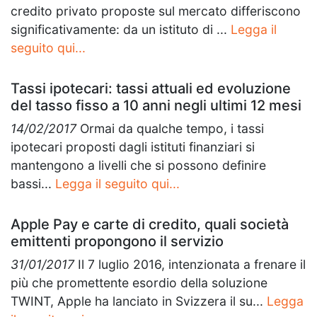
credito privato proposte sul mercato differiscono
significativamente: da un istituto di ...
Legga il
seguito qui...
Tassi ipotecari: tassi attuali ed evoluzione
del tasso fisso a 10 anni negli ultimi 12 mesi
14/02/2017
Ormai da qualche tempo, i tassi
ipotecari proposti dagli istituti finanziari si
mantengono a livelli che si possono definire
bassi...
Legga il seguito qui...
Apple Pay e carte di credito, quali società
emittenti propongono il servizio
31/01/2017
Il 7 luglio 2016, intenzionata a frenare il
più che promettente esordio della soluzione
TWINT, Apple ha lanciato in Svizzera il su...
Legga