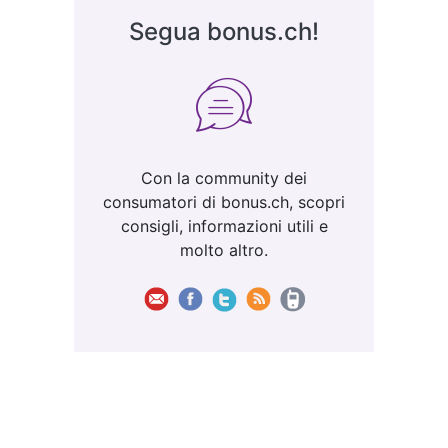
Segua bonus.ch!
Con la community dei
consumatori di bonus.ch, scopri
consigli, informazioni utili e
molto altro.