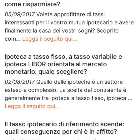
come risparmiare?
05/09/2017
Volete approfittare di tassi
interessanti per il vostro mutuo ipotecario e avere
finalmente la casa dei vostri sogni? Scoprite
com...
Legga il seguito qui...
Ipoteca a tasso fisso, a tasso variabile e
ipoteca LIBOR orientata al mercato
monetario: quale scegliere?
02/08/2017
Quello delle ipoteche è un settore
esteso e complesso. La scelta del contraente è
generalmente tra ipoteca a tasso fisso, ipoteca ...
Legga il seguito qui...
Il tasso ipotecario di riferimento scende:
quali conseguenze per chi è in affitto?