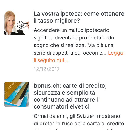
La vostra ipoteca: come ottenere
il tasso migliore?
Accendere un mutuo ipotecario
significa diventare proprietari. Un
sogno che si realizza. Ma c'è una
serie di aspetti a cui occorre...
Legga
il seguito qui...
12/12/2017
bonus.ch: carte di credito,
sicurezza e semplicità
continuano ad attrarre i
consumatori elvetici
Ormai da anni, gli Svizzeri mostrano
di preferire l'uso della carta di credito