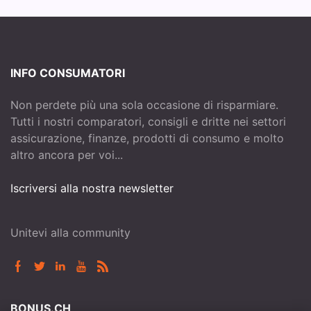
INFO CONSUMATORI
Non perdete più una sola occasione di risparmiare.
Tutti i nostri comparatori, consigli e dritte nei settori
assicurazione, finanze, prodotti di consumo e molto
altro ancora per voi...
Iscriversi alla nostra newsletter
Unitevi alla community
BONUS.CH