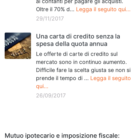
ai contanti per pagare gli acquisti.
Oltre il 70% d...
Legga il seguito qui...
29/11/2017
Una carta di credito senza la
spesa della quota annua
Le offerte di carte di credito sul
mercato sono in continuo aumento.
Difficile fare la scelta giusta se non si
prende il tempo di ...
Legga il seguito
qui...
26/09/2017
Mutuo ipotecario e imposizione fiscale: