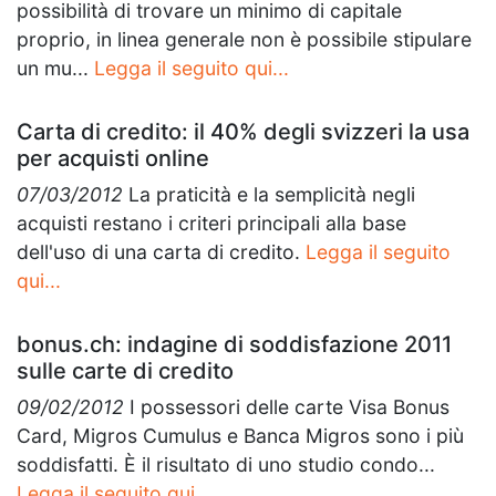
possibilità di trovare un minimo di capitale
proprio, in linea generale non è possibile stipulare
un mu...
Legga il seguito qui...
Carta di credito: il 40% degli svizzeri la usa
per acquisti online
07/03/2012
La praticità e la semplicità negli
acquisti restano i criteri principali alla base
dell'uso di una carta di credito.
Legga il seguito
qui...
bonus.ch: indagine di soddisfazione 2011
sulle carte di credito
09/02/2012
I possessori delle carte Visa Bonus
Card, Migros Cumulus e Banca Migros sono i più
soddisfatti. È il risultato di uno studio condo...
Legga il seguito qui...