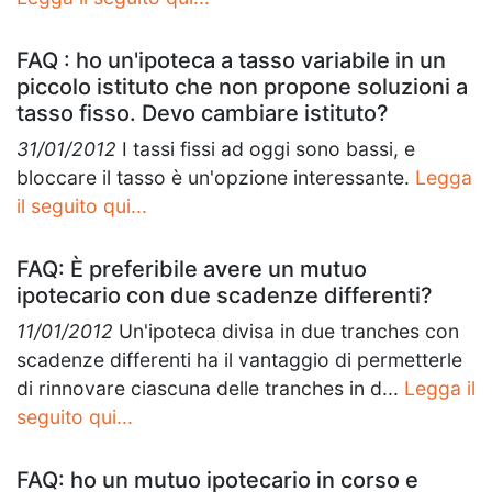
FAQ : ho un'ipoteca a tasso variabile in un
piccolo istituto che non propone soluzioni a
tasso fisso. Devo cambiare istituto?
31/01/2012
I tassi fissi ad oggi sono bassi, e
bloccare il tasso è un'opzione interessante.
Legga
il seguito qui...
FAQ: È preferibile avere un mutuo
ipotecario con due scadenze differenti?
11/01/2012
Un'ipoteca divisa in due tranches con
scadenze differenti ha il vantaggio di permetterle
di rinnovare ciascuna delle tranches in d...
Legga il
seguito qui...
FAQ: ho un mutuo ipotecario in corso e