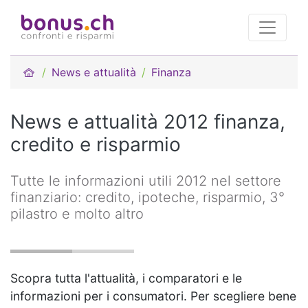
News e attualità
Finanza
News e attualità 2012 finanza,
credito e risparmio
Tutte le informazioni utili 2012 nel settore
finanziario: credito, ipoteche, risparmio, 3°
pilastro e molto altro
Scopra tutta l'attualità, i comparatori e le
informazioni per i consumatori. Per scegliere bene