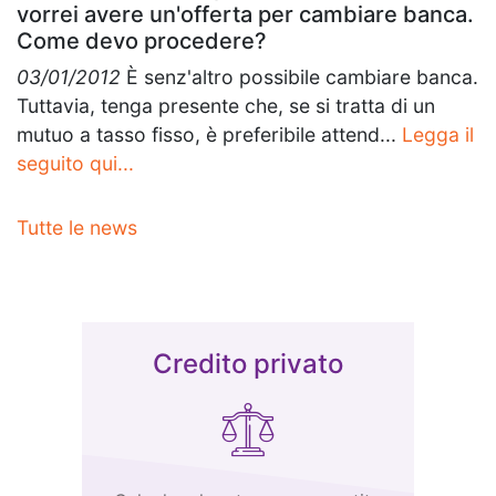
vorrei avere un'offerta per cambiare banca.
Come devo procedere?
03/01/2012
È senz'altro possibile cambiare banca.
Tuttavia, tenga presente che, se si tratta di un
mutuo a tasso fisso, è preferibile attend...
Legga il
seguito qui...
Tutte le news
Credito privato