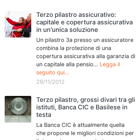
Terzo pilastro assicurativo:
capitale e copertura assicurativa
in un'unica soluzione
Un pilastro 3a presso un assicuratore
combina la protezione di una
copertura assicurativa alla garanzia di
un capitale alla pensio...
Legga il
seguito qui...
29/11/2012
Terzo pilastro, grossi divari tra gli
istituti, Banca CIC e Basilese in
testa
La Banca CIC è attualmente quella
che propone le migliori condizioni per