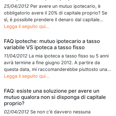
25/04/2012
Per avere un mutuo ipotecario, è
obbligatorio avere il 20% di capitale proprio? Se
sì, è possibile prendere il denaro dal capitale...
Legga il seguito qui...
FAQ ipoteche: mutuo ipotecario a tasso
variabile VS ipoteca a tasso fisso
11/04/2012
La mia ipoteca a tasso fisso su 5 anni
avrà termine a fine giugno 2012. A partire da
questa data, mi raccomanderebbe piuttosto una...
Legga il seguito qui...
FAQ: esiste una soluzione per avere un
mutuo qualora non si disponga di capitale
proprio?
02/04/2012
Se non c'è davvero nessuna