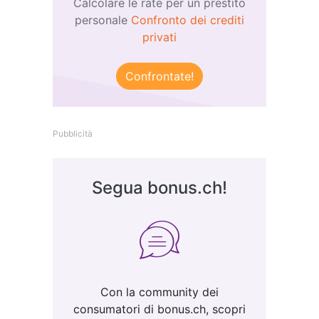
Calcolare le rate per un prestito
personale
Confronto dei crediti
privati
Confrontate!
Pubblicità
Segua bonus.ch!
Con la community dei
consumatori di bonus.ch, scopri