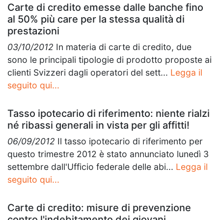
Carte di credito emesse dalle banche fino
al 50% più care per la stessa qualità di
prestazioni
03/10/2012
In materia di carte di credito, due
sono le principali tipologie di prodotto proposte ai
clienti Svizzeri dagli operatori del sett...
Legga il
seguito qui...
Tasso ipotecario di riferimento: niente rialzi
né ribassi generali in vista per gli affitti!
06/09/2012
Il tasso ipotecario di riferimento per
questo trimestre 2012 è stato annunciato lunedì 3
settembre dall'Ufficio federale delle abi...
Legga il
seguito qui...
Carte di credito: misure di prevenzione
contro l'indebitamento dei giovani