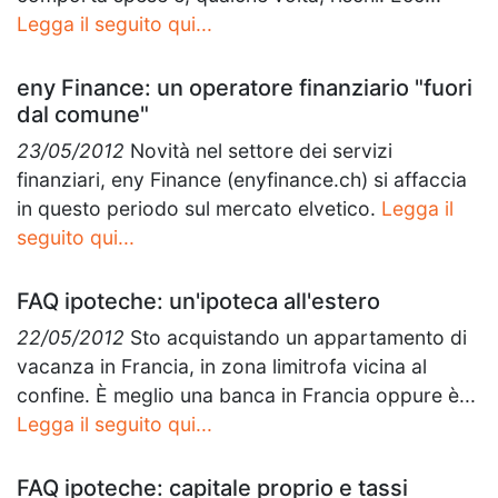
Legga il seguito qui...
eny Finance: un operatore finanziario "fuori
dal comune"
23/05/2012
Novità nel settore dei servizi
finanziari, eny Finance (enyfinance.ch) si affaccia
in questo periodo sul mercato elvetico.
Legga il
seguito qui...
FAQ ipoteche: un'ipoteca all'estero
22/05/2012
Sto acquistando un appartamento di
vacanza in Francia, in zona limitrofa vicina al
confine. È meglio una banca in Francia oppure è...
Legga il seguito qui...
FAQ ipoteche: capitale proprio e tassi