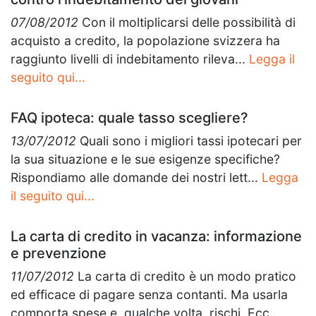
07/08/2012
Con il moltiplicarsi delle possibilità di
acquisto a credito, la popolazione svizzera ha
raggiunto livelli di indebitamento rileva...
Legga il
seguito qui...
FAQ ipoteca: quale tasso scegliere?
13/07/2012
Quali sono i migliori tassi ipotecari per
la sua situazione e le sue esigenze specifiche?
Rispondiamo alle domande dei nostri lett...
Legga
il seguito qui...
La carta di credito in vacanza: informazione
e prevenzione
11/07/2012
La carta di credito è un modo pratico
ed efficace di pagare senza contanti. Ma usarla
comporta spese e, qualche volta, rischi. Ecc...