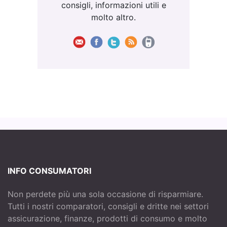
consigli, informazioni utili e
molto altro.
INFO CONSUMATORI
Non perdete più una sola occasione di risparmiare.
Tutti i nostri comparatori, consigli e dritte nei settori
assicurazione, finanze, prodotti di consumo e molto