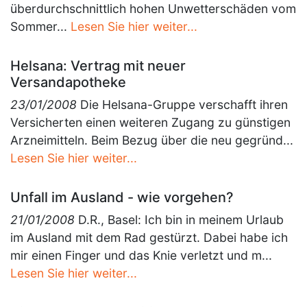
überdurchschnittlich hohen Unwetterschäden vom
Sommer...
Lesen Sie hier weiter...
Helsana: Vertrag mit neuer
Versandapotheke
23/01/2008
Die Helsana-Gruppe verschafft ihren
Versicherten einen weiteren Zugang zu günstigen
Arzneimitteln. Beim Bezug über die neu gegründ...
Lesen Sie hier weiter...
Unfall im Ausland - wie vorgehen?
21/01/2008
D.R., Basel: Ich bin in meinem Urlaub
im Ausland mit dem Rad gestürzt. Dabei habe ich
mir einen Finger und das Knie verletzt und m...
Lesen Sie hier weiter...