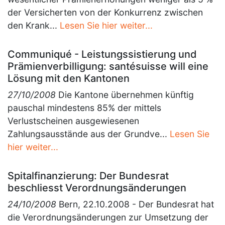
der Versicherten von der Konkurrenz zwischen
den Krank...
Lesen Sie hier weiter...
Communiqué - Leistungssistierung und
Prämienverbilligung: santésuisse will eine
Lösung mit den Kantonen
27/10/2008
Die Kantone übernehmen künftig
pauschal mindestens 85% der mittels
Verlustscheinen ausgewiesenen
Zahlungsausstände aus der Grundve...
Lesen Sie
hier weiter...
Spitalfinanzierung: Der Bundesrat
beschliesst Verordnungsänderungen
24/10/2008
Bern, 22.10.2008 - Der Bundesrat hat
die Verordnungsänderungen zur Umsetzung der