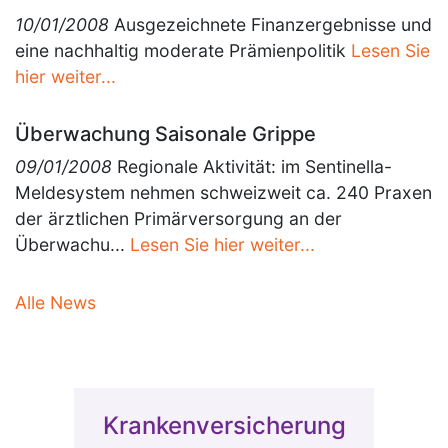
10/01/2008
Ausgezeichnete Finanzergebnisse und
eine nachhaltig moderate Prämienpolitik
Lesen Sie
hier weiter...
Überwachung Saisonale Grippe
09/01/2008
Regionale Aktivität: im Sentinella-
Meldesystem nehmen schweizweit ca. 240 Praxen
der ärztlichen Primärversorgung an der
Überwachu...
Lesen Sie hier weiter...
Alle News
Krankenversicherung