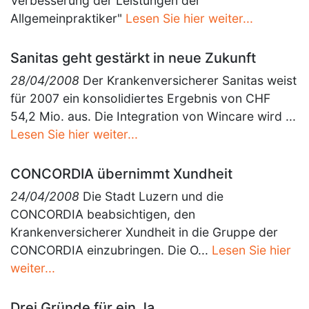
Verbesserung der Leistungen der
Allgemeinpraktiker"
Lesen Sie hier weiter...
Sanitas geht gestärkt in neue Zukunft
28/04/2008
Der Krankenversicherer Sanitas weist
für 2007 ein konsolidiertes Ergebnis von CHF
54,2 Mio. aus. Die Integration von Wincare wird ...
Lesen Sie hier weiter...
CONCORDIA übernimmt Xundheit
24/04/2008
Die Stadt Luzern und die
CONCORDIA beabsichtigen, den
Krankenversicherer Xundheit in die Gruppe der
CONCORDIA einzubringen. Die O...
Lesen Sie hier
weiter...
Drei Gründe für ein Ja