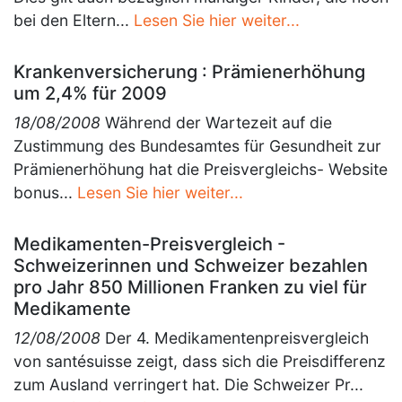
bei den Eltern...
Lesen Sie hier weiter...
Krankenversicherung : Prämienerhöhung
um 2,4% für 2009
18/08/2008
Während der Wartezeit auf die
Zustimmung des Bundesamtes für Gesundheit zur
Prämienerhöhung hat die Preisvergleichs- Website
bonus...
Lesen Sie hier weiter...
Medikamenten-Preisvergleich -
Schweizerinnen und Schweizer bezahlen
pro Jahr 850 Millionen Franken zu viel für
Medikamente
12/08/2008
Der 4. Medikamentenpreisvergleich
von santésuisse zeigt, dass sich die Preisdifferenz
zum Ausland verringert hat. Die Schweizer Pr...