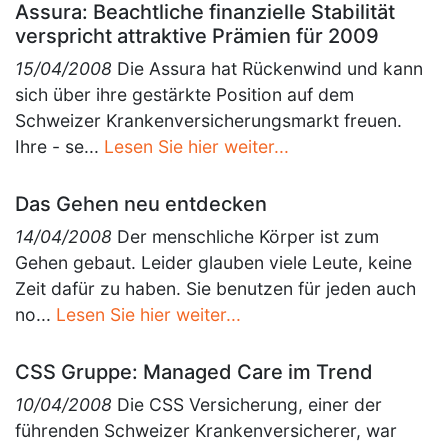
Assura: Beachtliche finanzielle Stabilität
verspricht attraktive Prämien für 2009
15/04/2008
Die Assura hat Rückenwind und kann
sich über ihre gestärkte Position auf dem
Schweizer Krankenversicherungsmarkt freuen.
Ihre - se...
Lesen Sie hier weiter...
Das Gehen neu entdecken
14/04/2008
Der menschliche Körper ist zum
Gehen gebaut. Leider glauben viele Leute, keine
Zeit dafür zu haben. Sie benutzen für jeden auch
no...
Lesen Sie hier weiter...
CSS Gruppe: Managed Care im Trend
10/04/2008
Die CSS Versicherung, einer der
führenden Schweizer Krankenversicherer, war