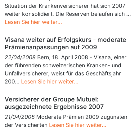
Situation der Krankenversicherer hat sich 2007
weiter konsolidiert. Die Reserven belaufen sich ...
Lesen Sie hier weiter...
Visana weiter auf Erfolgskurs - moderate
Prämienanpassungen auf 2009
22/04/2008
Bern, 18. April 2008 - Visana, einer
der führenden schweizerischen Kranken- und
Unfallversicherer, weist für das Geschäftsjahr
200...
Lesen Sie hier weiter...
Versicherer der Groupe Mutuel:
ausgezeichnete Ergebnisse 2007
21/04/2008
Moderate Prämien 2009 zugunsten
der Versicherten
Lesen Sie hier weiter...