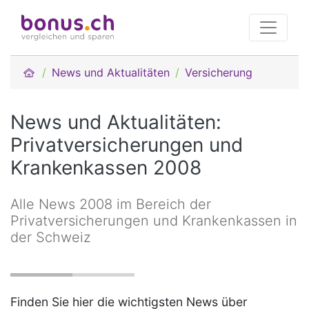
News und Aktualitäten
Versicherung
News und Aktualitäten:
Privatversicherungen und
Krankenkassen 2008
Alle News 2008 im Bereich der
Privatversicherungen und Krankenkassen in
der Schweiz
Finden Sie hier die wichtigsten News über