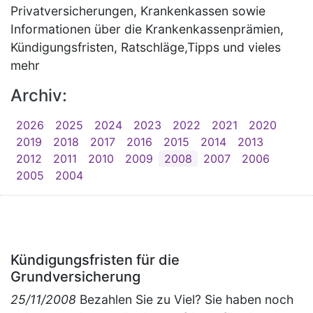
Privatversicherungen, Krankenkassen sowie
Informationen über die Krankenkassenprämien,
Kündigungsfristen, Ratschläge,Tipps und vieles
mehr
Archiv:
2026
2025
2024
2023
2022
2021
2020
2019
2018
2017
2016
2015
2014
2013
2012
2011
2010
2009
2008
2007
2006
2005
2004
Kündigungsfristen für die
Grundversicherung
25/11/2008
Bezahlen Sie zu Viel? Sie haben noch