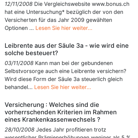
12/11/2008
Die Vergleichswebsite www.bonus.ch
hat eine Untersuchung* bezüglich der von den
Versicherten für das Jahr 2009 gewählten
Optionen ...
Lesen Sie hier weiter...
Leibrente aus der Säule 3a - wie wird eine
solche besteuert?
03/11/2008
Kann man bei der gebundenen
Selbstvorsorge auch eine Leibrente versichern?
Wird diese Form der Säule 3a steuerlich gleich
behandel...
Lesen Sie hier weiter...
Versicherung : Welches sind die
vorherrschenden Kriterien im Rahmen
eines Krankenkassenwechsels ?
28/10/2008
Jedes Jahr profitieren trotz
wesentlicher Prämienerhöhungen weniger als 5 %