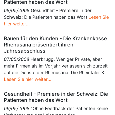
Patienten haben das Wort
08/05/2008
Gesundheit - Premiere in der
Schweiz: Die Patienten haben das Wort
Lesen Sie
hier weiter...
Bauen für den Kunden - Die Krankenkasse
Rhenusana präsentiert ihren
Jahresabschluss
07/05/2008
Heerbrugg. Weniger Private, aber
mehr Firmen als im Vorjahr verlassen sich zurzeit
auf die Dienste der Rhenusana. Die Rheintaler K...
Lesen Sie hier weiter...
Gesundheit - Premiere in der Schweiz: Die
Patienten haben das Wort
06/05/2008
"Ohne Feedback der Patienten keine