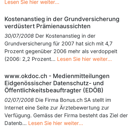
Lesen Sie hier weiter...
Kostenanstieg in der Grundversicherung
verdüstert Prämienaussichten
30/07/2008
Der Kostenanstieg in der
Grundversicherung für 2007 hat sich mit 4,7
Prozent gegenüber 2006 mehr als verdoppelt
(2006: 2,2 Prozent...
Lesen Sie hier weiter...
www.okdoc.ch - Medienmitteilungen
Eidgenössischer Datenschutz- und
Öffentlichkeitsbeauftragter (EDÖB)
02/07/2008
Die Firma Bonus.ch SA stellt im
Internet eine Seite zur Ärztebewertung zur
Verfügung. Gemäss der Firma besteht das Ziel der
Datenb...
Lesen Sie hier weiter...