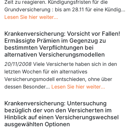
Zeit zu reagieren. Kündigungsfristen für die
Grundversicherung : bis am 28.11 für eine Kündig...
Lesen Sie hier weiter...
Krankenversicherung: Vorsicht vor Fallen!
Ermässigte Prämien im Gegenzug zu
bestimmten Verpflichtungen bei
alternativen Versicherungsmodellen
20/11/2008
Viele Versicherte haben sich in den
letzten Wochen für ein alternatives
Versicherungsmodell entschieden, ohne über
dessen Besonder...
Lesen Sie hier weiter...
Krankenversicherung: Untersuchung
bezüglich der von den Versicherten im
Hinblick auf einen Versicherungswechsel
ausgewählten Optionen