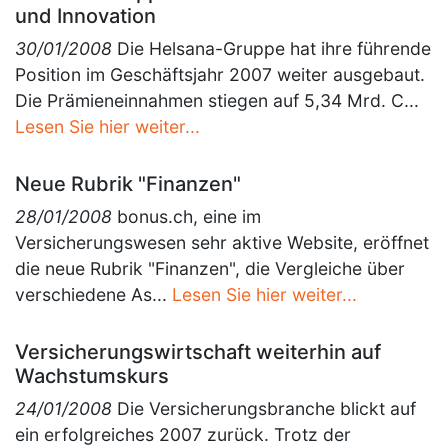
und Innovation
30/01/2008
Die Helsana-Gruppe hat ihre führende
Position im Geschäftsjahr 2007 weiter ausgebaut.
Die Prämieneinnahmen stiegen auf 5,34 Mrd. C...
Lesen Sie hier weiter...
Neue Rubrik "Finanzen"
28/01/2008
bonus.ch, eine im
Versicherungswesen sehr aktive Website, eröffnet
die neue Rubrik "Finanzen", die Vergleiche über
verschiedene As...
Lesen Sie hier weiter...
Versicherungswirtschaft weiterhin auf
Wachstumskurs
24/01/2008
Die Versicherungsbranche blickt auf
ein erfolgreiches 2007 zurück. Trotz der