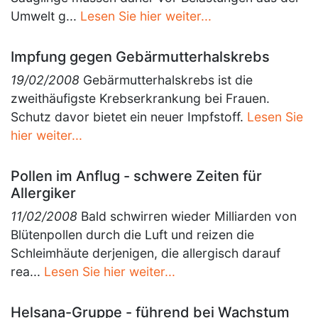
Umwelt g...
Lesen Sie hier weiter...
Impfung gegen Gebärmutterhalskrebs
19/02/2008
Gebärmutterhalskrebs ist die
zweithäufigste Krebserkrankung bei Frauen.
Schutz davor bietet ein neuer Impfstoff.
Lesen Sie
hier weiter...
Pollen im Anflug - schwere Zeiten für
Allergiker
11/02/2008
Bald schwirren wieder Milliarden von
Blütenpollen durch die Luft und reizen die
Schleimhäute derjenigen, die allergisch darauf
rea...
Lesen Sie hier weiter...
Helsana-Gruppe - führend bei Wachstum