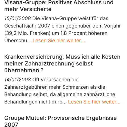
Visana-Gruppe: Positiver Abschluss und
mehr Versicherte
15/01/2008
Die Visana-Gruppe weist für das
Geschäftsjahr 2007 einen gegenüber dem Vorjahr
(39,2 Mio. Franken) um 1,8 Prozent höheren
Überschu...
Lesen Sie hier weiter...
Krankenversicherung: Muss ich alle Kosten
meiner Zahnarztrechnung selbst
übernehmen ?
14/01/2008
Oft verursachen die
Zahnarztgebühren mehr Schmerzen als die
Behandlung selbst, da allgemeine zahnärztliche
Behandlungen nicht durc...
Lesen Sie hier weiter...
Groupe Mutuel: Provisorische Ergebnisse
2007