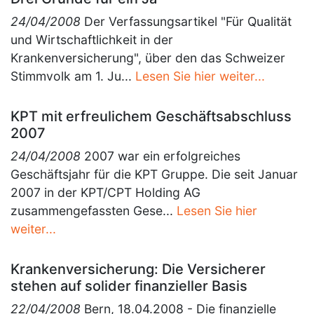
24/04/2008
Der Verfassungsartikel "Für Qualität
und Wirtschaftlichkeit in der
Krankenversicherung", über den das Schweizer
Stimmvolk am 1. Ju...
Lesen Sie hier weiter...
KPT mit erfreulichem Geschäftsabschluss
2007
24/04/2008
2007 war ein erfolgreiches
Geschäftsjahr für die KPT Gruppe. Die seit Januar
2007 in der KPT/CPT Holding AG
zusammengefassten Gese...
Lesen Sie hier
weiter...
Krankenversicherung: Die Versicherer
stehen auf solider finanzieller Basis
22/04/2008
Bern, 18.04.2008 - Die finanzielle