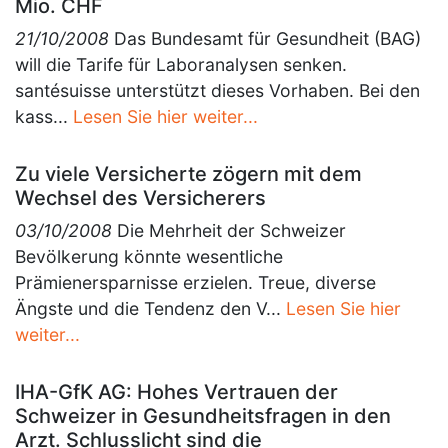
Mio. CHF
21/10/2008
Das Bundesamt für Gesundheit (BAG)
will die Tarife für Laboranalysen senken.
santésuisse unterstützt dieses Vorhaben. Bei den
kass...
Lesen Sie hier weiter...
Zu viele Versicherte zögern mit dem
Wechsel des Versicherers
03/10/2008
Die Mehrheit der Schweizer
Bevölkerung könnte wesentliche
Prämienersparnisse erzielen. Treue, diverse
Ängste und die Tendenz den V...
Lesen Sie hier
weiter...
IHA-GfK AG: Hohes Vertrauen der
Schweizer in Gesundheitsfragen in den
Arzt. Schlusslicht sind die