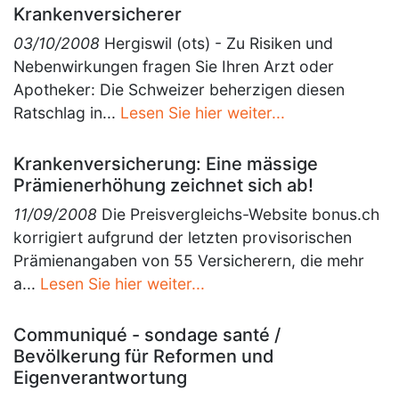
Krankenversicherer
03/10/2008
Hergiswil (ots) - Zu Risiken und
Nebenwirkungen fragen Sie Ihren Arzt oder
Apotheker: Die Schweizer beherzigen diesen
Ratschlag in...
Lesen Sie hier weiter...
Krankenversicherung: Eine mässige
Prämienerhöhung zeichnet sich ab!
11/09/2008
Die Preisvergleichs-Website bonus.ch
korrigiert aufgrund der letzten provisorischen
Prämienangaben von 55 Versicherern, die mehr
a...
Lesen Sie hier weiter...
Communiqué - sondage santé /
Bevölkerung für Reformen und
Eigenverantwortung