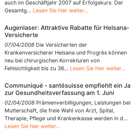
auch im Geschäftjahr 2007 auf Erfolgskurs: Der
Gesamtg...
Lesen Sie hier weiter...
Augenlaser: Attraktive Rabatte für Helsana-
Versicherte
07/04/2008
Die Versicherten der
Krankenversicherer Helsana und Progrès können
neu bei chirurgischen Korrekturen von
Fehlsichtigkeit bis zu 36...
Lesen Sie hier weiter...
Communiqué - santésuisse empfiehlt ein Ja
zur Gesundheitsverfassung am 1. Juni
02/04/2008
Prämienverbilligungen, Leistungen bei
Mutterschaft, die freie Wahl von Arzt, Spital,
Therapie, Pflege und Krankenkasse werden in d...
Lesen Sie hier weiter...