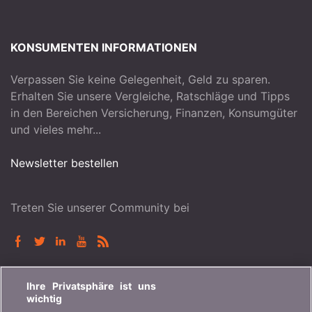
KONSUMENTEN INFORMATIONEN
Verpassen Sie keine Gelegenheit, Geld zu sparen.
Erhalten Sie unsere Vergleiche, Ratschläge und Tipps
in den Bereichen Versicherung, Finanzen, Konsumgüter
und vieles mehr...
Newsletter bestellen
Treten Sie unserer Community bei
BONUS.CH
Ihre Privatsphäre ist uns
wichtig