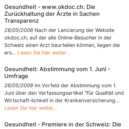
Gesundheit - www.okdoc.ch: Die
Zurückhaltung der Ärzte in Sachen
Transparenz
28/05/2008
Nach der Lancierung der Website
okdoc.ch, auf der alle Online-Besucher in der
Schweiz einen Arzt beurteilen können, liegen die
ers...
Lesen Sie hier weiter...
Gesundheit: Abstimmung vom 1. Juni -
Umfrage
26/05/2008
Im Vorfeld der Abstimmung vom 1.
Juni über den Verfassungsartikel "Für Qualität und
Wirtschaft-lichkeit in der Krankenversicherung...
Lesen Sie hier weiter...
Gesundheit - Premiere in der Schweiz: Die