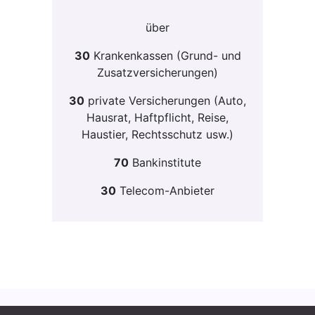
über
30
Krankenkassen (Grund- und
Zusatzversicherungen)
30
private Versicherungen (Auto,
Hausrat, Haftpflicht, Reise,
Haustier, Rechtsschutz usw.)
70
Bankinstitute
30
Telecom-Anbieter