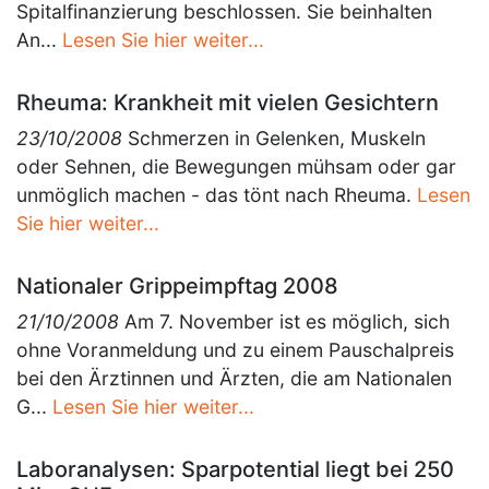
Spitalfinanzierung beschlossen. Sie beinhalten
An...
Lesen Sie hier weiter...
Rheuma: Krankheit mit vielen Gesichtern
23/10/2008
Schmerzen in Gelenken, Muskeln
oder Sehnen, die Bewegungen mühsam oder gar
unmöglich machen - das tönt nach Rheuma.
Lesen
Sie hier weiter...
Nationaler Grippeimpftag 2008
21/10/2008
Am 7. November ist es möglich, sich
ohne Voranmeldung und zu einem Pauschalpreis
bei den Ärztinnen und Ärzten, die am Nationalen
G...
Lesen Sie hier weiter...
Laboranalysen: Sparpotential liegt bei 250