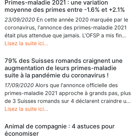
Primes-maladie 2021 : une variation
moyenne des primes entre -1.6% et +2.1%
23/09/2020
En cette année 2020 marquée par le
coronavirus, l'annonce des primes-maladie 2021
était plus attendue que jamais. L'OFSP a mis fin...
Lisez la suite ici...
79% des Suisses romands craignent une
augmentation de leurs primes-maladie
suite à la pandémie du coronavirus !
17/09/2020
Alors que l'annonce officielle des
primes-maladie 2021 approche à grands pas, plus
de 3 Suisses romands sur 4 déclarent craindre u...
Lisez la suite ici...
Animal de compagnie : 4 astuces pour
économiser