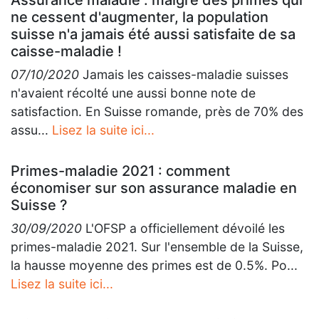
Assurance maladie : malgré des primes qui
ne cessent d'augmenter, la population
suisse n'a jamais été aussi satisfaite de sa
caisse-maladie !
07/10/2020
Jamais les caisses-maladie suisses
n'avaient récolté une aussi bonne note de
satisfaction. En Suisse romande, près de 70% des
assu...
Lisez la suite ici...
Primes-maladie 2021 : comment
économiser sur son assurance maladie en
Suisse ?
30/09/2020
L'OFSP a officiellement dévoilé les
primes-maladie 2021. Sur l'ensemble de la Suisse,
la hausse moyenne des primes est de 0.5%. Po...
Lisez la suite ici...