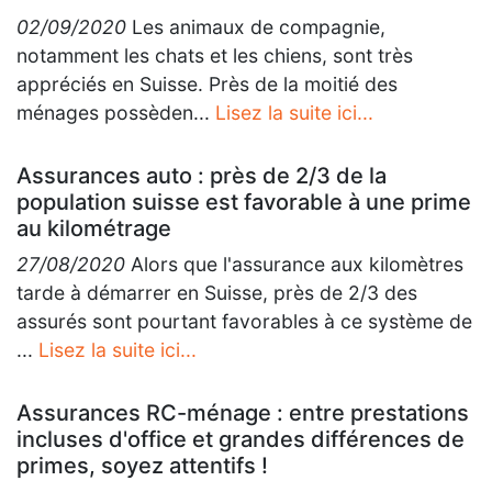
02/09/2020
Les animaux de compagnie,
notamment les chats et les chiens, sont très
appréciés en Suisse. Près de la moitié des
ménages possèden...
Lisez la suite ici...
Assurances auto : près de 2/3 de la
population suisse est favorable à une prime
au kilométrage
27/08/2020
Alors que l'assurance aux kilomètres
tarde à démarrer en Suisse, près de 2/3 des
assurés sont pourtant favorables à ce système de
...
Lisez la suite ici...
Assurances RC-ménage : entre prestations
incluses d'office et grandes différences de
primes, soyez attentifs !