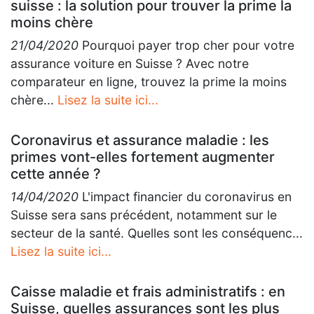
suisse : la solution pour trouver la prime la
moins chère
21/04/2020
Pourquoi payer trop cher pour votre
assurance voiture en Suisse ? Avec notre
comparateur en ligne, trouvez la prime la moins
chère...
Lisez la suite ici...
Coronavirus et assurance maladie : les
primes vont-elles fortement augmenter
cette année ?
14/04/2020
L'impact financier du coronavirus en
Suisse sera sans précédent, notamment sur le
secteur de la santé. Quelles sont les conséquenc...
Lisez la suite ici...
Caisse maladie et frais administratifs : en
Suisse, quelles assurances sont les plus