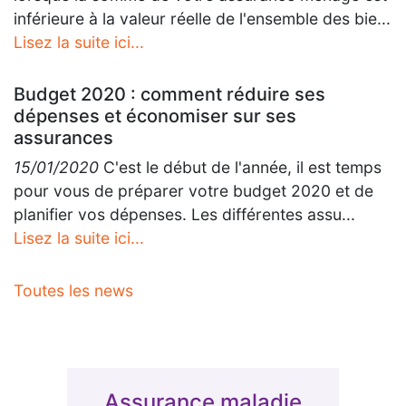
inférieure à la valeur réelle de l'ensemble des bie...
Lisez la suite ici...
Budget 2020 : comment réduire ses
dépenses et économiser sur ses
assurances
15/01/2020
C'est le début de l'année, il est temps
pour vous de préparer votre budget 2020 et de
planifier vos dépenses. Les différentes assu...
Lisez la suite ici...
Toutes les news
Assurance maladie