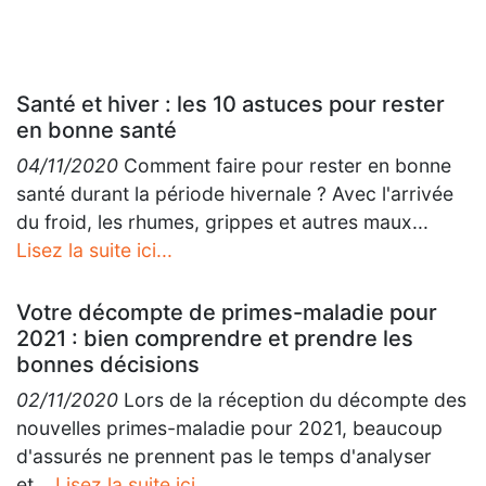
Santé et hiver : les 10 astuces pour rester
en bonne santé
04/11/2020
Comment faire pour rester en bonne
santé durant la période hivernale ? Avec l'arrivée
du froid, les rhumes, grippes et autres maux...
Lisez la suite ici...
Votre décompte de primes-maladie pour
2021 : bien comprendre et prendre les
bonnes décisions
02/11/2020
Lors de la réception du décompte des
nouvelles primes-maladie pour 2021, beaucoup
d'assurés ne prennent pas le temps d'analyser
et...
Lisez la suite ici...