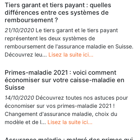
Tiers garant et tiers payant : quelles
différences entre ces systèmes de
remboursement ?
21/10/2020
Le tiers garant et le tiers payant
représentent les deux systèmes de
remboursement de l'assurance maladie en Suisse.
Découvrez leu...
Lisez la suite ici...
Primes-maladie 2021 : voici comment
économiser sur votre caisse-maladie en
Suisse
14/10/2020
Découvrez toutes nos astuces pour
économiser sur vos primes-maladie 2021 !
Changement d'assurance maladie, choix du
modèle et de l...
Lisez la suite ici...