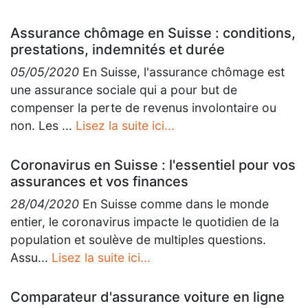
Assurance chômage en Suisse : conditions,
prestations, indemnités et durée
05/05/2020
En Suisse, l'assurance chômage est
une assurance sociale qui a pour but de
compenser la perte de revenus involontaire ou
non. Les ...
Lisez la suite ici...
Coronavirus en Suisse : l'essentiel pour vos
assurances et vos finances
28/04/2020
En Suisse comme dans le monde
entier, le coronavirus impacte le quotidien de la
population et soulève de multiples questions.
Assu...
Lisez la suite ici...
Comparateur d'assurance voiture en ligne