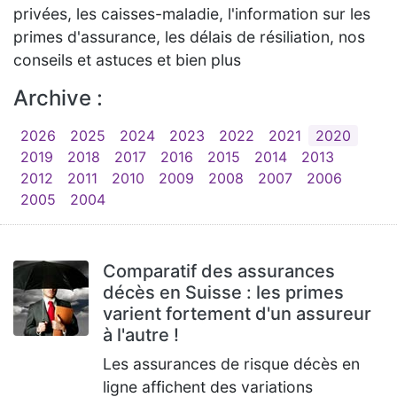
privées, les caisses-maladie, l'information sur les
primes d'assurance, les délais de résiliation, nos
conseils et astuces et bien plus
Archive :
2026
2025
2024
2023
2022
2021
2020
2019
2018
2017
2016
2015
2014
2013
2012
2011
2010
2009
2008
2007
2006
2005
2004
Comparatif des assurances
décès en Suisse : les primes
varient fortement d'un assureur
à l'autre !
Les assurances de risque décès en
ligne affichent des variations