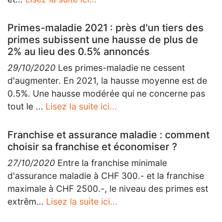
Primes-maladie 2021 : près d'un tiers des
primes subissent une hausse de plus de
2% au lieu des 0.5% annoncés
29/10/2020
Les primes-maladie ne cessent
d'augmenter. En 2021, la hausse moyenne est de
0.5%. Une hausse modérée qui ne concerne pas
tout le ...
Lisez la suite ici...
Franchise et assurance maladie : comment
choisir sa franchise et économiser ?
27/10/2020
Entre la franchise minimale
d'assurance maladie à CHF 300.- et la franchise
maximale à CHF 2500.-, le niveau des primes est
extrêm...
Lisez la suite ici...