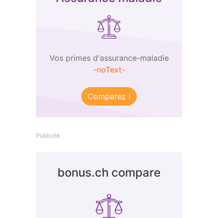
Vos primes d'assurance-maladie
-noText-
Comparez !
Publicité
bonus.ch compare