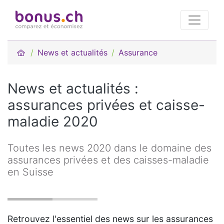
News et actualités
Assurance
News et actualités :
assurances privées et caisse-
maladie 2020
Toutes les news 2020 dans le domaine des
assurances privées et des caisses-maladie
en Suisse
Retrouvez l'essentiel des news sur les assurances