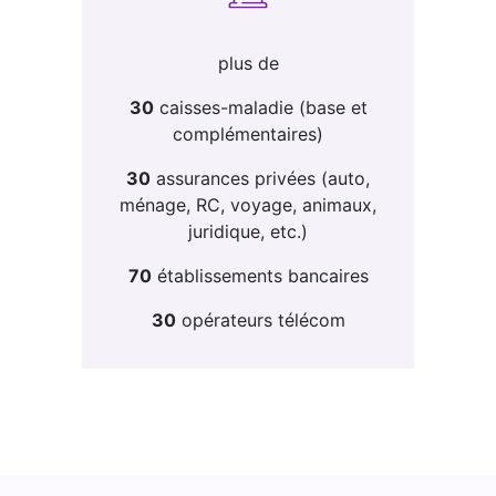
plus de
30
caisses-maladie (base et
complémentaires)
30
assurances privées (auto,
ménage, RC, voyage, animaux,
juridique, etc.)
70
établissements bancaires
30
opérateurs télécom