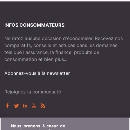
INFOS CONSOMMATEURS
Ne ratez aucune occasion d'économiser. Recevez nos
comparatifs, conseils et astuces dans les domaines
tels que l'assurance, la finance, produits de
consommation et bien plus...
Abonnez-vous à la newsletter
Rejoignez la communauté
BONUS.CH
Nous prenons à coeur de