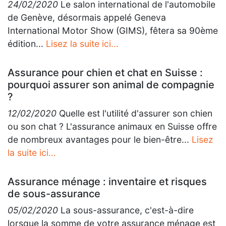
24/02/2020
Le salon international de l'automobile
de Genève, désormais appelé Geneva
International Motor Show (GIMS), fêtera sa 90ème
édition...
Lisez la suite ici...
Assurance pour chien et chat en Suisse :
pourquoi assurer son animal de compagnie
?
12/02/2020
Quelle est l'utilité d'assurer son chien
ou son chat ? L'assurance animaux en Suisse offre
de nombreux avantages pour le bien-être...
Lisez
la suite ici...
Assurance ménage : inventaire et risques
de sous-assurance
05/02/2020
La sous-assurance, c'est-à-dire
lorsque la somme de votre assurance ménage est