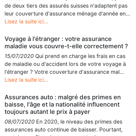
de deux tiers des assurés suisses n'adaptent pas
leur couverture d'assurance ménage d'année en...
Lisez la suite ici...
Voyage à l'étranger : votre assurance
maladie vous couvre-t-elle correctement ?
15/07/2020
Qui prend en charge les frais en cas
de maladie ou d'accident lors de votre voyage à
l'étranger ? Votre couverture d'assurance mal...
Lisez la suite ici...
Assurances auto : malgré des primes en
baisse, l'âge et la nationalité influencent
toujours autant le prix à payer
08/07/2020
En 2020, le niveau des primes des
assurances auto continue de baisser. Pourtant,