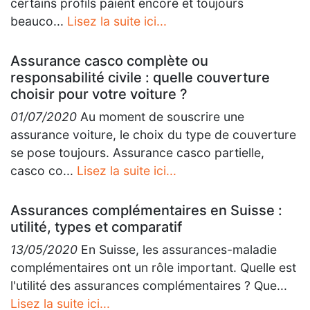
certains profils paient encore et toujours
beauco...
Lisez la suite ici...
Assurance casco complète ou
responsabilité civile : quelle couverture
choisir pour votre voiture ?
01/07/2020
Au moment de souscrire une
assurance voiture, le choix du type de couverture
se pose toujours. Assurance casco partielle,
casco co...
Lisez la suite ici...
Assurances complémentaires en Suisse :
utilité, types et comparatif
13/05/2020
En Suisse, les assurances-maladie
complémentaires ont un rôle important. Quelle est
l'utilité des assurances complémentaires ? Que...
Lisez la suite ici...