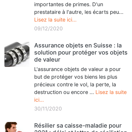
importantes de primes. D'un
prestataire à l'autre, les écarts peu...
Lisez la suite ici...
09/12/2020
Assurance objets en Suisse : la
solution pour protéger vos objets
de valeur
L'assurance objets de valeur a pour
but de protéger vos biens les plus
précieux contre le vol, la perte, la
destruction ou encore ...
Lisez la suite
ici...
30/11/2020
Résilier sa caisse-maladie pour