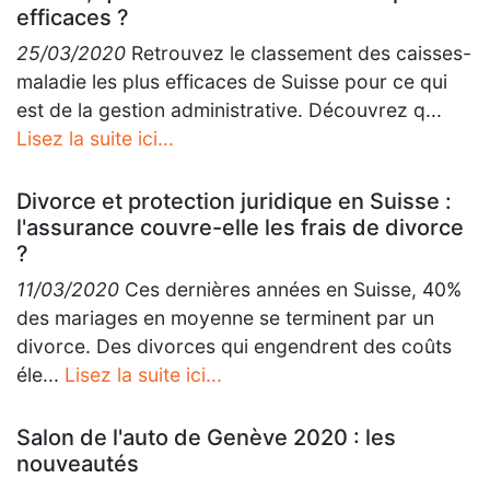
efficaces ?
25/03/2020
Retrouvez le classement des caisses-
maladie les plus efficaces de Suisse pour ce qui
est de la gestion administrative. Découvrez q...
Lisez la suite ici...
Divorce et protection juridique en Suisse :
l'assurance couvre-elle les frais de divorce
?
11/03/2020
Ces dernières années en Suisse, 40%
des mariages en moyenne se terminent par un
divorce. Des divorces qui engendrent des coûts
éle...
Lisez la suite ici...
Salon de l'auto de Genève 2020 : les
nouveautés