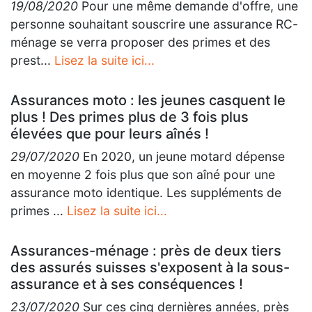
19/08/2020
Pour une même demande d'offre, une
personne souhaitant souscrire une assurance RC-
ménage se verra proposer des primes et des
prest...
Lisez la suite ici...
Assurances moto : les jeunes casquent le
plus ! Des primes plus de 3 fois plus
élevées que pour leurs aînés !
29/07/2020
En 2020, un jeune motard dépense
en moyenne 2 fois plus que son aîné pour une
assurance moto identique. Les suppléments de
primes ...
Lisez la suite ici...
Assurances-ménage : près de deux tiers
des assurés suisses s'exposent à la sous-
assurance et à ses conséquences !
23/07/2020
Sur ces cinq dernières années, près