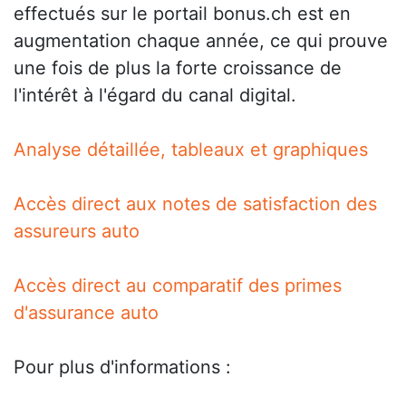
effectués sur le portail bonus.ch est en
augmentation chaque année, ce qui prouve
une fois de plus la forte croissance de
l'intérêt à l'égard du canal digital.
Analyse détaillée, tableaux et graphiques
Accès direct aux notes de satisfaction des
assureurs auto
Accès direct au comparatif des primes
d'assurance auto
Pour plus d'informations :