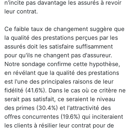
n'incite pas davantage les assurés à revoir
leur contrat.
Ce faible taux de changement suggère que
la qualité des prestations perçues par les
assurés doit les satisfaire suffisamment
pour qu'ils ne changent pas d'assureur.
Notre sondage confirme cette hypothèse,
en révélant que la qualité des prestations
est l'une des principales raisons de leur
fidélité (41.6%). Dans le cas où ce critère ne
serait pas satisfait, ce seraient le niveau
des primes (30.4%) et l'attractivité des
offres concurrentes (19.6%) qui inciteraient
les clients à résilier leur contrat pour de