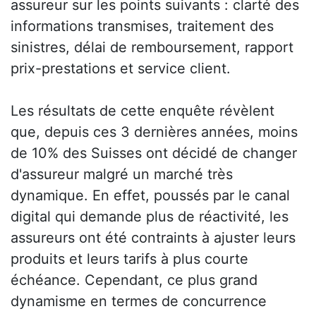
assureur sur les points suivants : clarté des
informations transmises, traitement des
sinistres, délai de remboursement, rapport
prix-prestations et service client.
Les résultats de cette enquête révèlent
que, depuis ces 3 dernières années, moins
de 10% des Suisses ont décidé de changer
d'assureur malgré un marché très
dynamique. En effet, poussés par le canal
digital qui demande plus de réactivité, les
assureurs ont été contraints à ajuster leurs
produits et leurs tarifs à plus courte
échéance. Cependant, ce plus grand
dynamisme en termes de concurrence