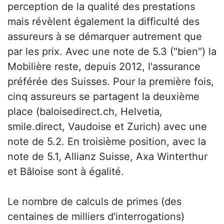
perception de la qualité des prestations
mais révèlent également la difficulté des
assureurs à se démarquer autrement que
par les prix. Avec une note de 5.3 ("bien") la
Mobilière reste, depuis 2012, l'assurance
préférée des Suisses. Pour la première fois,
cinq assureurs se partagent la deuxième
place (baloisedirect.ch, Helvetia,
smile.direct, Vaudoise et Zurich) avec une
note de 5.2. En troisième position, avec la
note de 5.1, Allianz Suisse, Axa Winterthur
et Bâloise sont à égalité.
Le nombre de calculs de primes (des
centaines de milliers d'interrogations)