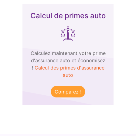
Calcul de primes auto
Calculez maintenant votre prime
d'assurance auto et économisez
!
Calcul des primes d'assurance
auto
Comparez !