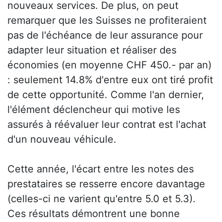
nouveaux services. De plus, on peut
remarquer que les Suisses ne profiteraient
pas de l'échéance de leur assurance pour
adapter leur situation et réaliser des
économies (en moyenne CHF 450.- par an)
: seulement 14.8% d'entre eux ont tiré profit
de cette opportunité. Comme l'an dernier,
l'élément déclencheur qui motive les
assurés à réévaluer leur contrat est l'achat
d'un nouveau véhicule.
Cette année, l'écart entre les notes des
prestataires se resserre encore davantage
(celles-ci ne varient qu'entre 5.0 et 5.3).
Ces résultats démontrent une bonne