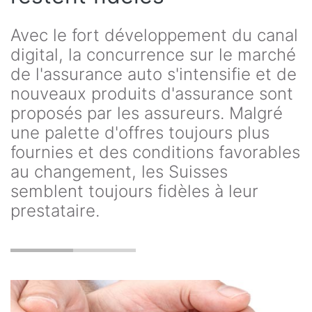
Avec le fort développement du canal
digital, la concurrence sur le marché
de l'assurance auto s'intensifie et de
nouveaux produits d'assurance sont
proposés par les assureurs. Malgré
une palette d'offres toujours plus
fournies et des conditions favorables
au changement, les Suisses
semblent toujours fidèles à leur
prestataire.