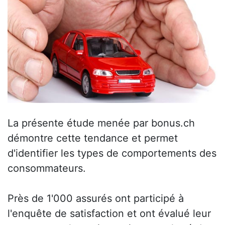
La présente étude menée par bonus.ch
démontre cette tendance et permet
d'identifier les types de comportements des
consommateurs.
Près de 1'000 assurés ont participé à
l'enquête de satisfaction et ont évalué leur