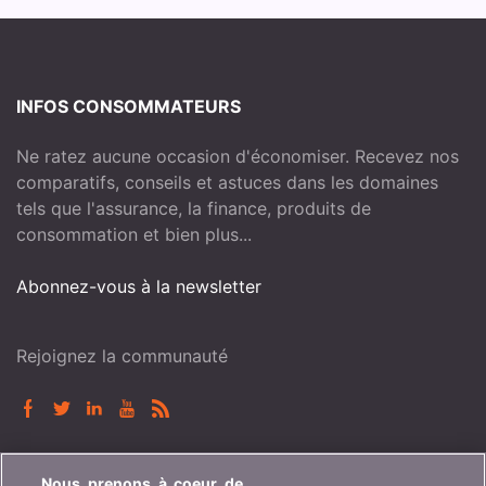
INFOS CONSOMMATEURS
Ne ratez aucune occasion d'économiser. Recevez nos
comparatifs, conseils et astuces dans les domaines
tels que l'assurance, la finance, produits de
consommation et bien plus...
Abonnez-vous à la newsletter
Rejoignez la communauté
BONUS.CH
Nous prenons à coeur de