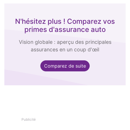
N'hésitez plus ! Comparez vos
primes d'assurance auto
Vision globale : aperçu des principales
assurances en un coup d'œil
Comparez de suite
Publicité