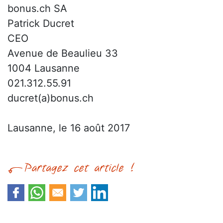
bonus.ch SA
Patrick Ducret
CEO
Avenue de Beaulieu 33
1004 Lausanne
021.312.55.91
ducret(a)bonus.ch
Lausanne, le 16 août 2017