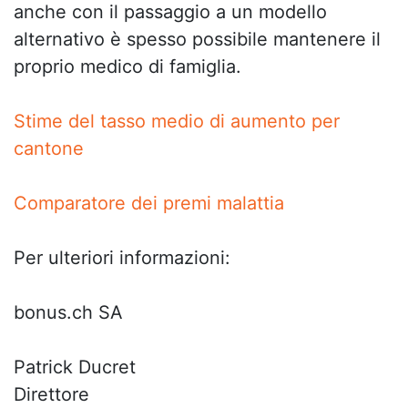
anche con il passaggio a un modello
alternativo è spesso possibile mantenere il
proprio medico di famiglia.
Stime del tasso medio di aumento per
cantone
Comparatore dei premi malattia
Per ulteriori informazioni:
bonus.ch SA
Patrick Ducret
Direttore