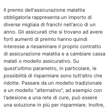
Il premio dell'assicurazione malattia
obbligatoria rappresenta un importo di
diverse migliaia di franchi nell'arco di un
anno. Gli assicurati che si trovano ad avere
forti aumenti di premio hanno quindi
interesse a riesaminare il proprio contratto
di assicurazione malattia e a cambiare cassa
malati o modello assicurativo. Su
quest'ultimo parametro, in particolare, le
possibilità di risparmiare sono tutt'altro che
ridotte. Passare da un modello tradizionale
a un modello "alternativo", ad esempio con
l'adesione a una rete di cure, può essere
una soluzione in più per risparmiare. Inoltre,