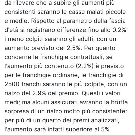
da rilevare che a subire gli aumenti più
consistenti saranno le casse malati piccole
e medie. Rispetto al parametro della fascia
d'età si registrano differenze fino allo 0.2%:
i meno colpiti saranno gli adulti, con un
aumento previsto del 2.5%. Per quanto
concerne le franchigie contrattuali, se
l'aumento più contenuto (2.2%) è previsto
per le franchigie ordinarie, le franchigie di
2500 franchi saranno le più colpite, con un
rialzo del 2.9% del premio. Questi i valori
medi; ma alcuni assicurati avranno la brutta
sorpresa di un rialzo molto più consistente:
per più di un quarto dei premi analizzati,
l'aumento sarà infatti superiore al 5%.