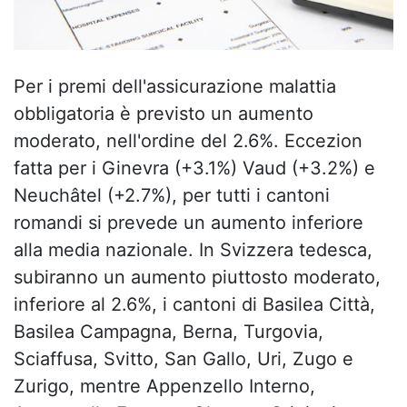
Per i premi dell'assicurazione malattia
obbligatoria è previsto un aumento
moderato, nell'ordine del 2.6%. Eccezion
fatta per i Ginevra (+3.1%) Vaud (+3.2%) e
Neuchâtel (+2.7%), per tutti i cantoni
romandi si prevede un aumento inferiore
alla media nazionale. In Svizzera tedesca,
subiranno un aumento piuttosto moderato,
inferiore al 2.6%, i cantoni di Basilea Città,
Basilea Campagna, Berna, Turgovia,
Sciaffusa, Svitto, San Gallo, Uri, Zugo e
Zurigo, mentre Appenzello Interno,