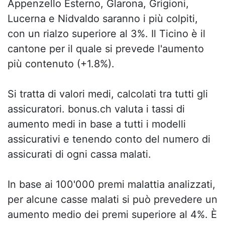
Appenzello Esterno, Glarona, Grigioni,
Lucerna e Nidvaldo saranno i più colpiti,
con un rialzo superiore al 3%. Il Ticino è il
cantone per il quale si prevede l'aumento
più contenuto (+1.8%).
Si tratta di valori medi, calcolati tra tutti gli
assicuratori. bonus.ch valuta i tassi di
aumento medi in base a tutti i modelli
assicurativi e tenendo conto del numero di
assicurati di ogni cassa malati.
In base ai 100'000 premi malattia analizzati,
per alcune casse malati si può prevedere un
aumento medio dei premi superiore al 4%. È