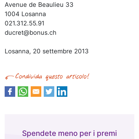
Avenue de Beaulieu 33
1004 Losanna
021.312.55.91
ducret@bonus.ch
Losanna, 20 settembre 2013
Spendete meno per i premi