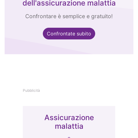
dell'assicurazione malattia
Confrontare è semplice e gratuito!
Confrontate subito
Pubblicità
Assicurazione
malattia