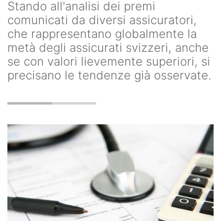
Stando all'analisi dei premi
comunicati da diversi assicuratori,
che rappresentano globalmente la
metà degli assicurati svizzeri, anche
se con valori lievemente superiori, si
precisano le tendenze già osservate.