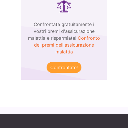
Confrontate gratuitamente i
vostri premi d'assicurazione
malattia e risparmiate!
Confronto
dei premi dell'assicurazione
malattia
Confrontate!