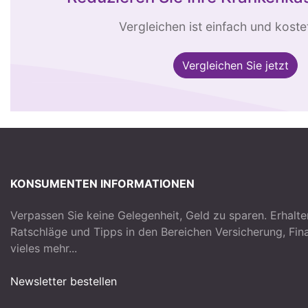
Vergleichen ist einfach und kostet
Vergleichen Sie jetzt
KONSUMENTEN INFORMATIONEN
Verpassen Sie keine Gelegenheit, Geld zu sparen. Erhalte
Ratschläge und Tipps in den Bereichen Versicherung, Fi
vieles mehr...
Newsletter bestellen