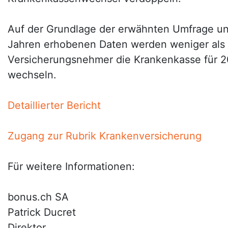
Auf der Grundlage der erwähnten Umfrage und
Jahren erhobenen Daten werden weniger als
Versicherungsnehmer die Krankenkasse für 20
wechseln.
Detaillierter Bericht
Zugang zur Rubrik Krankenversicherung
Für weitere Informationen:
bonus.ch SA
Patrick Ducret
Direktor