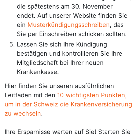
die spätestens am 30. November
endet. Auf unserer Website finden Sie
ein
Musterkündigungsschreiben
, das
Sie per Einschreiben schicken sollten.
Lassen Sie sich Ihre Kündigung
bestätigen und kontrollieren Sie Ihre
Mitgliedschaft bei Ihrer neuen
Krankenkasse.
Hier finden Sie unseren ausführlichen
Leitfaden mit den
10 wichtigsten Punkten,
um in der Schweiz die Krankenversicherung
zu wechseln
.
Ihre Ersparnisse warten auf Sie! Starten Sie