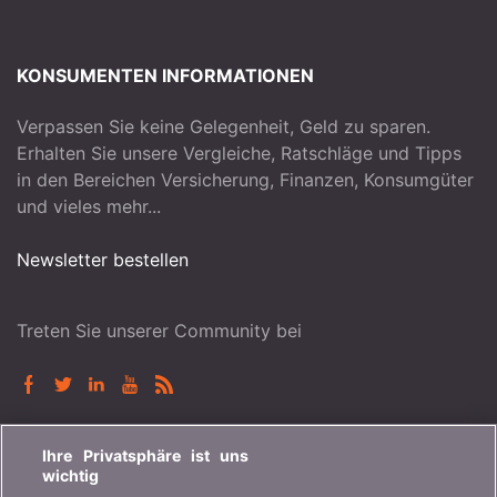
KONSUMENTEN INFORMATIONEN
Verpassen Sie keine Gelegenheit, Geld zu sparen.
Erhalten Sie unsere Vergleiche, Ratschläge und Tipps
in den Bereichen Versicherung, Finanzen, Konsumgüter
und vieles mehr...
Newsletter bestellen
Treten Sie unserer Community bei
BONUS.CH
Ihre Privatsphäre ist uns
wichtig