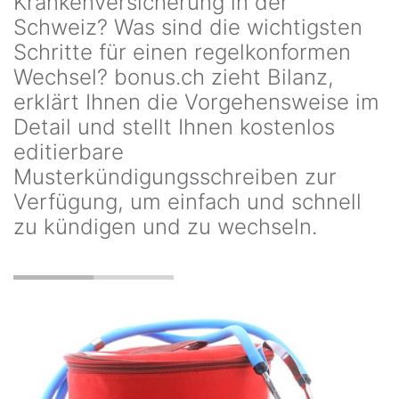
Krankenversicherung in der
Schweiz? Was sind die wichtigsten
Schritte für einen regelkonformen
Wechsel? bonus.ch zieht Bilanz,
erklärt Ihnen die Vorgehensweise im
Detail und stellt Ihnen kostenlos
editierbare
Musterkündigungsschreiben zur
Verfügung, um einfach und schnell
zu kündigen und zu wechseln.