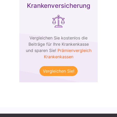
Krankenversicherung
Vergleichen Sie kostenlos die
Beiträge für Ihre Krankenkasse
und sparen Sie!
Prämienvergleich
Krankenkassen
Vergleichen Sie!