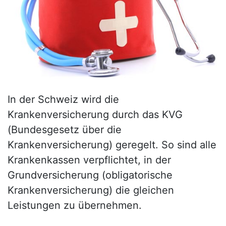
In der Schweiz wird die
Krankenversicherung durch das KVG
(Bundesgesetz über die
Krankenversicherung) geregelt. So sind alle
Krankenkassen verpflichtet, in der
Grundversicherung (obligatorische
Krankenversicherung) die gleichen
Leistungen zu übernehmen.