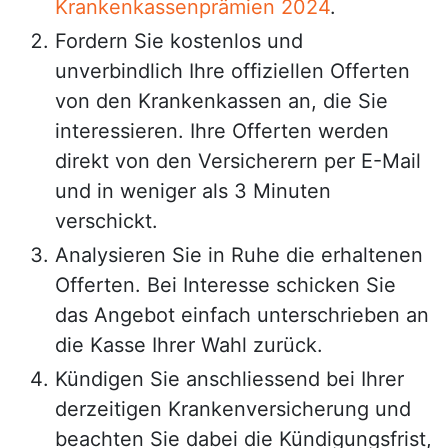
Krankenkassenprämien 2024
.
Fordern Sie kostenlos und
unverbindlich Ihre offiziellen Offerten
von den Krankenkassen an, die Sie
interessieren. Ihre Offerten werden
direkt von den Versicherern per E-Mail
und in weniger als 3 Minuten
verschickt.
Analysieren Sie in Ruhe die erhaltenen
Offerten. Bei Interesse schicken Sie
das Angebot einfach unterschrieben an
die Kasse Ihrer Wahl zurück.
Kündigen Sie anschliessend bei Ihrer
derzeitigen Krankenversicherung und
beachten Sie dabei die Kündigungsfrist,