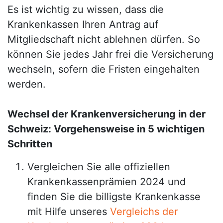
Es ist wichtig zu wissen, dass die
Krankenkassen Ihren Antrag auf
Mitgliedschaft nicht ablehnen dürfen. So
können Sie jedes Jahr frei die Versicherung
wechseln, sofern die Fristen eingehalten
werden.
Wechsel der Krankenversicherung in der
Schweiz: Vorgehensweise in 5 wichtigen
Schritten
Vergleichen Sie alle offiziellen
Krankenkassenprämien 2024 und
finden Sie die billigste Krankenkasse
mit Hilfe unseres
Vergleichs der