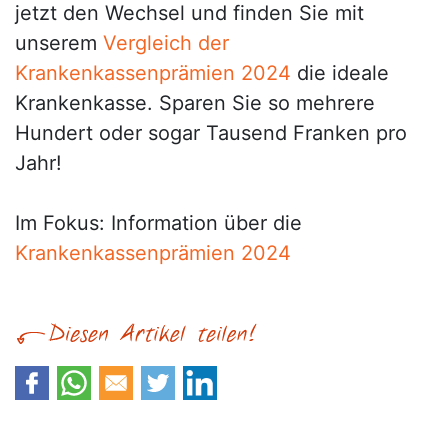
jetzt den Wechsel und finden Sie mit
unserem
Vergleich der
Krankenkassenprämien 2024
die ideale
Krankenkasse. Sparen Sie so mehrere
Hundert oder sogar Tausend Franken pro
Jahr!
Im Fokus: Information über die
Krankenkassenprämien 2024