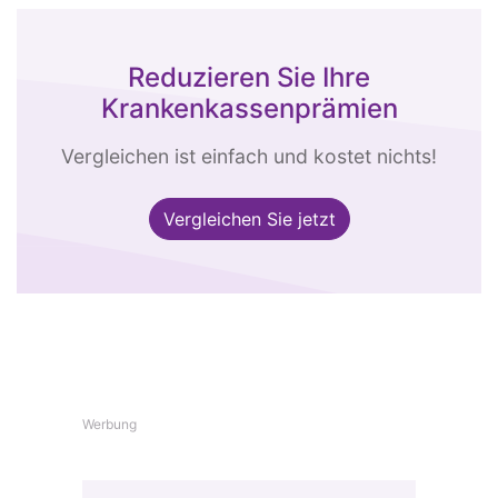
Reduzieren Sie Ihre
Krankenkassenprämien
Vergleichen ist einfach und kostet nichts!
Vergleichen Sie jetzt
Werbung