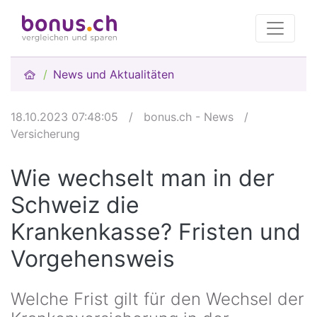
News und Aktualitäten
18.10.2023 07:48:05
/
bonus.ch - News
/
Versicherung
Wie wechselt man in der
Schweiz die
Krankenkasse? Fristen und
Vorgehensweis
Welche Frist gilt für den Wechsel der