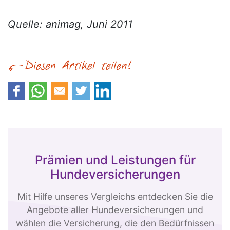
Quelle: animag, Juni 2011
Prämien und Leistungen für
Hundeversicherungen
Mit Hilfe unseres Vergleichs entdecken Sie die
Angebote aller Hundeversicherungen und
wählen die Versicherung, die den Bedürfnissen