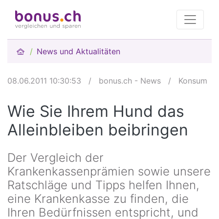
News und Aktualitäten
08.06.2011 10:30:53
/
bonus.ch - News
/
Konsum
Wie Sie Ihrem Hund das
Alleinbleiben beibringen
Der Vergleich der
Krankenkassenprämien sowie unsere
Ratschläge und Tipps helfen Ihnen,
eine Krankenkasse zu finden, die
Ihren Bedürfnissen entspricht, und