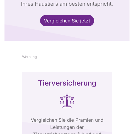
Ihres Haustiers am besten entspricht.
Vergleichen Sie jetzt
Werbung
Tierversicherung
Vergleichen Sie die Prämien und
Leistungen der