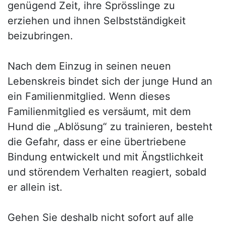
genügend Zeit, ihre Sprösslinge zu
erziehen und ihnen Selbstständigkeit
beizubringen.
Nach dem Einzug in seinen neuen
Lebenskreis bindet sich der junge Hund an
ein Familienmitglied. Wenn dieses
Familienmitglied es versäumt, mit dem
Hund die „Ablösung“ zu trainieren, besteht
die Gefahr, dass er eine übertriebene
Bindung entwickelt und mit Ängstlichkeit
und störendem Verhalten reagiert, sobald
er allein ist.
Gehen Sie deshalb nicht sofort auf alle