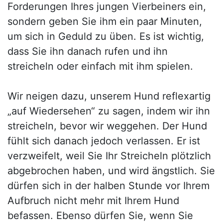
Forderungen Ihres jungen Vierbeiners ein,
sondern geben Sie ihm ein paar Minuten,
um sich in Geduld zu üben. Es ist wichtig,
dass Sie ihn danach rufen und ihn
streicheln oder einfach mit ihm spielen.
Wir neigen dazu, unserem Hund reflexartig
„auf Wiedersehen“ zu sagen, indem wir ihn
streicheln, bevor wir weggehen. Der Hund
fühlt sich danach jedoch verlassen. Er ist
verzweifelt, weil Sie Ihr Streicheln plötzlich
abgebrochen haben, und wird ängstlich. Sie
dürfen sich in der halben Stunde vor Ihrem
Aufbruch nicht mehr mit Ihrem Hund
befassen. Ebenso dürfen Sie, wenn Sie