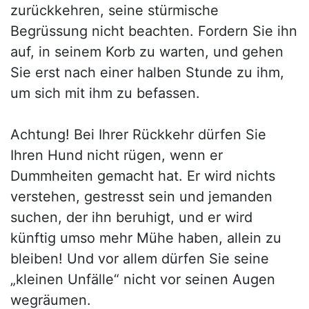
zurückkehren, seine stürmische
Begrüssung nicht beachten. Fordern Sie ihn
auf, in seinem Korb zu warten, und gehen
Sie erst nach einer halben Stunde zu ihm,
um sich mit ihm zu befassen.
Achtung! Bei Ihrer Rückkehr dürfen Sie
Ihren Hund nicht rügen, wenn er
Dummheiten gemacht hat. Er wird nichts
verstehen, gestresst sein und jemanden
suchen, der ihn beruhigt, und er wird
künftig umso mehr Mühe haben, allein zu
bleiben! Und vor allem dürfen Sie seine
„kleinen Unfälle“ nicht vor seinen Augen
wegräumen.