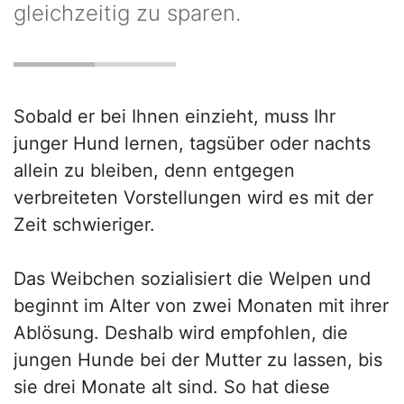
gleichzeitig zu sparen.
Sobald er bei Ihnen einzieht, muss Ihr
junger Hund lernen, tagsüber oder nachts
allein zu bleiben, denn entgegen
verbreiteten Vorstellungen wird es mit der
Zeit schwieriger.
Das Weibchen sozialisiert die Welpen und
beginnt im Alter von zwei Monaten mit ihrer
Ablösung. Deshalb wird empfohlen, die
jungen Hunde bei der Mutter zu lassen, bis
sie drei Monate alt sind. So hat diese