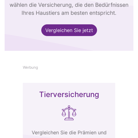
wählen die Versicherung, die den Bedürfnissen
Ihres Haustiers am besten entspricht.
Vergleichen Sie jetzt
Werbung
Tierversicherung
Vergleichen Sie die Prämien und