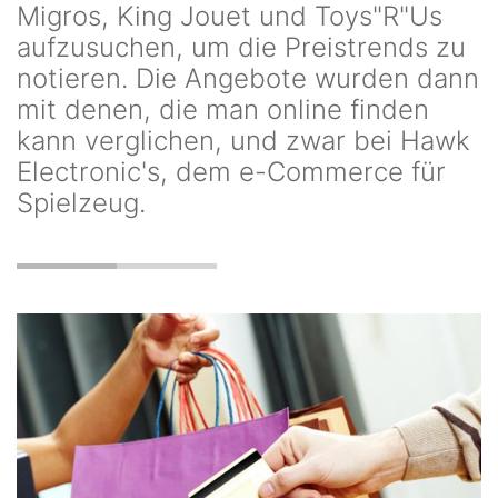
Migros, King Jouet und Toys"R"Us
aufzusuchen, um die Preistrends zu
notieren. Die Angebote wurden dann
mit denen, die man online finden
kann verglichen, und zwar bei Hawk
Electronic's, dem e-Commerce für
Spielzeug.