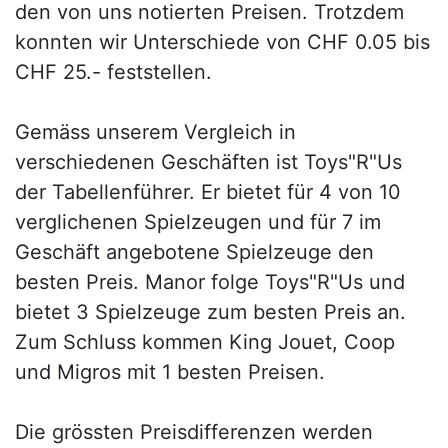
den von uns notierten Preisen. Trotzdem
konnten wir Unterschiede von CHF 0.05 bis
CHF 25.- feststellen.
Gemäss unserem Vergleich in
verschiedenen Geschäften ist Toys"R"Us
der Tabellenführer. Er bietet für 4 von 10
verglichenen Spielzeugen und für 7 im
Geschäft angebotene Spielzeuge den
besten Preis. Manor folge Toys"R"Us und
bietet 3 Spielzeuge zum besten Preis an.
Zum Schluss kommen King Jouet, Coop
und Migros mit 1 besten Preisen.
Die grössten Preisdifferenzen werden