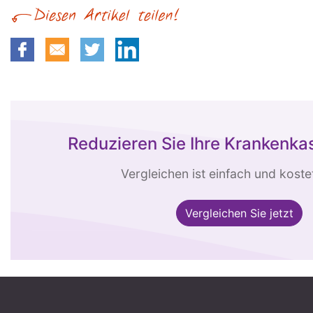
Reduzieren Sie Ihre Krankenk
Vergleichen ist einfach und kostet
Vergleichen Sie jetzt