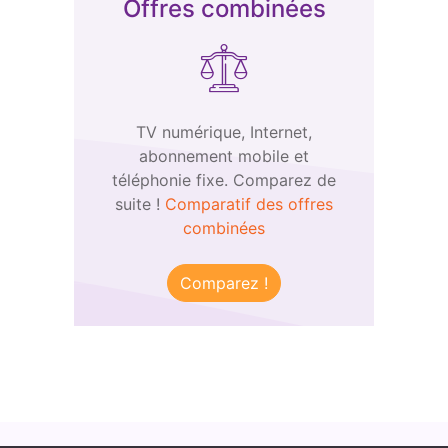
Offres combinées
TV numérique, Internet,
abonnement mobile et
téléphonie fixe. Comparez de
suite !
Comparatif des offres
combinées
Comparez !