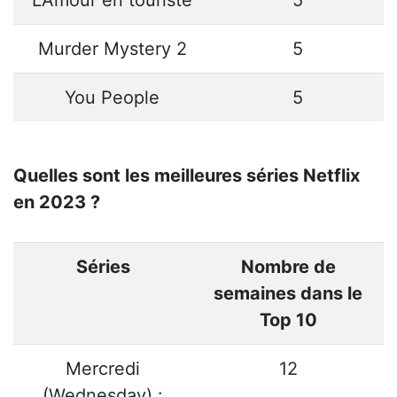
Murder Mystery 2
5
You People
5
Quelles sont les meilleures séries Netflix
en 2023 ?
Séries
Nombre de
semaines dans le
Top 10
Mercredi
12
(Wednesday) :