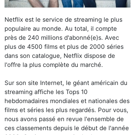
Netflix est le service de streaming le plus
populaire au monde. Au total, il compte
près de 240 millions d'abonné(e)s. Avec
plus de 4500 films et plus de 2000 séries
dans son catalogue, Netflix dispose de
l'offre la plus complète du marché.
Sur son site Internet, le géant américain du
streaming affiche les Tops 10
hebdomadaires mondiales et nationales des
films et séries les plus regardés. Pour vous,
nous avons passé en revue l'ensemble de
ces classements depuis le début de l'année