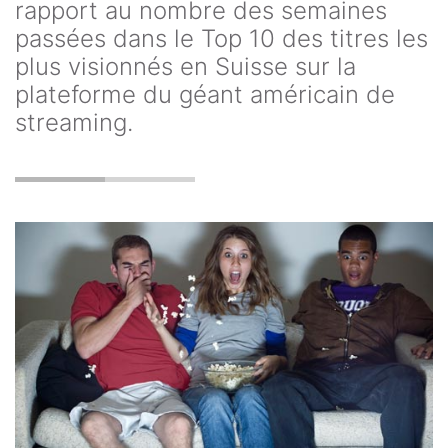
rapport au nombre des semaines
passées dans le Top 10 des titres les
plus visionnés en Suisse sur la
plateforme du géant américain de
streaming.