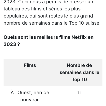
2023. Ceci nous a permis de dresser un
tableau des films et séries les plus
populaires, qui sont restés le plus grand
nombre de semaines dans le Top 10 suisse.
Quels sont les meilleurs films Netflix en
2023 ?
Films
Nombre de
semaines dans le
Top 10
À l'Ouest, rien de
11
nouveau