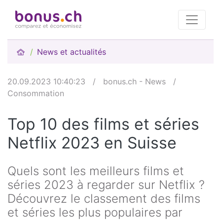
News et actualités
20.09.2023 10:40:23
/
bonus.ch - News
/
Consommation
Top 10 des films et séries
Netflix 2023 en Suisse
Quels sont les meilleurs films et
séries 2023 à regarder sur Netflix ?
Découvrez le classement des films
et séries les plus populaires par