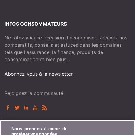
INFOS CONSOMMATEURS
Ne ratez aucune occasion d'économiser. Recevez nos
comparatifs, conseils et astuces dans les domaines
tels que l'assurance, la finance, produits de
consommation et bien plus...
Abonnez-vous à la newsletter
Rejoignez la communauté
BONUS.CH
Nous prenons à coeur de
protéger vos données