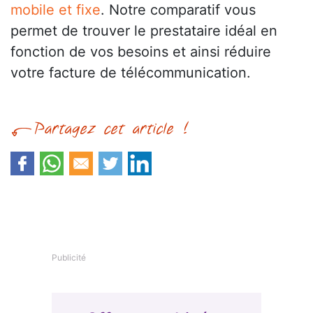
mobile et fixe
. Notre comparatif vous
permet de trouver le prestataire idéal en
fonction de vos besoins et ainsi réduire
votre facture de télécommunication.
Publicité