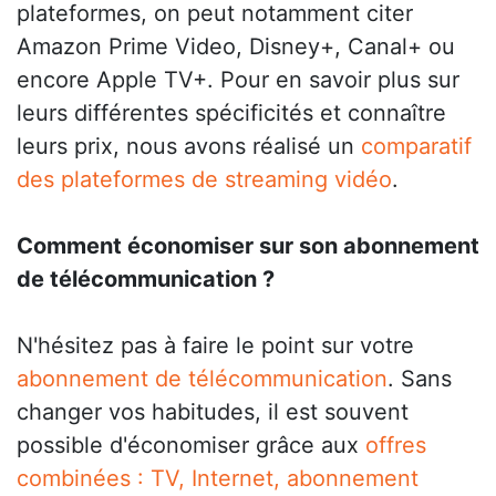
plateformes, on peut notamment citer
Amazon Prime Video, Disney+, Canal+ ou
encore Apple TV+. Pour en savoir plus sur
leurs différentes spécificités et connaître
leurs prix, nous avons réalisé un
comparatif
des plateformes de streaming vidéo
.
Comment économiser sur son abonnement
de télécommunication ?
N'hésitez pas à faire le point sur votre
abonnement de télécommunication
. Sans
changer vos habitudes, il est souvent
possible d'économiser grâce aux
offres
combinées : TV, Internet, abonnement