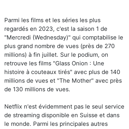
Parmi les films et les séries les plus
regardés en 2023, c'est la saison 1 de
"Mercredi (Wednesday)" qui comptabilise le
plus grand nombre de vues (près de 270
millions) à fin juillet. Sur le podium, on
retrouve les films "Glass Onion : Une
histoire à couteaux tirés" avec plus de 140
millions de vues et "The Mother" avec près
de 130 millions de vues.
Netflix n'est évidemment pas le seul service
de streaming disponible en Suisse et dans
le monde. Parmi les principales autres