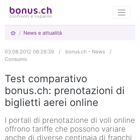
News e attualità
03.08.2012 08:26:39
/
bonus.ch - News
/
Consumo
Test comparativo
bonus.ch: prenotazioni di
biglietti aerei online
I portali di prenotazione di voli online
offrono tariffe che possono variare
anche di diverse centinaia di franchi