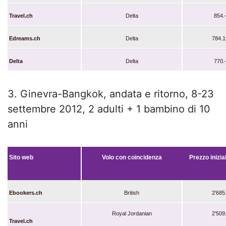
Travel.ch
Delta
854.
Edreams.ch
Delta
784.1
Delta
Delta
770.
3. Ginevra-Bangkok, andata e ritorno, 8-23
settembre 2012, 2 adulti + 1 bambino di 10
anni
Sito web
Volo con coincidenza
Prezzo inizia
Ebookers.ch
British
2'685.
Royal Jordanian
2'509.
Travel.ch