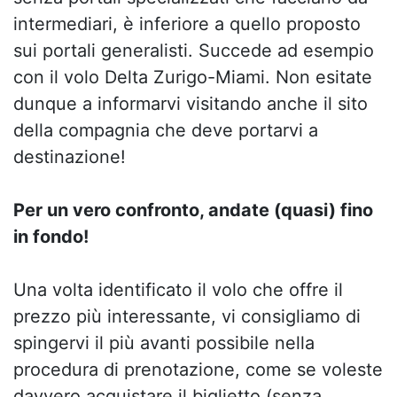
intermediari, è inferiore a quello proposto
sui portali generalisti. Succede ad esempio
con il volo Delta Zurigo-Miami. Non esitate
dunque a informarvi visitando anche il sito
della compagnia che deve portarvi a
destinazione!
Per un vero confronto, andate (quasi) fino
in fondo!
Una volta identificato il volo che offre il
prezzo più interessante, vi consigliamo di
spingervi il più avanti possibile nella
procedura di prenotazione, come se voleste
davvero acquistare il biglietto (senza