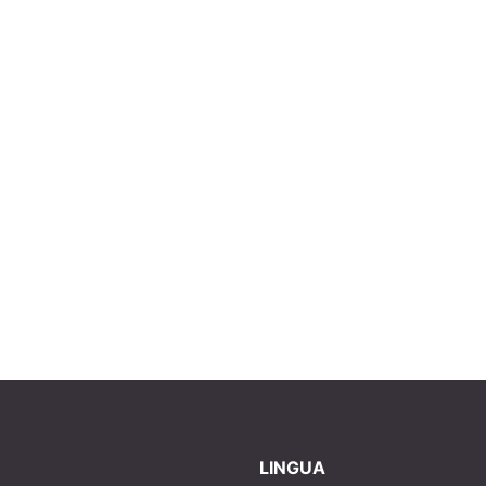
LINGUA