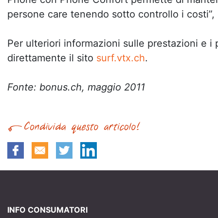
persone care tenendo sotto controllo i costi”, 
Per ulteriori informazioni sulle prestazioni e i 
direttamente il sito
surf.vtx.ch
.
Fonte: bonus.ch, maggio 2011
INFO CONSUMATORI