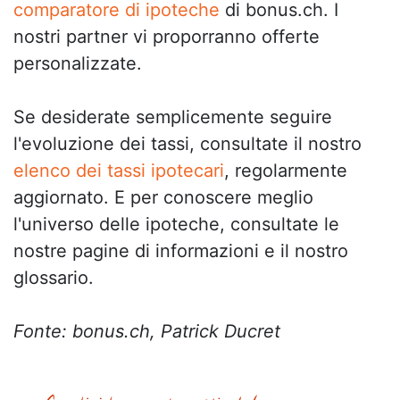
comparatore di ipoteche
di bonus.ch. I
nostri partner vi proporranno offerte
personalizzate.
Se desiderate semplicemente seguire
l'evoluzione dei tassi, consultate il nostro
elenco dei tassi ipotecari
, regolarmente
aggiornato. E per conoscere meglio
l'universo delle ipoteche, consultate le
nostre pagine di informazioni e il nostro
glossario.
Fonte: bonus.ch, Patrick Ducret