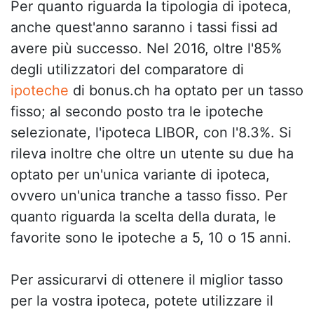
Per quanto riguarda la tipologia di ipoteca,
anche quest'anno saranno i tassi fissi ad
avere più successo. Nel 2016, oltre l'85%
degli utilizzatori del comparatore di
ipoteche
di bonus.ch ha optato per un tasso
fisso; al secondo posto tra le ipoteche
selezionate, l'ipoteca LIBOR, con l'8.3%. Si
rileva inoltre che oltre un utente su due ha
optato per un'unica variante di ipoteca,
ovvero un'unica tranche a tasso fisso. Per
quanto riguarda la scelta della durata, le
favorite sono le ipoteche a 5, 10 o 15 anni.
Per assicurarvi di ottenere il miglior tasso
per la vostra ipoteca, potete utilizzare il