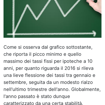
Come si osserva dal grafico sottostante,
che riporta il picco minimo e quello
massimo dei tassi fissi per ipoteche a 10
anni, per quanto riguarda il 2016 si rileva
una lieve flessione dei tassi tra gennaio e
settembre, seguita da un modesto rialzo
nell'ultimo trimestre dell'anno. Globalmente,
l'anno passato è stato dunque
caratterizzato da una certa stabilità.