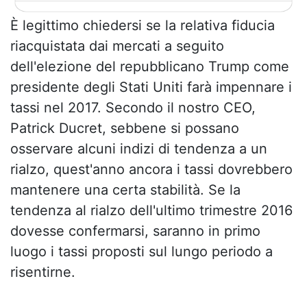
È legittimo chiedersi se la relativa fiducia
riacquistata dai mercati a seguito
dell'elezione del repubblicano Trump come
presidente degli Stati Uniti farà impennare i
tassi nel 2017. Secondo il nostro CEO,
Patrick Ducret, sebbene si possano
osservare alcuni indizi di tendenza a un
rialzo, quest'anno ancora i tassi dovrebbero
mantenere una certa stabilità. Se la
tendenza al rialzo dell'ultimo trimestre 2016
dovesse confermarsi, saranno in primo
luogo i tassi proposti sul lungo periodo a
risentirne.