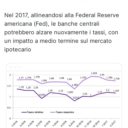
Nel 2017, allineandosi alla Federal Reserve
americana (Fed), le banche centrali
potrebbero alzare nuovamente i tassi, con
un impatto a medio termine sul mercato
ipotecario