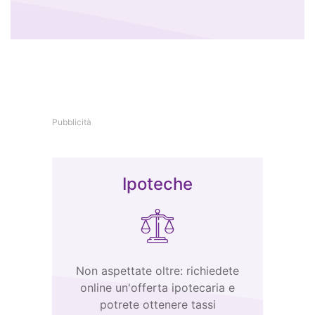
Pubblicità
Ipoteche
Non aspettate oltre: richiedete
online un'offerta ipotecaria e
potrete ottenere tassi