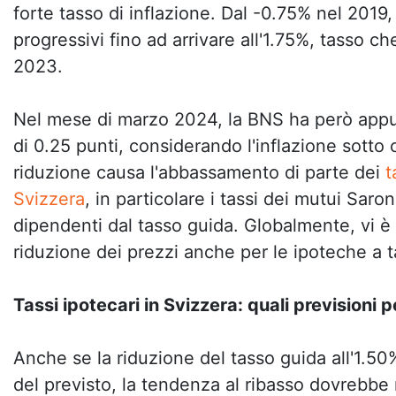
forte tasso di inflazione. Dal -0.75% nel 2019,
progressivi fino ad arrivare all'1.75%, tasso c
2023.
Nel mese di marzo 2024, la BNS ha però appu
di 0.25 punti, considerando l'inflazione sotto 
riduzione causa l'abbassamento di parte dei
t
Svizzera
, in particolare i tassi dei mutui Saro
dipendenti dal tasso guida. Globalmente, vi è
riduzione dei prezzi anche per le ipoteche a t
Tassi ipotecari in Svizzera: quali previsioni p
Anche se la riduzione del tasso guida all'1.5
del previsto, la tendenza al ribasso dovrebbe