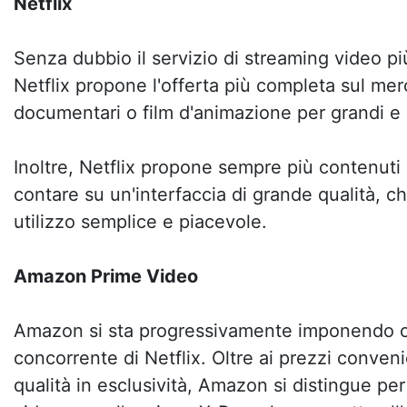
Netflix
Senza dubbio il servizio di streaming video p
Netflix propone l'offerta più completa sul merc
documentari o film d'animazione per grandi e 
Inoltre, Netflix propone sempre più contenuti 
contare su un'interfaccia di grande qualità, ch
utilizzo semplice e piacevole.
Amazon Prime Video
Amazon si sta progressivamente imponendo c
concorrente di Netflix. Oltre ai prezzi conven
qualità in esclusività, Amazon si distingue per 