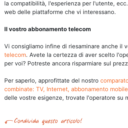
la compatibilità, l'esperienza per l'utente, ecc
web delle piattaforme che vi interessano.
Il vostro abbonamento telecom
Vi consigliamo infine di riesaminare anche il 
telecom
. Avete la certezza di aver scelto l'o
per voi? Potreste ancora risparmiare sul prez
Per saperlo, approfittate del nostro
comparator
combinate: TV, Internet, abbonamento mobile 
delle vostre esigenze, trovate l'operatore su