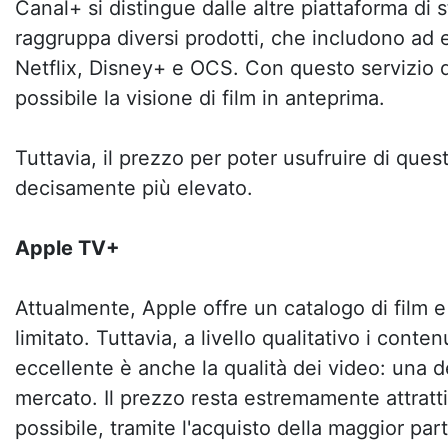
Canal+ si distingue dalle altre piattaforma di
raggruppa diversi prodotti, che includono ad
Netflix, Disney+ e OCS. Con questo servizio d
possibile la visione di film in anteprima.
Tuttavia, il prezzo per poter usufruire di ques
decisamente più elevato.
Apple TV+
Attualmente, Apple offre un catalogo di film e
limitato. Tuttavia, a livello qualitativo i conte
eccellente è anche la qualità dei video: una de
mercato. Il prezzo resta estremamente attratt
possibile, tramite l'acquisto della maggior part