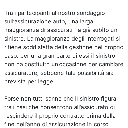
Tra i partecipanti al nostro sondaggio
sull’assicurazione auto, una larga
maggioranza di assicurati ha già subìto un
sinistro. La maggioranza degli interrogati si
ritiene soddisfatta della gestione del proprio
caso: per una gran parte di essi il sinistro
non ha costituito un’occasione per cambiare
assicuratore, sebbene tale possibilità sia
prevista per legge.
Forse non tutti sanno che il sinistro figura
tra i casi che consentono all’assicurato di
rescindere il proprio contratto prima della
fine dell’anno di assicurazione in corso