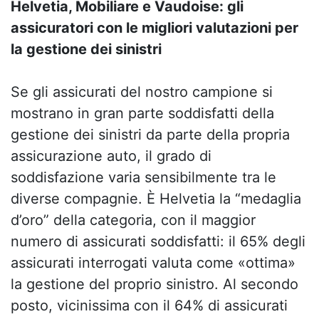
Helvetia, Mobiliare e Vaudoise: gli
assicuratori con le migliori valutazioni per
la gestione dei sinistri
Se gli assicurati del nostro campione si
mostrano in gran parte soddisfatti della
gestione dei sinistri da parte della propria
assicurazione auto, il grado di
soddisfazione varia sensibilmente tra le
diverse compagnie. È Helvetia la “medaglia
d’oro” della categoria, con il maggior
numero di assicurati soddisfatti: il 65% degli
assicurati interrogati valuta come «ottima»
la gestione del proprio sinistro. Al secondo
posto, vicinissima con il 64% di assicurati