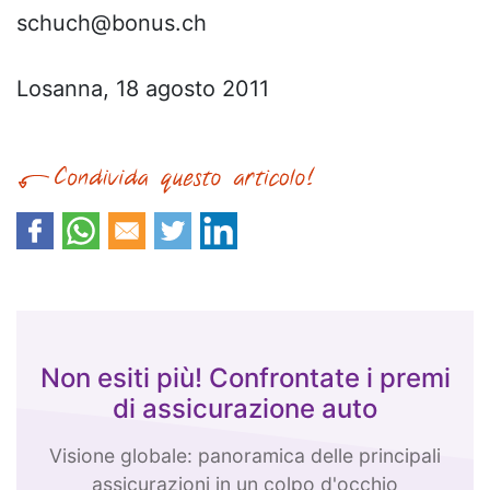
schuch@bonus.ch
Losanna, 18 agosto 2011
Non esiti più! Confrontate i premi
di assicurazione auto
Visione globale: panoramica delle principali
assicurazioni in un colpo d'occhio