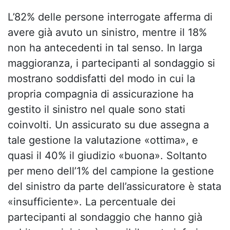
L’82% delle persone interrogate afferma di
avere già avuto un sinistro, mentre il 18%
non ha antecedenti in tal senso. In larga
maggioranza, i partecipanti al sondaggio si
mostrano soddisfatti del modo in cui la
propria compagnia di assicurazione ha
gestito il sinistro nel quale sono stati
coinvolti. Un assicurato su due assegna a
tale gestione la valutazione «ottima», e
quasi il 40% il giudizio «buona». Soltanto
per meno dell’1% del campione la gestione
del sinistro da parte dell’assicuratore è stata
«insufficiente». La percentuale dei
partecipanti al sondaggio che hanno già