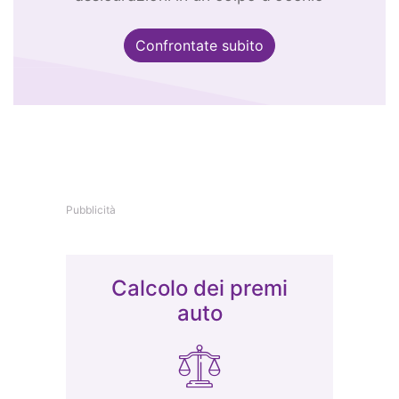
Confrontate subito
Pubblicità
Calcolo dei premi
auto