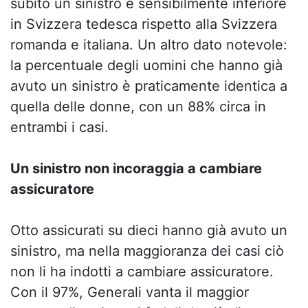
subito un sinistro è sensibilmente inferiore
in Svizzera tedesca rispetto alla Svizzera
romanda e italiana. Un altro dato notevole:
la percentuale degli uomini che hanno già
avuto un sinistro è praticamente identica a
quella delle donne, con un 88% circa in
entrambi i casi.
Un sinistro non incoraggia a cambiare
assicuratore
Otto assicurati su dieci hanno già avuto un
sinistro, ma nella maggioranza dei casi ciò
non li ha indotti a cambiare assicuratore.
Con il 97%, Generali vanta il maggior