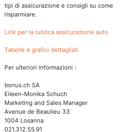
tipi di assicurazione e consigli su come
risparmiare.
Link per la rubrica assicurazione auto
Tabelle e grafici dettagliati
Per ulteriori informazioni :
bonus.ch SA
Eileen-Monika Schuch
Marketing and Sales Manager
Avenue de Beaulieu 33
1004 Losanna
021.312.55.91