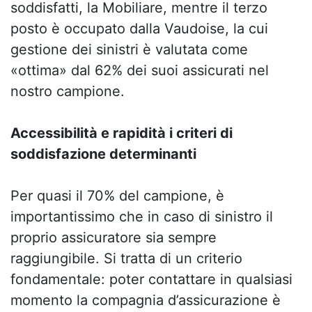
soddisfatti, la Mobiliare, mentre il terzo
posto è occupato dalla Vaudoise, la cui
gestione dei sinistri è valutata come
«ottima» dal 62% dei suoi assicurati nel
nostro campione.
Accessibilità e rapidità i criteri di
soddisfazione determinanti
Per quasi il 70% del campione, è
importantissimo che in caso di sinistro il
proprio assicuratore sia sempre
raggiungibile. Si tratta di un criterio
fondamentale: poter contattare in qualsiasi
momento la compagnia d’assicurazione è