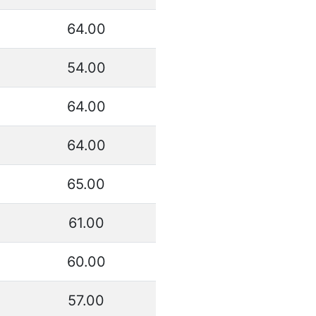
64.00
54.00
64.00
64.00
65.00
61.00
60.00
57.00