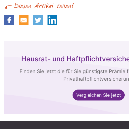
Hausrat- und Haftpflichtversic
Finden Sie jetzt die für Sie günstigste Prämie 
Privathaftpflichtversicherun
Vergleichen Sie jetzt