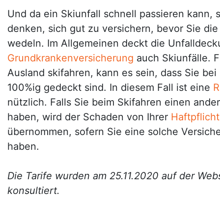
Und da ein Skiunfall schnell passieren kann, s
denken, sich gut zu versichern, bevor Sie die
wedeln. Im Allgemeinen deckt die Unfalldeck
Grundkrankenversicherung
auch Skiunfälle. F
Ausland skifahren, kann es sein, dass Sie bei
100%ig gedeckt sind. In diesem Fall ist eine
R
nützlich. Falls Sie beim Skifahren einen ander
haben, wird der Schaden von Ihrer
Haftpflich
übernommen, sofern Sie eine solche Versich
haben.
Die Tarife wurden am 25.11.2020 auf der Webs
konsultiert.