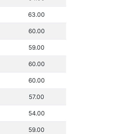
63.00
60.00
59.00
60.00
60.00
57.00
54.00
59.00