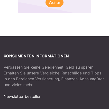
Weiter
KONSUMENTEN INFORMATIONEN
Verpassen Sie keine Gelegenheit, Geld zu sparen.
Erhalten Sie unsere Vergleiche, Ratschläge und Tipps
in den Bereichen Versicherung, Finanzen, Konsumgüter
und vieles mehr...
Newsletter bestellen