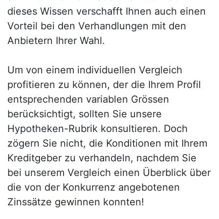
dieses Wissen verschafft Ihnen auch einen
Vorteil bei den Verhandlungen mit den
Anbietern Ihrer Wahl.
Um von einem individuellen Vergleich
profitieren zu können, der die Ihrem Profil
entsprechenden variablen Grössen
berücksichtigt, sollten Sie unsere
Hypotheken-Rubrik konsultieren. Doch
zögern Sie nicht, die Konditionen mit Ihrem
Kreditgeber zu verhandeln, nachdem Sie
bei unserem Vergleich einen Überblick über
die von der Konkurrenz angebotenen
Zinssätze gewinnen konnten!