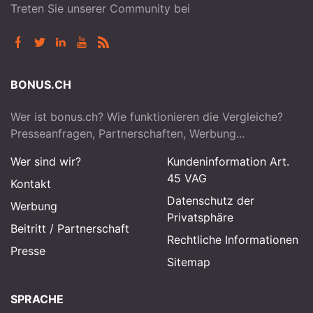
Treten Sie unserer Community bei
BONUS.CH
Wer ist bonus.ch? Wie funktionieren die Vergleiche?
Presseanfragen, Partnerschaften, Werbung...
Wer sind wir?
Kundeninformation Art.
45 VAG
Kontakt
Datenschutz der
Werbung
Privatsphäre
Beitritt
/
Partnerschaft
Rechtliche Informationen
Presse
Sitemap
SPRACHE