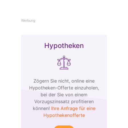
Werbung
Hypotheken
Zögern Sie nicht, online eine
Hypotheken-Offerte einzuholen,
bei der Sie von einem
Vorzugszinssatz profitieren
können!
Ihre Anfrage für eine
Hypothekenofferte