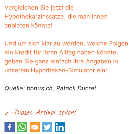
Vergleichen Sie jetzt die
Hypothekarzinssätze, die man Ihnen
anbieten könnte!
Und um sich klar zu werden, welche Folgen
ein Kredit für Ihren Alltag haben könnte,
geben Sie ganz einfach Ihre Angaben in
unserem Hypotheken-Simulator ein!
Quelle: bonus.ch, Patrick Ducret