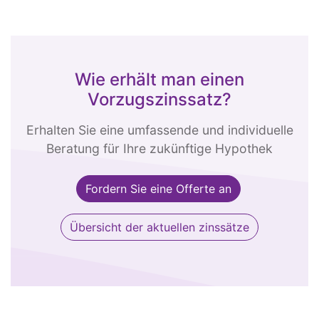
Wie erhält man einen
Vorzugszinssatz?
Erhalten Sie eine umfassende und individuelle
Beratung für Ihre zukünftige Hypothek
Fordern Sie eine Offerte an
Übersicht der aktuellen zinssätze