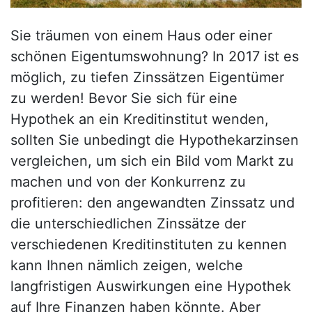
Sie träumen von einem Haus oder einer
schönen Eigentumswohnung? In 2017 ist es
möglich, zu tiefen Zinssätzen Eigentümer
zu werden! Bevor Sie sich für eine
Hypothek an ein Kreditinstitut wenden,
sollten Sie unbedingt die Hypothekarzinsen
vergleichen, um sich ein Bild vom Markt zu
machen und von der Konkurrenz zu
profitieren: den angewandten Zinssatz und
die unterschiedlichen Zinssätze der
verschiedenen Kreditinstituten zu kennen
kann Ihnen nämlich zeigen, welche
langfristigen Auswirkungen eine Hypothek
auf Ihre Finanzen haben könnte. Aber