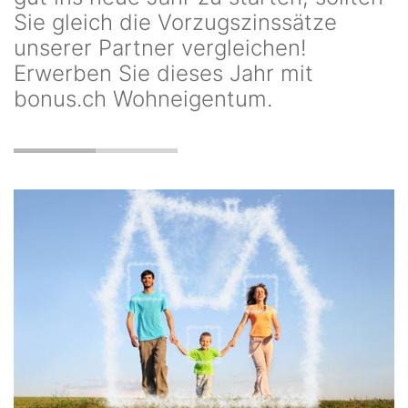
Sie gleich die Vorzugszinssätze
unserer Partner vergleichen!
Erwerben Sie dieses Jahr mit
bonus.ch Wohneigentum.