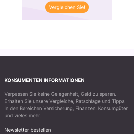
Vergleichen Sie!
KONSUMENTEN INFORMATIONEN
Verpassen Sie keine Gelegenheit, Geld zu sparen.
Erhalten Sie unsere Vergleiche, Ratschläge und Tipps
in den Bereichen Versicherung, Finanzen, Konsumgüter
und vieles mehr...
Newsletter bestellen