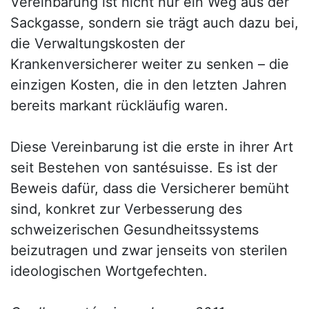
Vereinbarung ist nicht nur ein Weg aus der
Sackgasse, sondern sie trägt auch dazu bei,
die Verwaltungskosten der
Krankenversicherer weiter zu senken – die
einzigen Kosten, die in den letzten Jahren
bereits markant rückläufig waren.
Diese Vereinbarung ist die erste in ihrer Art
seit Bestehen von santésuisse. Es ist der
Beweis dafür, dass die Versicherer bemüht
sind, konkret zur Verbesserung des
schweizerischen Gesundheitssystems
beizutragen und zwar jenseits von sterilen
ideologischen Wortgefechten.