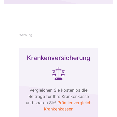
Werbung
Krankenversicherung
Vergleichen Sie kostenlos die
Beiträge für Ihre Krankenkasse
und sparen Sie!
Prämienvergleich
Krankenkassen