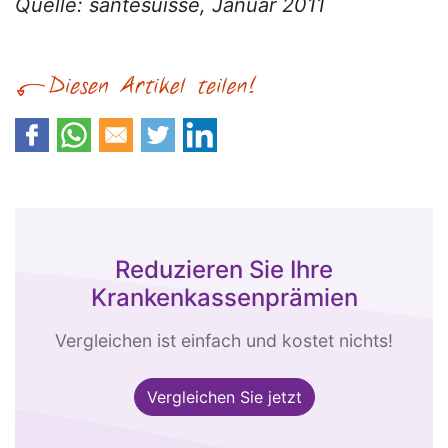
Quelle: santésuisse, Januar 2011
Reduzieren Sie Ihre
Krankenkassenprämien
Vergleichen ist einfach und kostet nichts!
Vergleichen Sie jetzt