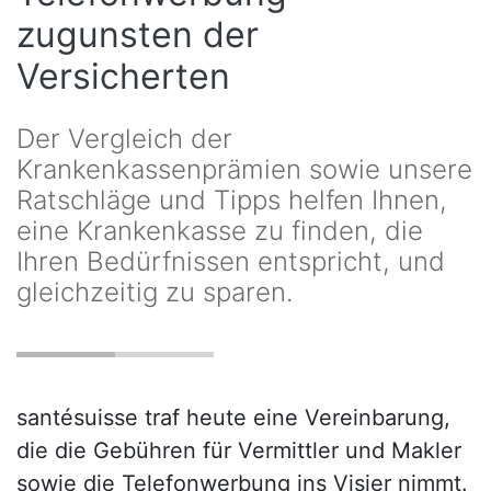
zugunsten der
Versicherten
Der Vergleich der
Krankenkassenprämien sowie unsere
Ratschläge und Tipps helfen Ihnen,
eine Krankenkasse zu finden, die
Ihren Bedürfnissen entspricht, und
gleichzeitig zu sparen.
santésuisse traf heute eine Vereinbarung,
die die Gebühren für Vermittler und Makler
sowie die Telefonwerbung ins Visier nimmt.