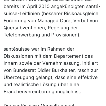
bereits im April 2010 angekündigten santé-
suisse-Leitlinien (besserer Risikoausgleich,
Förderung von Managed Care, Verbot von
Quersubventionen, Regelung der
Telefonwerbung und Provisionen).
santésuisse war im Rahmen der
Diskussionen mit dem Departement des
Innern sowie der Vernehmlassung, initiiert
von Bundesrat Didier Burkhalter, rasch zur
Überzeugung gelangt, dass eine effektive
und realistische Lösung über eine
Branchenvereinbarung möglich ist.
Der santésuisse-Verwaltungsrat