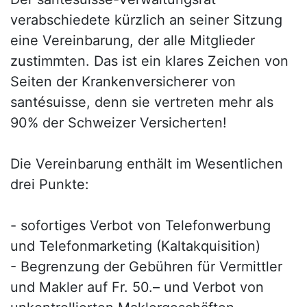
verabschiedete kürzlich an seiner Sitzung
eine Vereinbarung, der alle Mitglieder
zustimmten. Das ist ein klares Zeichen von
Seiten der Krankenversicherer von
santésuisse, denn sie vertreten mehr als
90% der Schweizer Versicherten!
Die Vereinbarung enthält im Wesentlichen
drei Punkte:
- sofortiges Verbot von Telefonwerbung
und Telefonmarketing (Kaltakquisition)
- Begrenzung der Gebühren für Vermittler
und Makler auf Fr. 50.– und Verbot von