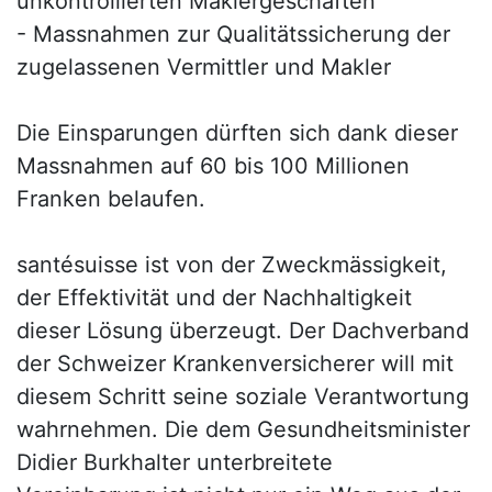
unkontrollierten Maklergeschäften
- Massnahmen zur Qualitätssicherung der
zugelassenen Vermittler und Makler
Die Einsparungen dürften sich dank dieser
Massnahmen auf 60 bis 100 Millionen
Franken belaufen.
santésuisse ist von der Zweckmässigkeit,
der Effektivität und der Nachhaltigkeit
dieser Lösung überzeugt. Der Dachverband
der Schweizer Krankenversicherer will mit
diesem Schritt seine soziale Verantwortung
wahrnehmen. Die dem Gesundheitsminister
Didier Burkhalter unterbreitete