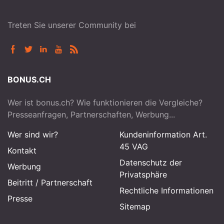
Treten Sie unserer Community bei
BONUS.CH
Wer ist bonus.ch? Wie funktionieren die Vergleiche?
Presseanfragen, Partnerschaften, Werbung...
Wer sind wir?
Kundeninformation Art.
45 VAG
Kontakt
Datenschutz der
Werbung
Privatsphäre
Beitritt
/
Partnerschaft
Rechtliche Informationen
Presse
Sitemap