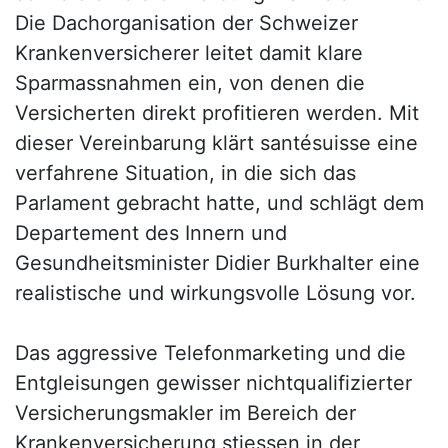
Die Dachorganisation der Schweizer
Krankenversicherer leitet damit klare
Sparmassnahmen ein, von denen die
Versicherten direkt profitieren werden. Mit
dieser Vereinbarung klärt santésuisse eine
verfahrene Situation, in die sich das
Parlament gebracht hatte, und schlägt dem
Departement des Innern und
Gesundheitsminister Didier Burkhalter eine
realistische und wirkungsvolle Lösung vor.
Das aggressive Telefonmarketing und die
Entgleisungen gewisser nichtqualifizierter
Versicherungsmakler im Bereich der
Krankenversicherung stiessen in der