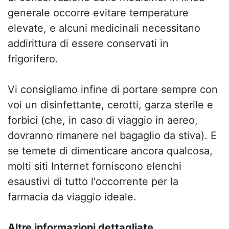
generale occorre evitare temperature
elevate, e alcuni medicinali necessitano
addirittura di essere conservati in
frigorifero.
Vi consigliamo infine di portare sempre con
voi un disinfettante, cerotti, garza sterile e
forbici (che, in caso di viaggio in aereo,
dovranno rimanere nel bagaglio da stiva). E
se temete di dimenticare ancora qualcosa,
molti siti Internet forniscono elenchi
esaustivi di tutto l'occorrente per la
farmacia da viaggio ideale.
Altre informazioni dettagliate