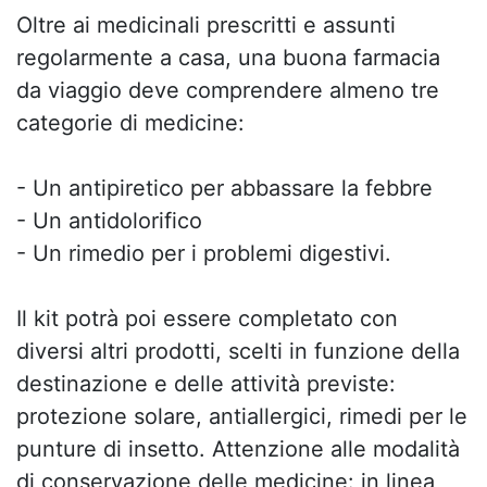
Oltre ai medicinali prescritti e assunti
regolarmente a casa, una buona farmacia
da viaggio deve comprendere almeno tre
categorie di medicine:
- Un antipiretico per abbassare la febbre
- Un antidolorifico
- Un rimedio per i problemi digestivi.
Il kit potrà poi essere completato con
diversi altri prodotti, scelti in funzione della
destinazione e delle attività previste:
protezione solare, antiallergici, rimedi per le
punture di insetto. Attenzione alle modalità
di conservazione delle medicine: in linea