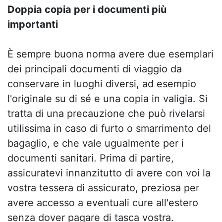
Doppia copia per i documenti più
importanti
È sempre buona norma avere due esemplari
dei principali documenti di viaggio da
conservare in luoghi diversi, ad esempio
l'originale su di sé e una copia in valigia. Si
tratta di una precauzione che può rivelarsi
utilissima in caso di furto o smarrimento del
bagaglio, e che vale ugualmente per i
documenti sanitari. Prima di partire,
assicuratevi innanzitutto di avere con voi la
vostra tessera di assicurato, preziosa per
avere accesso a eventuali cure all'estero
senza dover pagare di tasca vostra.