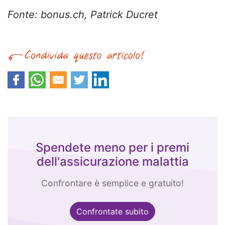
Fonte: bonus.ch, Patrick Ducret
Spendete meno per i premi
dell'assicurazione malattia
Confrontare è semplice e gratuito!
Confrontate subito