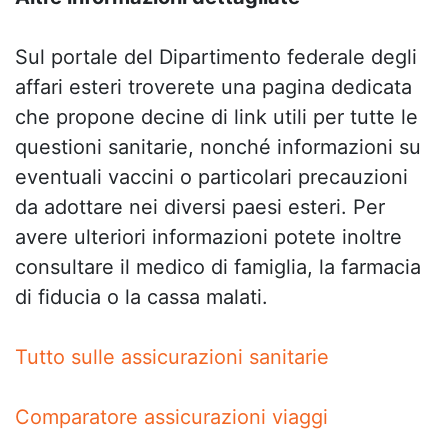
Sul portale del Dipartimento federale degli
affari esteri troverete una pagina dedicata
che propone decine di link utili per tutte le
questioni sanitarie, nonché informazioni su
eventuali vaccini o particolari precauzioni
da adottare nei diversi paesi esteri. Per
avere ulteriori informazioni potete inoltre
consultare il medico di famiglia, la farmacia
di fiducia o la cassa malati.
Tutto sulle assicurazioni sanitarie
Comparatore assicurazioni viaggi