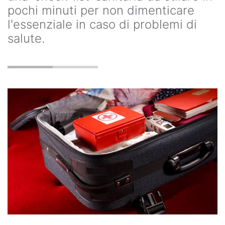
pochi minuti per non dimenticare
l'essenziale in caso di problemi di
salute.