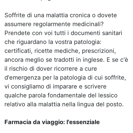
Soffrite di una malattia cronica o dovete
assumere regolarmente medicinali?
Prendete con voi tutti i documenti sanitari
che riguardano la vostra patologia:
certificati, ricette mediche, prescrizioni,
ancora meglio se tradotti in inglese. E se c'è
il rischio di dover ricorrere a cure
d'emergenza per la patologia di cui soffrite,
vi consigliamo di imparare e scrivere
qualche parola fondamentale del lessico
relativo alla malattia nella lingua del posto.
Farmacia da viaggio: l'essenziale