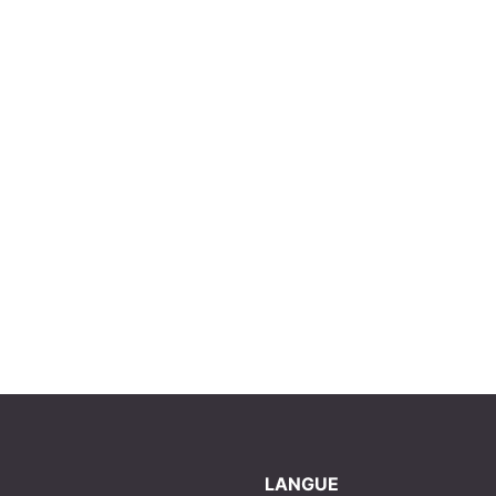
LANGUE