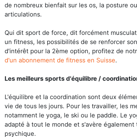
de nombreux bienfait sur les os, la posture o
articulations.
Qui dit sport de force, dit forcément muscula
un fitness, les possibilités de se renforcer so
d'intérêt pour la 2ème option, profitez de not
d'un abonnement de fitness en Suisse
.
Les meilleurs sports d'équilibre / coordinatio
L'équilibre et la coordination sont deux éléme
vie de tous les jours. Pour les travailler, les m
notamment le yoga, le ski ou le paddle. Le yo
adapté à tout le monde et s'avère également 
psychique.