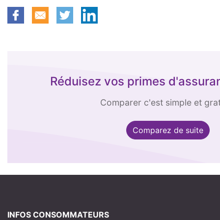
Réduisez vos primes d'assura
Comparer c'est simple et gratu
Comparez de suite
INFOS CONSOMMATEURS