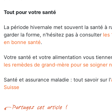
Tout pour votre santé
La période hivernale met souvent la santé à 
garder la forme, n'hésitez pas à consulter
les
en bonne santé
.
Votre santé et votre alimentation vous tienne
les remèdes de grand-mère pour se soigner n
Santé et assurance maladie : tout savoir sur l'
Suisse