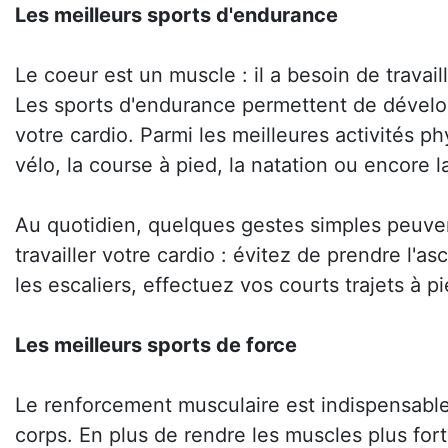
Les meilleurs sports d'endurance
Le coeur est un muscle : il a besoin de travail
Les sports d'endurance permettent de dével
votre cardio. Parmi les meilleures activités p
vélo, la course à pied, la natation ou encore 
Au quotidien, quelques gestes simples peuve
travailler votre cardio : évitez de prendre l'as
les escaliers, effectuez vos courts trajets à pi
Les meilleurs sports de force
Le renforcement musculaire est indispensable
corps. En plus de rendre les muscles plus forts