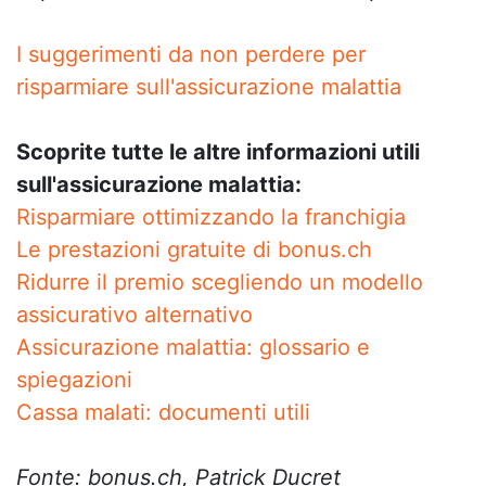
I suggerimenti da non perdere per
risparmiare sull'assicurazione malattia
Scoprite tutte le altre informazioni utili
sull'assicurazione malattia:
Risparmiare ottimizzando la franchigia
Le prestazioni gratuite di bonus.ch
Ridurre il premio scegliendo un modello
assicurativo alternativo
Assicurazione malattia: glossario e
spiegazioni
Cassa malati: documenti utili
Fonte: bonus.ch, Patrick Ducret