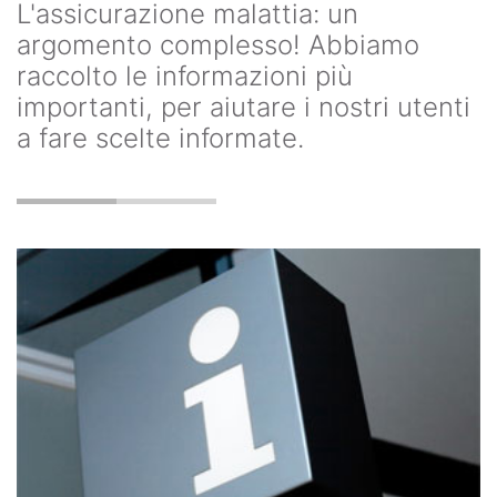
L'assicurazione malattia: un
argomento complesso! Abbiamo
raccolto le informazioni più
importanti, per aiutare i nostri utenti
a fare scelte informate.