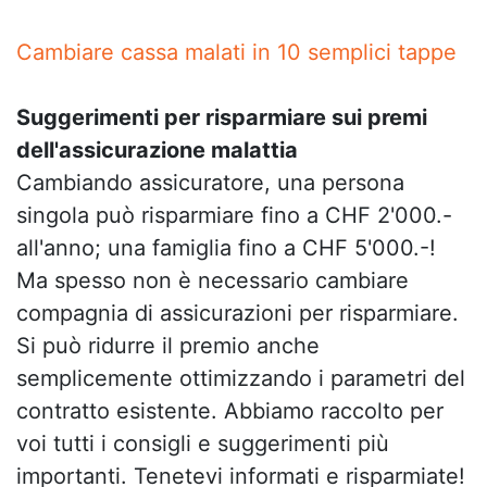
Cambiare cassa malati in 10 semplici tappe
Suggerimenti per risparmiare sui premi
dell'assicurazione malattia
Cambiando assicuratore, una persona
singola può risparmiare fino a CHF 2'000.-
all'anno; una famiglia fino a CHF 5'000.-!
Ma spesso non è necessario cambiare
compagnia di assicurazioni per risparmiare.
Si può ridurre il premio anche
semplicemente ottimizzando i parametri del
contratto esistente. Abbiamo raccolto per
voi tutti i consigli e suggerimenti più
importanti. Tenetevi informati e risparmiate!