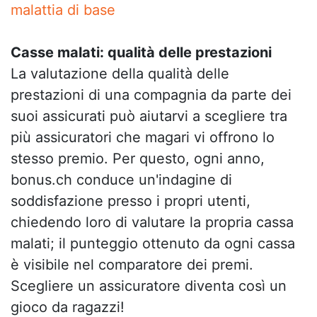
malattia di base
Casse malati: qualità delle prestazioni
La valutazione della qualità delle
prestazioni di una compagnia da parte dei
suoi assicurati può aiutarvi a scegliere tra
più assicuratori che magari vi offrono lo
stesso premio. Per questo, ogni anno,
bonus.ch conduce un'indagine di
soddisfazione presso i propri utenti,
chiedendo loro di valutare la propria cassa
malati; il punteggio ottenuto da ogni cassa
è visibile nel comparatore dei premi.
Scegliere un assicuratore diventa così un
gioco da ragazzi!