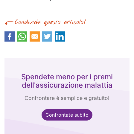
Spendete meno per i premi
dell'assicurazione malattia
Confrontare è semplice e gratuito!
Confrontate subito