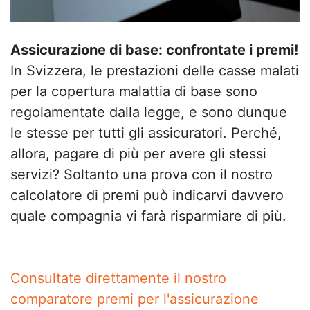
Assicurazione di base: confrontate i premi!
In Svizzera, le prestazioni delle casse malati
per la copertura malattia di base sono
regolamentate dalla legge, e sono dunque
le stesse per tutti gli assicuratori. Perché,
allora, pagare di più per avere gli stessi
servizi? Soltanto una prova con il nostro
calcolatore di premi può indicarvi davvero
quale compagnia vi farà risparmiare di più.
Consultate direttamente il nostro
comparatore premi per l'assicurazione