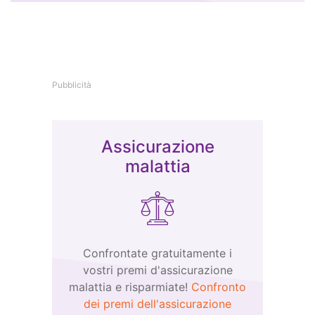
Pubblicità
Assicurazione
malattia
Confrontate gratuitamente i
vostri premi d'assicurazione
malattia e risparmiate!
Confronto
dei premi dell'assicurazione