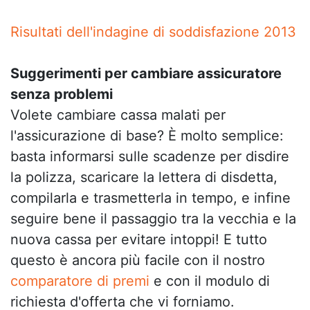
Risultati dell'indagine di soddisfazione 2013
Suggerimenti per cambiare assicuratore
senza problemi
Volete cambiare cassa malati per
l'assicurazione di base? È molto semplice:
basta informarsi sulle scadenze per disdire
la polizza, scaricare la lettera di disdetta,
compilarla e trasmetterla in tempo, e infine
seguire bene il passaggio tra la vecchia e la
nuova cassa per evitare intoppi! E tutto
questo è ancora più facile con il nostro
comparatore di premi
e con il modulo di
richiesta d'offerta che vi forniamo.