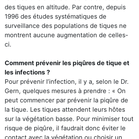
des tiques en altitude. Par contre, depuis
1996 des études systématiques de
surveillance des populations de tiques ne
montrent aucune augmentation de celles-
ci.
Comment prévenir les piqûres de tique et
les infections ?
Pour prévenir l’infection, il y a, selon le Dr.
Gern, quelques mesures à prendre : « On
peut commencer par prévenir la piqûre de
la tique. Les tiques attendent leurs hôtes
sur la végétation basse. Pour minimiser tout
risque de piqûre, il faudrait donc éviter le
contact avec la végétation ou choisir un