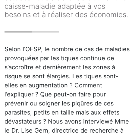
caisse-maladie adaptée à vos
besoins et à réaliser des économies.
Selon l’OFSP, le nombre de cas de maladies
provoquées par les tiques continue de
s’accroître et dernièrement les zones à
risque se sont élargies. Les tiques sont-
elles en augmentation ? Comment
l’expliquer ? Que peut-on faire pour
prévenir ou soigner les piqûres de ces
parasites, petits en taille mais aux effets
dévastateurs ? Nous avons interviewé Mme
le Dr. Lise Gern, directrice de recherche à