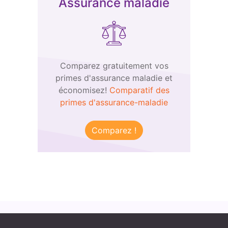
Assurance maladie
Comparez gratuitement vos
primes d'assurance maladie et
économisez!
Comparatif des
primes d'assurance-maladie
Comparez !