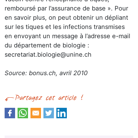
remboursé par l’assurance de base ». Pour
en savoir plus, on peut obtenir un dépliant
sur les tiques et les infections transmises
en envoyant un message à l’adresse e-mail
du département de biologie :
secretariat.biologie@unine.ch
Source: bonus.ch, avril 2010