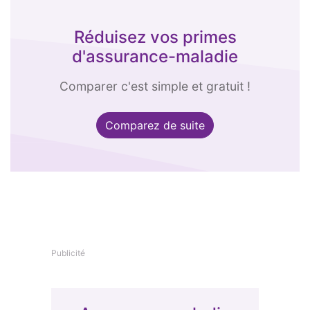
Réduisez vos primes
d'assurance-maladie
Comparer c'est simple et gratuit !
Comparez de suite
Publicité