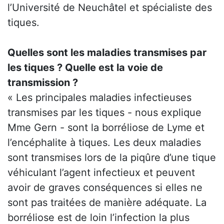
l’Université de Neuchâtel et spécialiste des
tiques.
Quelles sont les maladies transmises par
les tiques ? Quelle est la voie de
transmission ?
« Les principales maladies infectieuses
transmises par les tiques - nous explique
Mme Gern - sont la borréliose de Lyme et
l’encéphalite à tiques. Les deux maladies
sont transmises lors de la piqûre d’une tique
véhiculant l’agent infectieux et peuvent
avoir de graves conséquences si elles ne
sont pas traitées de manière adéquate. La
borréliose est de loin l’infection la plus