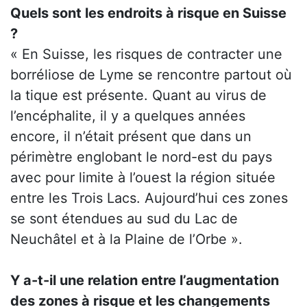
Quels sont les endroits à risque en Suisse
?
« En Suisse, les risques de contracter une
borréliose de Lyme se rencontre partout où
la tique est présente. Quant au virus de
l’encéphalite, il y a quelques années
encore, il n’était présent que dans un
périmètre englobant le nord-est du pays
avec pour limite à l’ouest la région située
entre les Trois Lacs. Aujourd’hui ces zones
se sont étendues au sud du Lac de
Neuchâtel et à la Plaine de l’Orbe ».
Y a-t-il une relation entre l’augmentation
des zones à risque et les changements