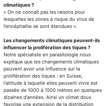
climatiques ?
« On ne connaît pas les raisons pour
lesquelles les zones à risque du virus de
l’encéphalite se sont étendues ».
Les changements climatiques peuvent-ils
influencer la prolifération des tiques ?
Notre spécialiste en parasitologie nous
explique que les changements climatiques
peuvent avoir une influence sur la
prolifération des tiques : en Suisse,
l’altitude à laquelle elles peuvent vivre est
passée de 1000 à 1500 mètres en quelques
dizaines d’années. Ainsi un climat doux
favorise une extension de la distribution