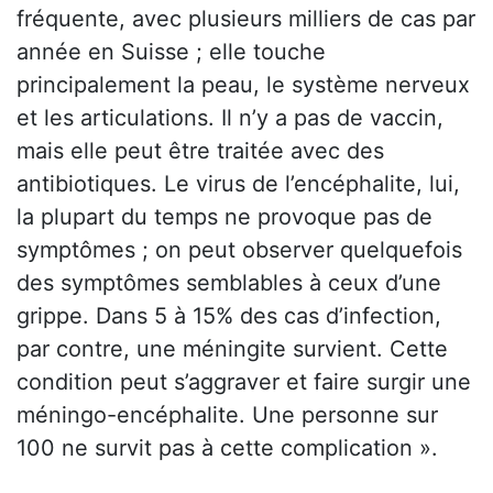
fréquente, avec plusieurs milliers de cas par
année en Suisse ; elle touche
principalement la peau, le système nerveux
et les articulations. Il n’y a pas de vaccin,
mais elle peut être traitée avec des
antibiotiques. Le virus de l’encéphalite, lui,
la plupart du temps ne provoque pas de
symptômes ; on peut observer quelquefois
des symptômes semblables à ceux d’une
grippe. Dans 5 à 15% des cas d’infection,
par contre, une méningite survient. Cette
condition peut s’aggraver et faire surgir une
méningo-encéphalite. Une personne sur
100 ne survit pas à cette complication ».