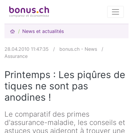
News et actualités
28.04.2010 11:47:35
/
bonus.ch - News
/
Assurance
Printemps : Les piqûres de
tiques ne sont pas
anodines !
Le comparatif des primes
d'assurance-maladie, les conseils et
astuces vous aideront à trouver une