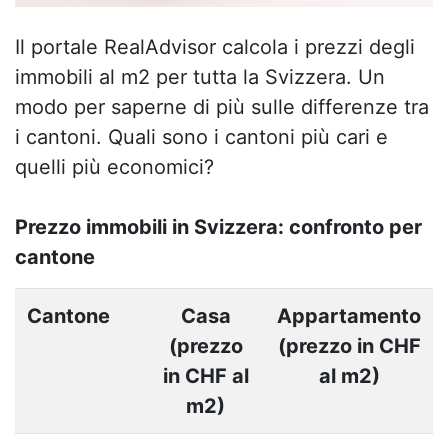
Il portale RealAdvisor calcola i prezzi degli
immobili al m2 per tutta la Svizzera. Un
modo per saperne di più sulle differenze tra
i cantoni. Quali sono i cantoni più cari e
quelli più economici?
Prezzo immobili in Svizzera: confronto per
cantone
Cantone
Casa
Appartamento
(prezzo
(prezzo in CHF
in CHF al
al m2)
m2)