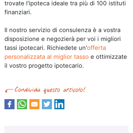
trovate l'ipoteca ideale tra più di 100 istituti
finanziari.
Il nostro servizio di consulenza è a vostra
disposizione e negozierà per voi i migliori
tassi ipotecari. Richiedete un'
offerta
personalizzata al miglior tasso
e ottimizzate
il vostro progetto ipotecario.