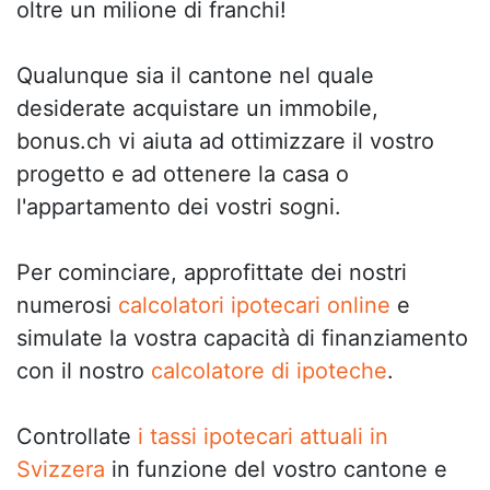
oltre un milione di franchi!
Qualunque sia il cantone nel quale
desiderate acquistare un immobile,
bonus.ch vi aiuta ad ottimizzare il vostro
progetto e ad ottenere la casa o
l'appartamento dei vostri sogni.
Per cominciare, approfittate dei nostri
numerosi
calcolatori ipotecari online
e
simulate la vostra capacità di finanziamento
con il nostro
calcolatore di ipoteche
.
Controllate
i tassi ipotecari attuali in
Svizzera
in funzione del vostro cantone e