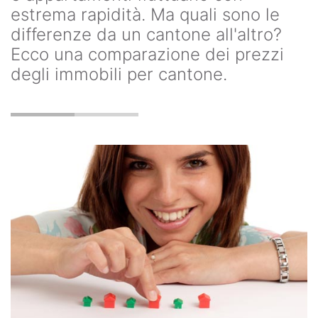
estrema rapidità. Ma quali sono le
differenze da un cantone all'altro?
Ecco una comparazione dei prezzi
degli immobili per cantone.