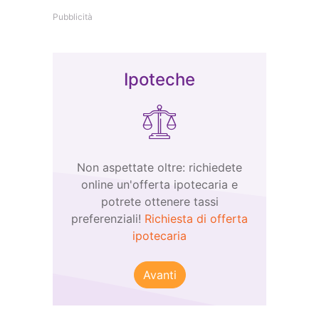
Pubblicità
Ipoteche
Non aspettate oltre: richiedete
online un'offerta ipotecaria e
potrete ottenere tassi
preferenziali!
Richiesta di offerta
ipotecaria
Avanti