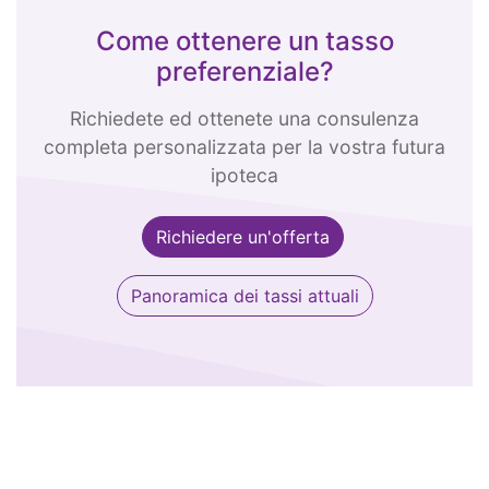
Come ottenere un tasso
preferenziale?
Richiedete ed ottenete una consulenza
completa personalizzata per la vostra futura
ipoteca
Richiedere un'offerta
Panoramica dei tassi attuali