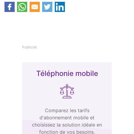
Publicité
Téléphonie mobile
Comparez les tarifs
d'abonnement mobile et
choisissez la solution idéale en
fonction de vos besoins.