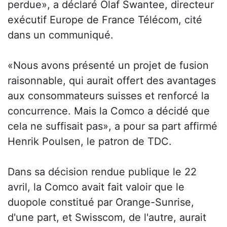
perdue», a déclaré Olaf Swantee, directeur
exécutif Europe de France Télécom, cité
dans un communiqué.
«Nous avons présenté un projet de fusion
raisonnable, qui aurait offert des avantages
aux consommateurs suisses et renforcé la
concurrence. Mais la Comco a décidé que
cela ne suffisait pas», a pour sa part affirmé
Henrik Poulsen, le patron de TDC.
Dans sa décision rendue publique le 22
avril, la Comco avait fait valoir que le
duopole constitué par Orange-Sunrise,
d'une part, et Swisscom, de l'autre, aurait