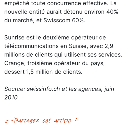
empêché toute concurrence effective. La
nouvelle entité aurait détenu environ 40%
du marché, et Swisscom 60%.
Sunrise est le deuxième opérateur de
télécommunications en Suisse, avec 2,9
millions de clients qui utilisent ses services.
Orange, troisième opérateur du pays,
dessert 1,5 million de clients.
Source: swissinfo.ch et les agences, juin
2010