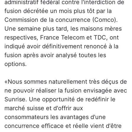
administratif fédéral contre l'interdiction de
fusion décrétée un mois plus tôt par la
Commission de la concurrence (Comco).
Une semaine plus tard, les maisons mères
respectives, France Telecom et TDC, ont
indiqué avoir définitivement renoncé à la
fusion après avoir analysé toutes les
options.
«Nous sommes naturellement très déçus de
ne pouvoir réaliser la fusion envisagée avec
Sunrise. Une opportunité de redéfinir le
marché suisse et d'offrir aux
consommateurs les avantages d'une
concurrence efficace et réelle vient d'être