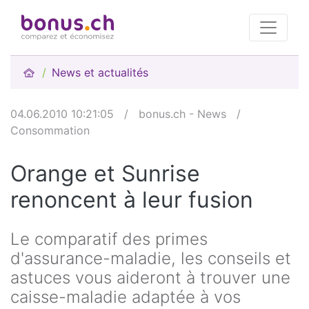
News et actualités
04.06.2010 10:21:05
/
bonus.ch - News
/
Consommation
Orange et Sunrise
renoncent à leur fusion
Le comparatif des primes
d'assurance-maladie, les conseils et
astuces vous aideront à trouver une
caisse-maladie adaptée à vos