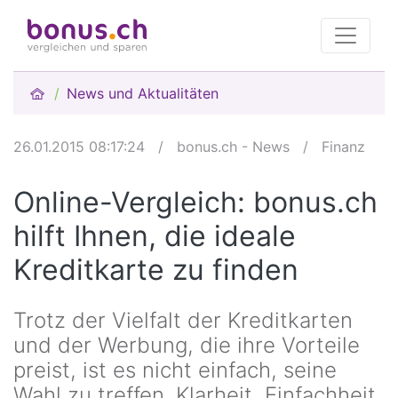
News und Aktualitäten
26.01.2015 08:17:24
/
bonus.ch - News
/
Finanz
Online-Vergleich: bonus.ch
hilft Ihnen, die ideale
Kreditkarte zu finden
Trotz der Vielfalt der Kreditkarten
und der Werbung, die ihre Vorteile
preist, ist es nicht einfach, seine
Wahl zu treffen. Klarheit, Einfachheit,