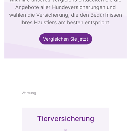
Angebote aller Hundeversicherungen und
wählen die Versicherung, die den Bedürfnissen
Ihres Haustiers am besten entspricht.
Vergleichen Sie jetzt
Werbung
Tierversicherung