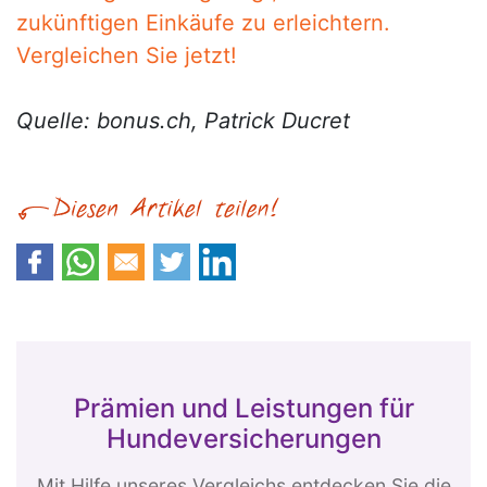
zukünftigen Einkäufe zu erleichtern.
Vergleichen Sie jetzt!
Quelle: bonus.ch, Patrick Ducret
Prämien und Leistungen für
Hundeversicherungen
Mit Hilfe unseres Vergleichs entdecken Sie die