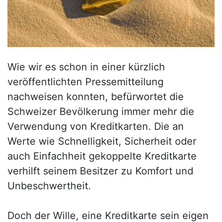
Wie wir es schon in einer kürzlich
veröffentlichten Pressemitteilung
nachweisen konnten, befürwortet die
Schweizer Bevölkerung immer mehr die
Verwendung von Kreditkarten. Die an
Werte wie Schnelligkeit, Sicherheit oder
auch Einfachheit gekoppelte Kreditkarte
verhilft seinem Besitzer zu Komfort und
Unbeschwertheit.
Doch der Wille, eine Kreditkarte sein eigen