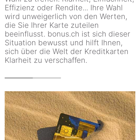
Effizienz oder Rendite... Ihre Wahl
wird unweigerlich von den Werten,
die Sie Ihrer Karte zuteilen
beeinflusst. bonus.ch ist sich dieser
Situation bewusst und hilft Ihnen,
sich über die Welt der Kreditkarten
Klarheit zu verschaffen.