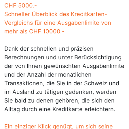
CHF 5000.-
Schneller Überblick des Kreditkarten-
Vergleichs für eine Ausgabenlimite von
mehr als CHF 10000.-
Dank der schnellen und präzisen
Berechnungen und unter Berücksichtigung
der von Ihnen gewünschten Ausgabenlimite
und der Anzahl der monatlichen
Transaktionen, die Sie in der Schweiz und
im Ausland zu tätigen gedenken, werden
Sie bald zu denen gehören, die sich den
Alltag durch eine Kreditkarte erleichtern.
Ein einziger Klick genügt, um sich seine