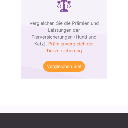
Vergleichen Sie die Prämien und
Leistungen der
Tierversicherungen (Hund und
Katz).
Prämienvergleich der
Tierversicherung
Vergleichen Sie!