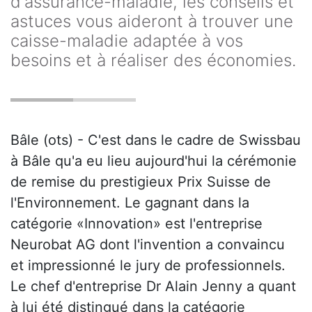
d'assurance-maladie, les conseils et
astuces vous aideront à trouver une
caisse-maladie adaptée à vos
besoins et à réaliser des économies.
Bâle (ots) - C'est dans le cadre de Swissbau
à Bâle qu'a eu lieu aujourd'hui la cérémonie
de remise du prestigieux Prix Suisse de
l'Environnement. Le gagnant dans la
catégorie «Innovation» est l'entreprise
Neurobat AG dont l'invention a convaincu
et impressionné le jury de professionnels.
Le chef d'entreprise Dr Alain Jenny a quant
à lui été distingué dans la catégorie