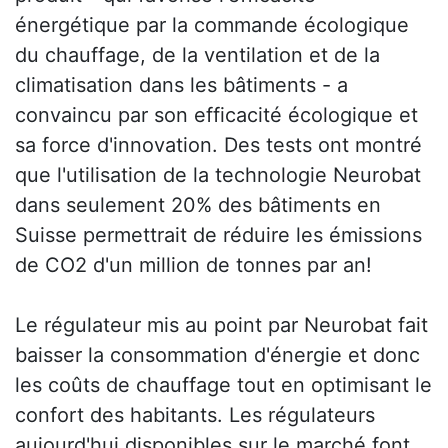
énergétique par la commande écologique
du chauffage, de la ventilation et de la
climatisation dans les bâtiments - a
convaincu par son efficacité écologique et
sa force d'innovation. Des tests ont montré
que l'utilisation de la technologie Neurobat
dans seulement 20% des bâtiments en
Suisse permettrait de réduire les émissions
de CO2 d'un million de tonnes par an!
Le régulateur mis au point par Neurobat fait
baisser la consommation d'énergie et donc
les coûts de chauffage tout en optimisant le
confort des habitants. Les régulateurs
aujourd'hui disponibles sur le marché font