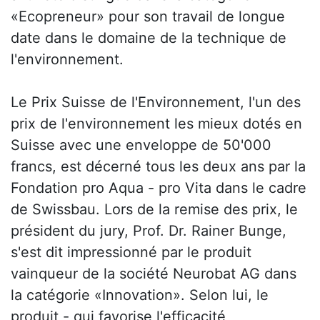
«Ecopreneur» pour son travail de longue
date dans le domaine de la technique de
l'environnement.
Le Prix Suisse de l'Environnement, l'un des
prix de l'environnement les mieux dotés en
Suisse avec une enveloppe de 50'000
francs, est décerné tous les deux ans par la
Fondation pro Aqua - pro Vita dans le cadre
de Swissbau. Lors de la remise des prix, le
président du jury, Prof. Dr. Rainer Bunge,
s'est dit impressionné par le produit
vainqueur de la société Neurobat AG dans
la catégorie «Innovation». Selon lui, le
produit - qui favorise l'efficacité