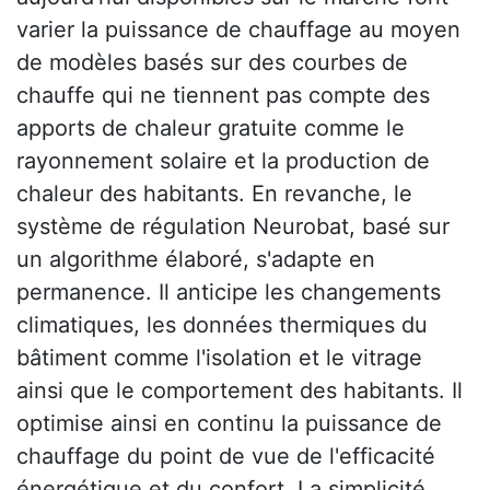
varier la puissance de chauffage au moyen
de modèles basés sur des courbes de
chauffe qui ne tiennent pas compte des
apports de chaleur gratuite comme le
rayonnement solaire et la production de
chaleur des habitants. En revanche, le
système de régulation Neurobat, basé sur
un algorithme élaboré, s'adapte en
permanence. Il anticipe les changements
climatiques, les données thermiques du
bâtiment comme l'isolation et le vitrage
ainsi que le comportement des habitants. Il
optimise ainsi en continu la puissance de
chauffage du point de vue de l'efficacité
énergétique et du confort. La simplicité