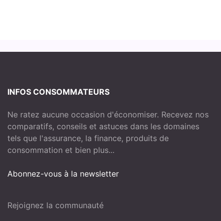
INFOS CONSOMMATEURS
Ne ratez aucune occasion d'économiser. Recevez nos
comparatifs, conseils et astuces dans les domaines
tels que l'assurance, la finance, produits de
consommation et bien plus...
Abonnez-vous à la newsletter
Rejoignez la communauté