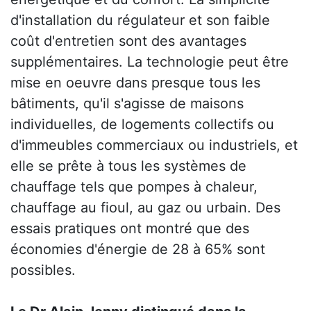
d'installation du régulateur et son faible
coût d'entretien sont des avantages
supplémentaires. La technologie peut être
mise en oeuvre dans presque tous les
bâtiments, qu'il s'agisse de maisons
individuelles, de logements collectifs ou
d'immeubles commerciaux ou industriels, et
elle se prête à tous les systèmes de
chauffage tels que pompes à chaleur,
chauffage au fioul, au gaz ou urbain. Des
essais pratiques ont montré que des
économies d'énergie de 28 à 65% sont
possibles.