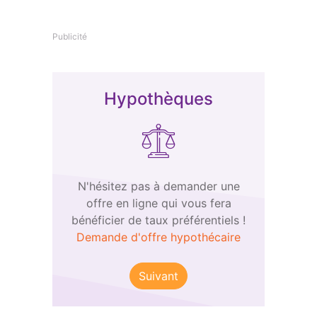
Publicité
Hypothèques
N'hésitez pas à demander une
offre en ligne qui vous fera
bénéficier de taux préférentiels !
Demande d'offre hypothécaire
Suivant