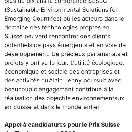
plus de dix ans la conférence SESEC
(Sustainable Environmental Solutions for
Emerging Countries) où les acteurs dans le
domaine des technologies propres en
Suisse peuvent rencontrer des clients
potentiels de pays émergents et en voie de
développement. De précieux partenariats et
projets y ont vu le jour. L'utilité écologique,
économique et sociale des entreprises et
des activités qu'Alain Jenny poursuit avec
beaucoup d'engagement contribue à la
réalisation des objectifs environnementaux
en Suisse et dans le monde entier.
Appel à candidatures pour le Prix Suisse