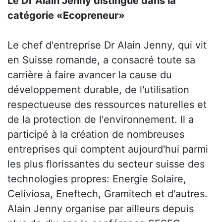
Le Dr Alain Jenny distingué dans la
catégorie «Ecopreneur»
Le chef d'entreprise Dr Alain Jenny, qui vit
en Suisse romande, a consacré toute sa
carrière à faire avancer la cause du
développement durable, de l'utilisation
respectueuse des ressources naturelles et
de la protection de l'environnement. Il a
participé à la création de nombreuses
entreprises qui comptent aujourd'hui parmi
les plus florissantes du secteur suisse des
technologies propres: Energie Solaire,
Celiviosa, Eneftech, Gramitech et d'autres.
Alain Jenny organise par ailleurs depuis