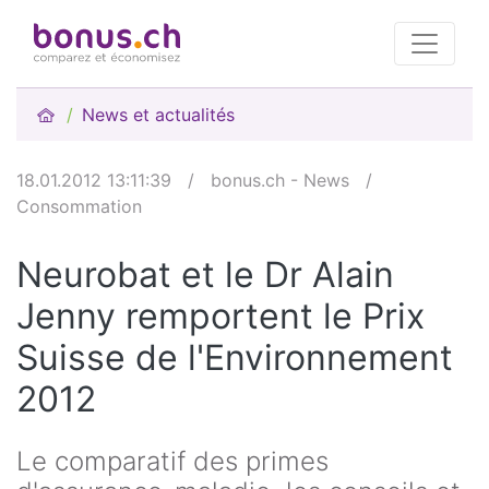
News et actualités
18.01.2012 13:11:39
/
bonus.ch - News
/
Consommation
Neurobat et le Dr Alain
Jenny remportent le Prix
Suisse de l'Environnement
2012
Le comparatif des primes