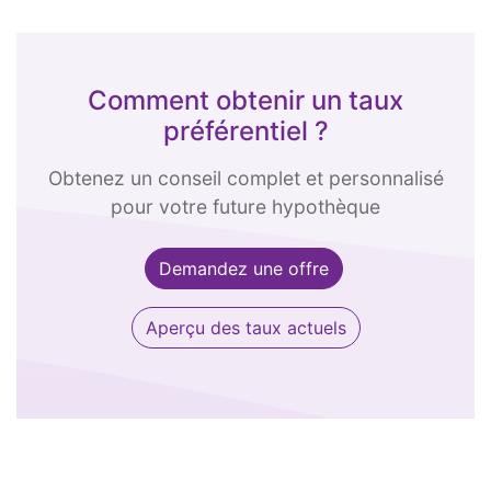
Comment obtenir un taux
préférentiel ?
Obtenez un conseil complet et personnalisé
pour votre future hypothèque
Demandez une offre
Aperçu des taux actuels