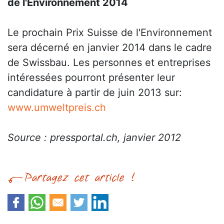
de l'Environnement 2014
Le prochain Prix Suisse de l'Environnement
sera décerné en janvier 2014 dans le cadre
de Swissbau. Les personnes et entreprises
intéressées pourront présenter leur
candidature à partir de juin 2013 sur:
www.umweltpreis.ch
Source : pressportal.ch, janvier 2012