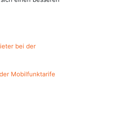
eter bei der
der Mobilfunktarife