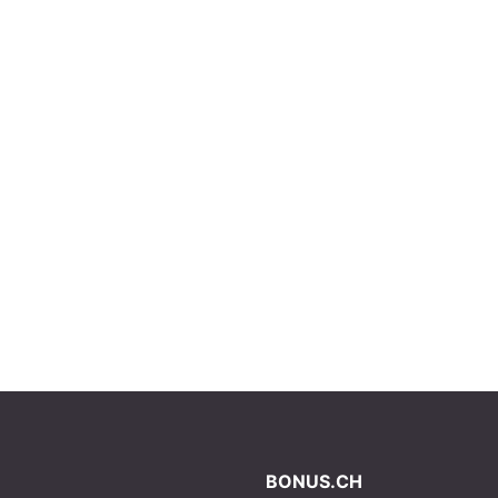
BONUS.CH