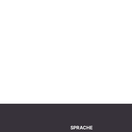
SPRACHE