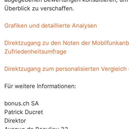
Überblick zu verschaffen.
Grafiken und detaillierte Analysen
Direktzugang zu den Noten der Mobilfunkanbi
Zufriedenheitsumfrage
Direktzugang zum personalisierten Vergleich 
Für weitere Informationen:
bonus.ch SA
Patrick Ducret
Direktor