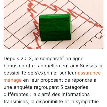
Depuis 2013, le comparatif en ligne
bonus.ch offre annuellement aux Suisses la
possibilité de s'exprimer sur leur
assurance-
ménage
en leur proposant de répondre à
une enquête regroupant 5 catégories
différentes : la clarté des informations
transmises, la disponibilité et la sympathie