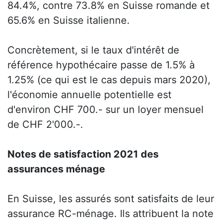
84.4%, contre 73.8% en Suisse romande et
65.6% en Suisse italienne.
Concrètement, si le taux d'intérêt de
référence hypothécaire passe de 1.5% à
1.25% (ce qui est le cas depuis mars 2020),
l'économie annuelle potentielle est
d'environ CHF 700.- sur un loyer mensuel
de CHF 2'000.-.
Notes de satisfaction 2021 des
assurances ménage
En Suisse, les assurés sont satisfaits de leur
assurance RC-ménage. Ils attribuent la note