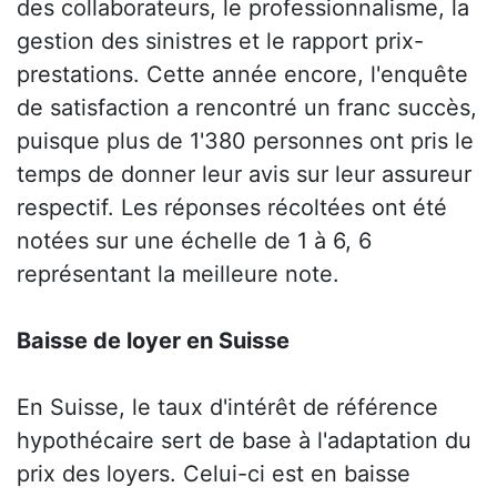
des collaborateurs, le professionnalisme, la
gestion des sinistres et le rapport prix-
prestations. Cette année encore, l'enquête
de satisfaction a rencontré un franc succès,
puisque plus de 1'380 personnes ont pris le
temps de donner leur avis sur leur assureur
respectif. Les réponses récoltées ont été
notées sur une échelle de 1 à 6, 6
représentant la meilleure note.
Baisse de loyer en Suisse
En Suisse, le taux d'intérêt de référence
hypothécaire sert de base à l'adaptation du
prix des loyers. Celui-ci est en baisse