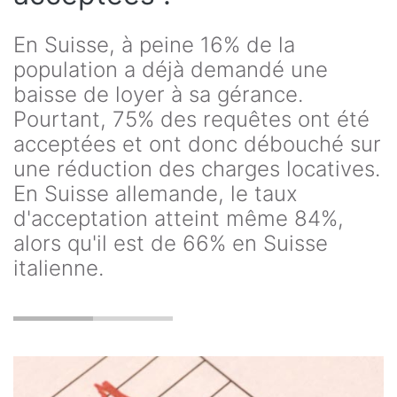
En Suisse, à peine 16% de la
population a déjà demandé une
baisse de loyer à sa gérance.
Pourtant, 75% des requêtes ont été
acceptées et ont donc débouché sur
une réduction des charges locatives.
En Suisse allemande, le taux
d'acceptation atteint même 84%,
alors qu'il est de 66% en Suisse
italienne.