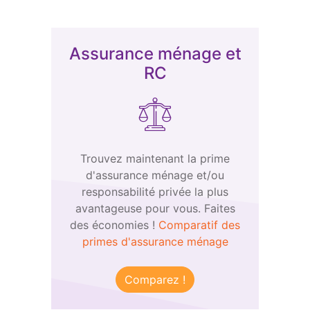
Assurance ménage et
RC
Trouvez maintenant la prime
d'assurance ménage et/ou
responsabilité privée la plus
avantageuse pour vous. Faites
des économies !
Comparatif des
primes d'assurance ménage
Comparez !