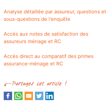
Analyse détaillée par assureur, questions et
sous-questions de l'enquête
Accès aux notes de satisfaction des
assureurs ménage et RC
Accès direct au comparatif des primes
assurance-ménage et RC