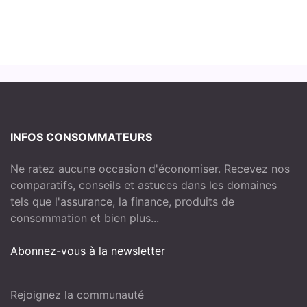
INFOS CONSOMMATEURS
Ne ratez aucune occasion d'économiser. Recevez nos
comparatifs, conseils et astuces dans les domaines
tels que l'assurance, la finance, produits de
consommation et bien plus...
Abonnez-vous à la newsletter
Rejoignez la communauté