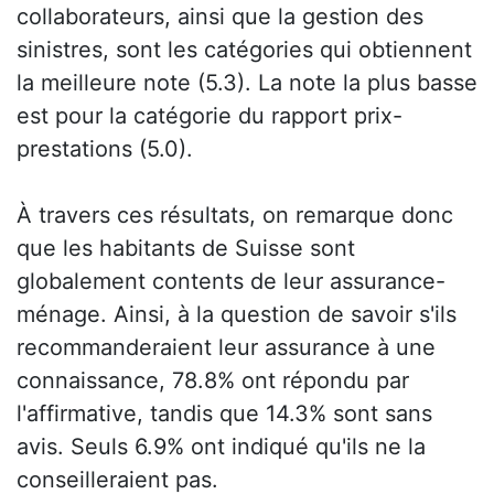
collaborateurs, ainsi que la gestion des
sinistres, sont les catégories qui obtiennent
la meilleure note (5.3). La note la plus basse
est pour la catégorie du rapport prix-
prestations (5.0).
À travers ces résultats, on remarque donc
que les habitants de Suisse sont
globalement contents de leur assurance-
ménage. Ainsi, à la question de savoir s'ils
recommanderaient leur assurance à une
connaissance, 78.8% ont répondu par
l'affirmative, tandis que 14.3% sont sans
avis. Seuls 6.9% ont indiqué qu'ils ne la
conseilleraient pas.