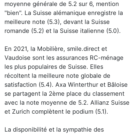
moyenne générale de 5.2 sur 6, mention
"bien". La Suisse alémanique enregistre la
meilleure note (5.3), devant la Suisse
romande (5.2) et la Suisse italienne (5.0).
En 2021, la Mobilière, smile.direct et
Vaudoise sont les assurances RC-ménage
les plus populaires de Suisse. Elles
récoltent la meilleure note globale de
satisfaction (5.4). Axa Winterthur et Bâloise
se partagent la 2ème place du classement
avec la note moyenne de 5.2. Allianz Suisse
et Zurich complètent le podium (5.1).
La disponibilité et la sympathie des