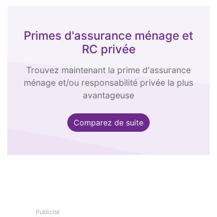
Primes d'assurance ménage et
RC privée
Trouvez maintenant la prime d'assurance
ménage et/ou responsabilité privée la plus
avantageuse
Comparez de suite
Publicité