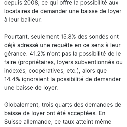
depuis 2008, ce qui offre la possibilité aux
locataires de demander une baisse de loyer
à leur bailleur.
Pourtant, seulement 15.8% des sondés ont
déjà adressé une requête en ce sens à leur
gérance. 41.2% n'ont pas la possibilité de le
faire (propriétaires, loyers subventionnés ou
indexés, coopératives, etc.), alors que
14.4% ignoraient la possibilité de demander
une baisse de loyer.
Globalement, trois quarts des demandes de
baisse de loyer ont été acceptées. En
Suisse allemande, ce taux atteint même